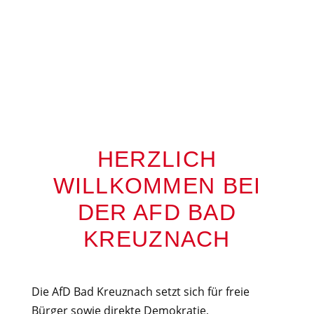
HERZLICH
WILLKOMMEN BEI
DER AFD BAD
KREUZNACH
Die AfD Bad Kreuznach setzt sich für freie
Bürger sowie direkte Demokratie,