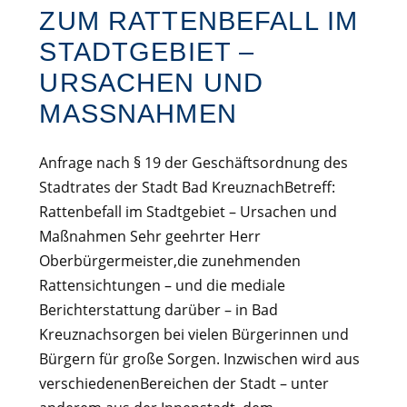
ZUM RATTENBEFALL IM
STADTGEBIET –
URSACHEN UND
MASSNAHMEN
Anfrage nach § 19 der Geschäftsordnung des
Stadtrates der Stadt Bad KreuznachBetreff:
Rattenbefall im Stadtgebiet – Ursachen und
Maßnahmen Sehr geehrter Herr
Oberbürgermeister,die zunehmenden
Rattensichtungen – und die mediale
Berichterstattung darüber – in Bad
Kreuznachsorgen bei vielen Bürgerinnen und
Bürgern für große Sorgen. Inzwischen wird aus
verschiedenenBereichen der Stadt – unter