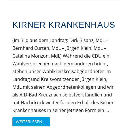
KIRNER KRANKENHAUS
(Im Bild aus dem Landtag: Dirk Bisanz, MdL –
Bernhard Cürten, MdL – Jürgen Klein, MdL –
Catalina Monzon, MdL) Während die CDU ein
Wahlversprechen nach dem anderen bricht,
stehen unser Wahlkreiskreisabgeordneter im
Landtag und Kreisvorsitzender Jürgen Klein,
MdL mit seinen Abgeordnetenkollegen und wir
als AfD-Bad Kreuznach selbstverständlich und
mit Nachdruck weiter für den Erhalt des Kirner
Krankenhauses in seiner jetzigen Form ein …
WEITERLESEN …