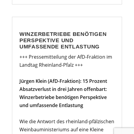
WINZERBETRIEBE BENÖTIGEN
PERSPEKTIVE UND
UMFASSENDE ENTLASTUNG
+++ Pressemitteilung der AfD-Fraktion im
Landtag Rheinland-Pfalz +++
Jürgen Klein (AfD-Fraktion): 15 Prozent
Absatzverlust in drei Jahren offenbart:
Winzerbetriebe benötigen Perspektive
und umfassende Entlastung
Wie die Antwort des rheinland-pfälzischen
Weinbauministeriums auf eine Kleine