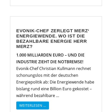
EVONIK-CHEF ZERLEGT MERZ‘
ENERGIEWENDE. WO IST DIE
BEZAHLBARE ENERGIE HERR
MERZ?
1.000 MILLIARDEN EURO – UND DIE
INDUSTRIE ZIEHT DIE NOTBREMSE!
Evonik-Chef Christian Kullmann rechnet
schonungslos mit der deutschen
Energiepolitik ab: Die Energiewende habe
bislang rund eine Billion Euro gekostet –
während bezahlbare …
WEITERLESEN …