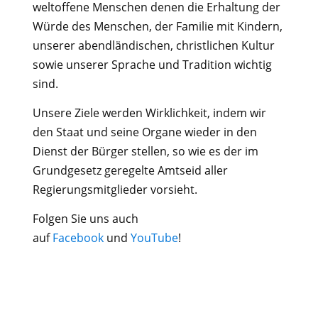
weltoffene Menschen denen die Erhaltung der
Würde des Menschen, der Familie mit Kindern,
unserer abendländischen, christlichen Kultur
sowie unserer Sprache und Tradition wichtig
sind.
Unsere Ziele werden Wirklichkeit, indem wir
den Staat und seine Organe wieder in den
Dienst der Bürger stellen, so wie es der im
Grundgesetz geregelte Amtseid aller
Regierungsmitglieder vorsieht.
Folgen Sie uns auch
auf
Facebook
und
YouTube
!