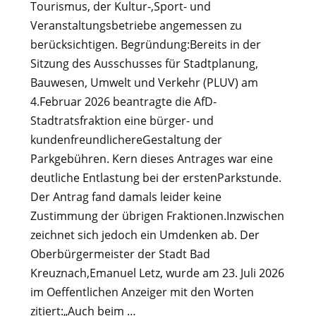
Tourismus, der Kultur-,Sport- und
Veranstaltungsbetriebe angemessen zu
berücksichtigen. Begründung:Bereits in der
Sitzung des Ausschusses für Stadtplanung,
Bauwesen, Umwelt und Verkehr (PLUV) am
4.Februar 2026 beantragte die AfD-
Stadtratsfraktion eine bürger- und
kundenfreundlichereGestaltung der
Parkgebühren. Kern dieses Antrages war eine
deutliche Entlastung bei der erstenParkstunde.
Der Antrag fand damals leider keine
Zustimmung der übrigen Fraktionen.Inzwischen
zeichnet sich jedoch ein Umdenken ab. Der
Oberbürgermeister der Stadt Bad
Kreuznach,Emanuel Letz, wurde am 23. Juli 2026
im Oeffentlichen Anzeiger mit den Worten
zitiert:„Auch beim …