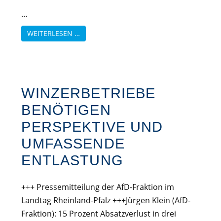
…
WEITERLESEN …
WINZERBETRIEBE
BENÖTIGEN
PERSPEKTIVE UND
UMFASSENDE
ENTLASTUNG
+++ Pressemitteilung der AfD-Fraktion im
Landtag Rheinland-Pfalz +++Jürgen Klein (AfD-
Fraktion): 15 Prozent Absatzverlust in drei