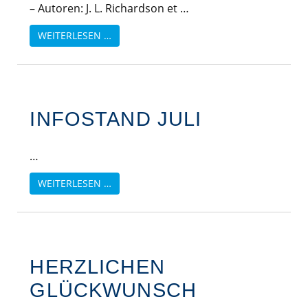
– Autoren: J. L. Richardson et …
WEITERLESEN …
INFOSTAND JULI
…
WEITERLESEN …
HERZLICHEN
GLÜCKWUNSCH