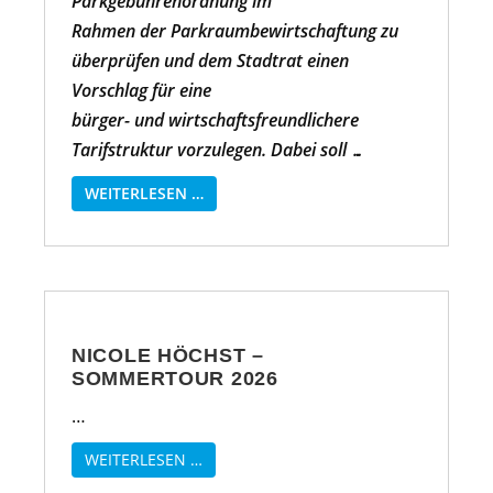
Parkgebührenordnung im
Rahmen der Parkraumbewirtschaftung zu
überprüfen und dem Stadtrat einen
Vorschlag für eine
bürger- und wirtschaftsfreundlichere
Tarifstruktur vorzulegen. Dabei soll …
WEITERLESEN …
NICOLE HÖCHST –
SOMMERTOUR 2026
…
WEITERLESEN …