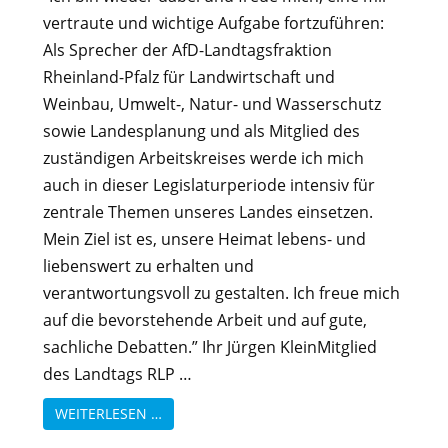
vertraute und wichtige Aufgabe fortzuführen:
Als Sprecher der AfD-Landtagsfraktion
Rheinland-Pfalz für Landwirtschaft und
Weinbau, Umwelt-, Natur- und Wasserschutz
sowie Landesplanung und als Mitglied des
zuständigen Arbeitskreises werde ich mich
auch in dieser Legislaturperiode intensiv für
zentrale Themen unseres Landes einsetzen.
Mein Ziel ist es, unsere Heimat lebens- und
liebenswert zu erhalten und
verantwortungsvoll zu gestalten. Ich freue mich
auf die bevorstehende Arbeit und auf gute,
sachliche Debatten.” Ihr Jürgen KleinMitglied
des Landtags RLP …
WEITERLESEN …