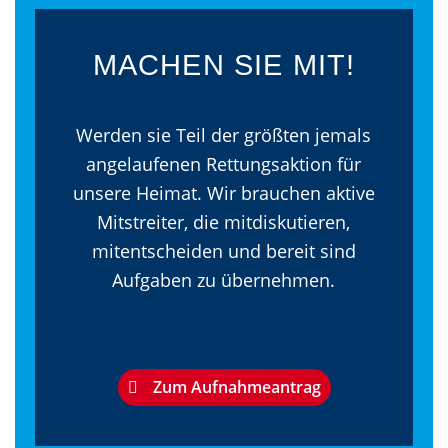
MACHEN SIE MIT!
Werden sie Teil der größten jemals
angelaufenen Rettungsaktion für
unsere Heimat. Wir brauchen aktive
Mitstreiter, die mitdiskutieren,
mitentscheiden und bereit sind
Aufgaben zu übernehmen.
Zum Aufnahmeantrag