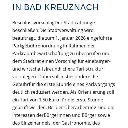
IN BAD KREUZNACH
BeschlussvorschlagDer Stadtrat möge
beschließen:Die Stadtverwaltung wird
beauftragt, die zum 1. Januar 2026 eingeführte
Parkgebührenordnung imRahmen der
Parkraumbewirtschaftung zu überprüfen und
dem Stadtrat einen Vorschlag für einebürger-
und wirtschaftsfreundlichere Tarifstruktur
vorzulegen. Dabei soll insbesondere die
Gebührfür die erste Stunde eines Parkvorgangs
deutlich reduziert werden. Als Orientierung soll
ein Tarifvon 1,50 Euro für die erste Stunde
geprüft werden. Bei der Überarbeitung sind die
Interessen derBürgerinnen und Bürger sowie
des Einzelhandels, der Gastronomie, des