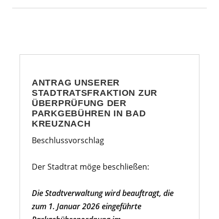
ANTRAG UNSERER
STADTRATSFRAKTION ZUR
ÜBERPRÜFUNG DER
PARKGEBÜHREN IN BAD
KREUZNACH
Beschlussvorschlag
Der Stadtrat möge beschließen:
Die Stadtverwaltung wird beauftragt, die
zum 1. Januar 2026 eingeführte