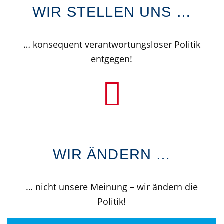
WIR STELLEN UNS …
… konsequent verantwortungsloser Politik
entgegen!
WIR ÄNDERN …
… nicht unsere Meinung – wir ändern die
Politik!