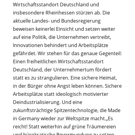
Wirtschaftsstandort Deutschland und
insbesondere Rheinhessen stürzen ab. Die
aktuelle Landes- und Bundesregierung
beweisen keinerlei Einsicht und setzen weiter
auf eine Politik, die Unternehmen vertreibt,
Innovationen behindert und Arbeitsplätze
gefährdet. Wir stehen für das genaue Gegenteil:
Einen freiheitlichen Wirtschaftsstandort
Deutschland, der Unternehmertum fördert
statt es zu strangulieren. Eine sichere Heimat,
in der Bürger ohne Angst leben können. Sichere
Arbeitsplätze statt ideologisch motivierter
Deindustrialisierung. Und eine
zukunftsträchtige Spitzentechnologie, die Made
in Germany wieder zur Weltspitze macht.„Es
reicht! Statt weiterhin auf grüne Träumereien
und bürokratische Bevormundung zu setzen,