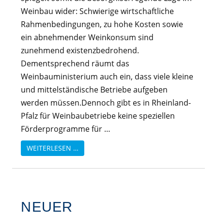
Weinbau wider: Schwierige wirtschaftliche
Rahmenbedingungen, zu hohe Kosten sowie
ein abnehmender Weinkonsum sind
zunehmend existenzbedrohend.
Dementsprechend räumt das
Weinbauministerium auch ein, dass viele kleine
und mittelständische Betriebe aufgeben
werden müssen.Dennoch gibt es in Rheinland-
Pfalz für Weinbaubetriebe keine speziellen
Förderprogramme für …
WEITERLESEN …
NEUER