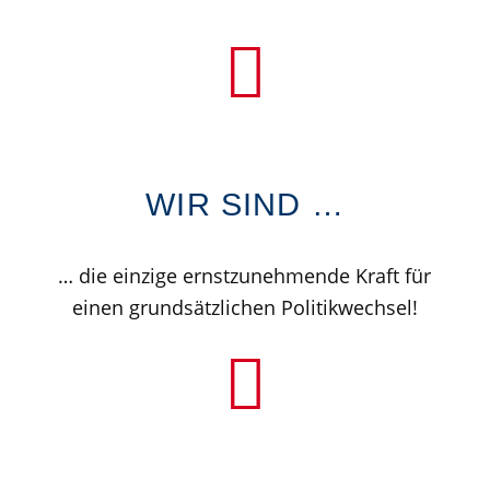
WIR SIND …
… die einzige ernstzunehmende Kraft für
einen grundsätzlichen Politikwechsel!