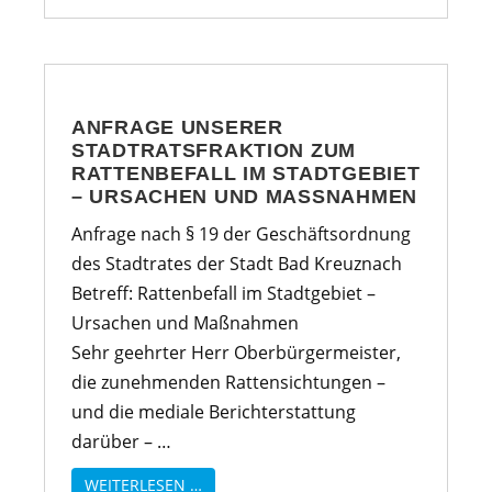
ANFRAGE UNSERER
STADTRATSFRAKTION ZUM
RATTENBEFALL IM STADTGEBIET
– URSACHEN UND MASSNAHMEN
Anfrage nach § 19 der Geschäftsordnung
des Stadtrates der Stadt Bad Kreuznach
Betreff: Rattenbefall im Stadtgebiet –
Ursachen und Maßnahmen
Sehr geehrter Herr Oberbürgermeister,
die zunehmenden Rattensichtungen –
und die mediale Berichterstattung
darüber – …
WEITERLESEN …