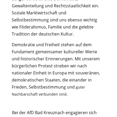
Gewaltenteilung und Rechtsstaatlichkeit ein.
Soziale Marktwirtschaft und
Selbstbestimmung sind uns ebenso wichtig
wie Föderalismus, Familie und die gelebte
Tradition der deutschen Kultur.
Demokratie und Freiheit stehen auf dem
Fundament gemeinsamer kultureller Werte
und historischer Erinnerungen. Mit unserem
bürgerlichen Protest streben wir nach
nationaler Einheit in Europa mit souveränen,
demokratischen Staaten, die einander in
Frieden, Selbstbestimmung und
guter
Nachbarschaft verbunden sind.
Bei der AfD Bad Kreuznach engagieren sich