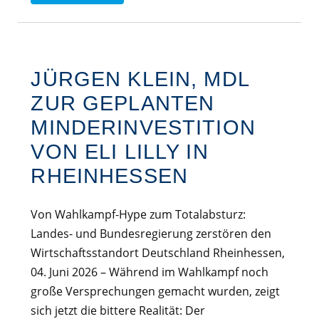
JÜRGEN KLEIN, MDL
ZUR GEPLANTEN
MINDERINVESTITION
VON ELI LILLY IN
RHEINHESSEN
Von Wahlkampf-Hype zum Totalabsturz:
Landes- und Bundesregierung zerstören den
Wirtschaftsstandort Deutschland Rheinhessen,
04. Juni 2026 – Während im Wahlkampf noch
große Versprechungen gemacht wurden, zeigt
sich jetzt die bittere Realität: Der