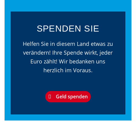
SPENDEN SIE
Helfen Sie in diesem Land etwas zu
verändern! Ihre Spende wirkt, jeder
Euro zählt! Wir bedanken uns
herzlich im Voraus.
Geld spenden