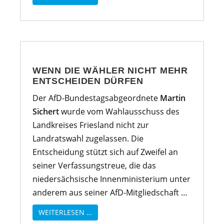
WENN DIE WÄHLER NICHT MEHR
ENTSCHEIDEN DÜRFEN
Der AfD-Bundestagsabgeordnete
Martin
Sichert
wurde vom Wahlausschuss des
Landkreises Friesland nicht zur
Landratswahl zugelassen. Die
Entscheidung stützt sich auf Zweifel an
seiner Verfassungstreue, die das
niedersächsische Innenministerium unter
anderem aus seiner AfD-Mitgliedschaft …
WEITERLESEN …