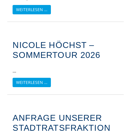
WEITERLESEN …
NICOLE HÖCHST –
SOMMERTOUR 2026
…
WEITERLESEN …
ANFRAGE UNSERER
STADTRATSFRAKTION