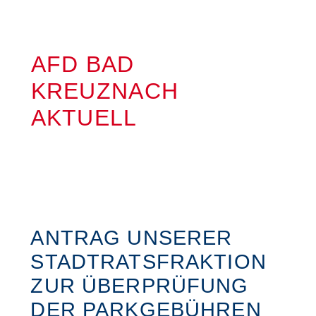
AFD BAD
KREUZNACH
AKTUELL
ANTRAG UNSERER
STADTRATSFRAKTION
ZUR ÜBERPRÜFUNG
DER PARKGEBÜHREN