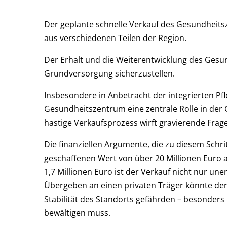
Der geplante schnelle Verkauf des Gesundheits
aus verschiedenen Teilen der Region.
Der Erhalt und die Weiterentwicklung des Gesu
Grundversorgung sicherzustellen.
Insbesondere in Anbetracht der integrierten P
Gesundheitszentrum eine zentrale Rolle in der 
hastige Verkaufsprozess wirft gravierende Frag
Die finanziellen Argumente, die zu diesem Schrit
geschaffenen Wert von über 20 Millionen Euro 
1,7 Millionen Euro ist der Verkauf nicht nur uner
Übergeben an einen privaten Träger könnte der
Stabilität des Standorts gefährden – besonders 
bewältigen muss.