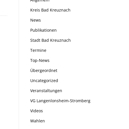
Kreis Bad Kreuznach
News
Publikationen
Stadt Bad Kreuznach
Termine
Top-News
Übergeordnet
Uncategorized
Veranstaltungen
VG Langenlonsheim-Stromberg
Videos
Wahlen