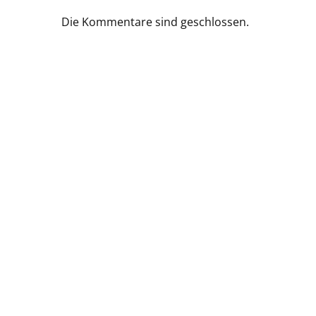
Die Kommentare sind geschlossen.