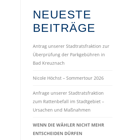
NEUESTE
BEITRÄGE
Antrag unserer Stadtratsfraktion zur
Überprüfung der Parkgebühren in
Bad Kreuznach
Nicole Höchst – Sommertour 2026
Anfrage unserer Stadtratsfraktion
zum Rattenbefall im Stadtgebiet –
Ursachen und Maßnahmen
WENN DIE WÄHLER NICHT MEHR
ENTSCHEIDEN DÜRFEN