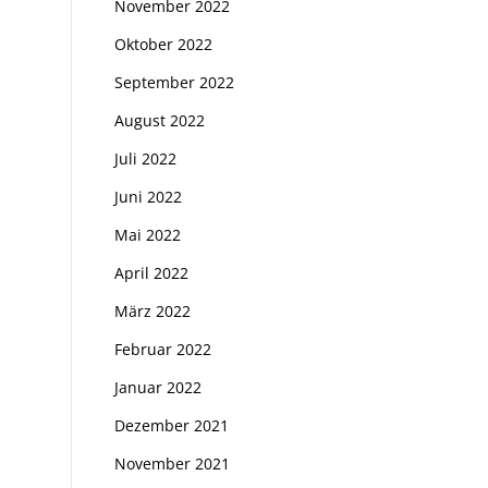
November 2022
Oktober 2022
September 2022
August 2022
Juli 2022
Juni 2022
Mai 2022
April 2022
März 2022
Februar 2022
Januar 2022
Dezember 2021
November 2021