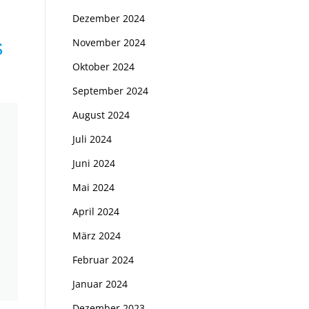
Dezember 2024
November 2024
S
Oktober 2024
September 2024
August 2024
Juli 2024
Juni 2024
Mai 2024
April 2024
März 2024
Februar 2024
Januar 2024
Dezember 2023