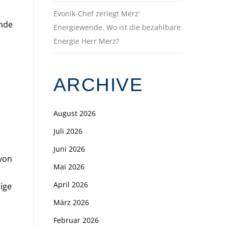
Evonik-Chef zerlegt Merz‘
ände
Energiewende. Wo ist die bezahlbare
Energie Herr Merz?
ARCHIVE
August 2026
Juli 2026
Juni 2026
 von
Mai 2026
April 2026
ige
März 2026
Februar 2026