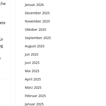
iche
Januar 2026
Dezember 2025
November 2025
ete
Oktober 2025
September 2025
ür
ng
August 2025
Juli 2025
r
Juni 2025
Mai 2025
April 2025
März 2025
Februar 2025
Januar 2025