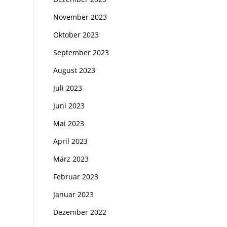
November 2023
Oktober 2023
September 2023
August 2023
Juli 2023
Juni 2023
Mai 2023
April 2023
März 2023
Februar 2023
Januar 2023
Dezember 2022