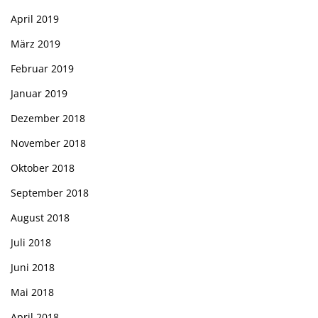
April 2019
März 2019
Februar 2019
Januar 2019
Dezember 2018
November 2018
Oktober 2018
September 2018
August 2018
Juli 2018
Juni 2018
Mai 2018
April 2018