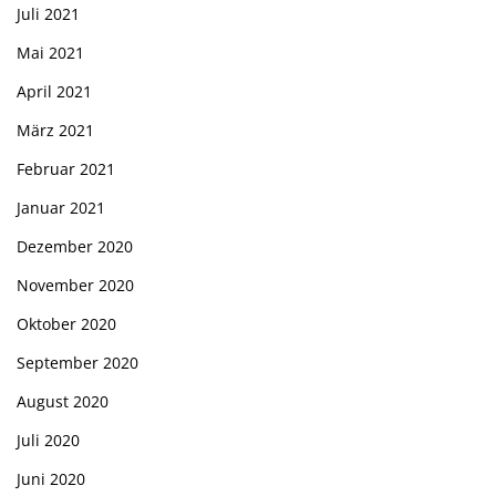
Juli 2021
Mai 2021
April 2021
März 2021
Februar 2021
Januar 2021
Dezember 2020
November 2020
Oktober 2020
September 2020
August 2020
Juli 2020
Juni 2020