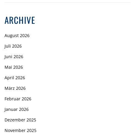
ARCHIVE
August 2026
Juli 2026
Juni 2026
Mai 2026
April 2026
März 2026
Februar 2026
Januar 2026
Dezember 2025
November 2025