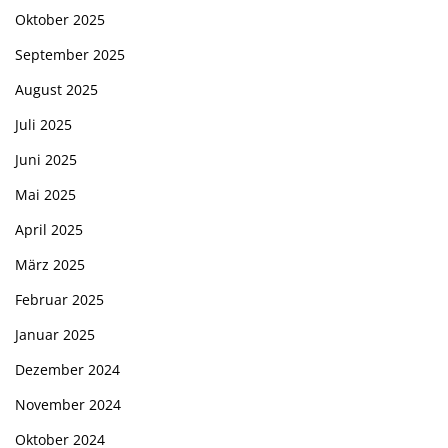
Oktober 2025
September 2025
August 2025
Juli 2025
Juni 2025
Mai 2025
April 2025
März 2025
Februar 2025
Januar 2025
Dezember 2024
November 2024
Oktober 2024