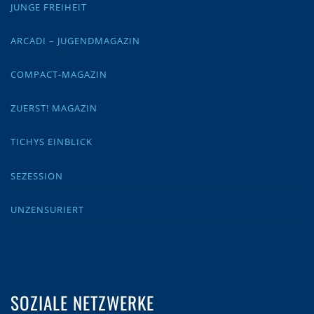
JUNGE FREIHEIT
ARCADI – JUGENDMAGAZIN
COMPACT-MAGAZIN
ZUERST! MAGAZIN
TICHYS EINBLICK
SEZESSION
UNZENSURIERT
SOZIALE NETZWERKE