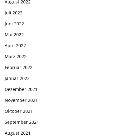
August 2022
Juli 2022
Juni 2022
Mai 2022
April 2022
März 2022
Februar 2022
Januar 2022
Dezember 2021
November 2021
Oktober 2021
September 2021
August 2021