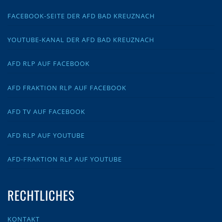
FACEBOOK-SEITE DER AFD BAD KREUZNACH
YOUTUBE-KANAL DER AFD BAD KREUZNACH
AFD RLP AUF FACEBOOK
AFD FRAKTION RLP AUF FACEBOOK
AFD TV AUF FACEBOOK
AFD RLP AUF YOUTUBE
AFD-FRAKTION RLP AUF YOUTUBE
RECHTLICHES
KONTAKT