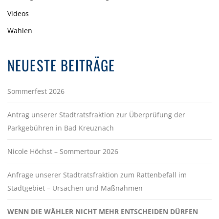
Videos
Wahlen
NEUESTE BEITRÄGE
Sommerfest 2026
Antrag unserer Stadtratsfraktion zur Überprüfung der
Parkgebühren in Bad Kreuznach
Nicole Höchst – Sommertour 2026
Anfrage unserer Stadtratsfraktion zum Rattenbefall im
Stadtgebiet – Ursachen und Maßnahmen
WENN DIE WÄHLER NICHT MEHR ENTSCHEIDEN DÜRFEN