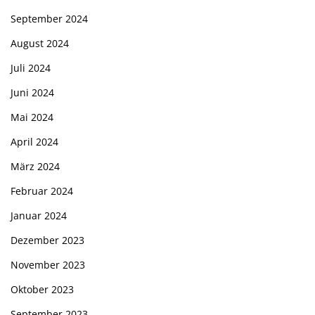
September 2024
August 2024
Juli 2024
Juni 2024
Mai 2024
April 2024
März 2024
Februar 2024
Januar 2024
Dezember 2023
November 2023
Oktober 2023
September 2023