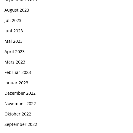
August 2023
Juli 2023
Juni 2023
Mai 2023
April 2023
März 2023
Februar 2023
Januar 2023
Dezember 2022
November 2022
Oktober 2022
September 2022