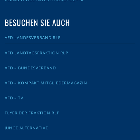
BESUCHEN SIE AUCH
AFD LANDESVERBAND RLP
AFD LANDTAGSFRAKTION RLP
AFD – BUNDESVERBAND
AFD – KOMPAKT MITGLIEDERMAGAZIN
AFD – TV
FLYER DER FRAKTION RLP
JUNGE ALTERNATIVE