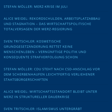
STEFAN MÖLLER: MERZ-KRISE IM JULI
ALICE WEIDEL: REKORDSCHULDEN, ARBEITSPLATZABBAU
UND STAGNATION – DAS WIRTSCHAFTSPOLITISCHE
TOTALVERSAGEN DER MERZ-REGIERUNG
SVEN TRITSCHLER: KOSMETISCHE
GRUNDGESETZÄNDERUNG RETTET KEINE
MENSCHENLEBEN – VERNÜNFTIGE POLITIK UND
KONSEQUENTE STRAFVERFOLGUNG SCHON
STEFAN MÖLLER: CDU STEHT NACH CSD-ANSCHLAG VOR
DEM SCHERBENHAUFEN LEICHTFERTIG VERLIEHENER
STAATSBÜRGERSCHAFTEN
ALICE WEIDEL: WIRTSCHAFTSSTANDORT BLEIBT UNTER
MERZ IN STRUKTURELLER DAUERKRISE
SVEN TRITSCHLER: ISLAMISMUS UNTERGRÄBT