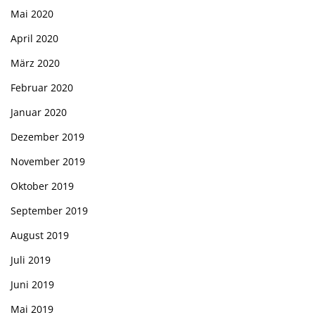
Mai 2020
April 2020
März 2020
Februar 2020
Januar 2020
Dezember 2019
November 2019
Oktober 2019
September 2019
August 2019
Juli 2019
Juni 2019
Mai 2019