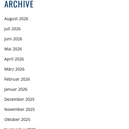
ARCHIVE
August 2026
Juli 2026
Juni 2026
Mai 2026
April 2026
März 2026
Februar 2026
Januar 2026
Dezember 2025
November 2025
Oktober 2025