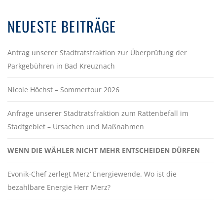
NEUESTE BEITRÄGE
Antrag unserer Stadtratsfraktion zur Überprüfung der
Parkgebühren in Bad Kreuznach
Nicole Höchst – Sommertour 2026
Anfrage unserer Stadtratsfraktion zum Rattenbefall im
Stadtgebiet – Ursachen und Maßnahmen
WENN DIE WÄHLER NICHT MEHR ENTSCHEIDEN DÜRFEN
Evonik-Chef zerlegt Merz‘ Energiewende. Wo ist die
bezahlbare Energie Herr Merz?