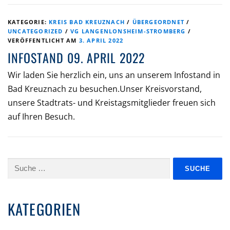
KATEGORIE:
KREIS BAD KREUZNACH
/
ÜBERGEORDNET
/
UNCATEGORIZED
/
VG LANGENLONSHEIM-STROMBERG
/
VERÖFFENTLICHT AM
3. APRIL 2022
INFOSTAND 09. APRIL 2022
Wir laden Sie herzlich ein, uns an unserem Infostand in
Bad Kreuznach zu besuchen.Unser Kreisvorstand,
unsere Stadtrats- und Kreistagsmitglieder freuen sich
auf Ihren Besuch.
Suche
nach:
KATEGORIEN