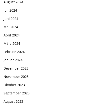
August 2024
Juli 2024
Juni 2024
Mai 2024
April 2024
März 2024
Februar 2024
Januar 2024
Dezember 2023
November 2023
Oktober 2023
September 2023
August 2023