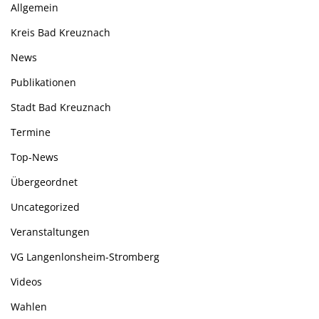
Allgemein
Kreis Bad Kreuznach
News
Publikationen
Stadt Bad Kreuznach
Termine
Top-News
Übergeordnet
Uncategorized
Veranstaltungen
VG Langenlonsheim-Stromberg
Videos
Wahlen