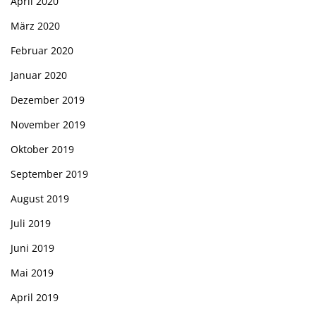
April 2020
März 2020
Februar 2020
Januar 2020
Dezember 2019
November 2019
Oktober 2019
September 2019
August 2019
Juli 2019
Juni 2019
Mai 2019
April 2019