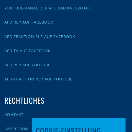
YOUTUBE-KANAL DER AFD BAD KREUZNACH
AFD RLP AUF FACEBOOK
AFD FRAKTION RLP AUF FACEBOOK
AFD TV AUF FACEBOOK
AFD RLP AUF YOUTUBE
AFD-FRAKTION RLP AUF YOUTUBE
RECHTLICHES
KONTAKT
COOKIE-EINSTELLUNG
IMPRESSUM