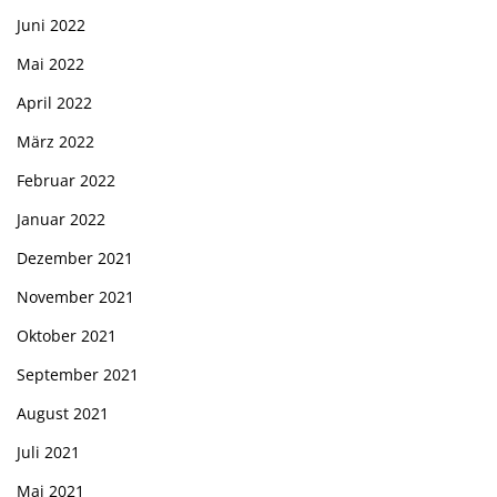
Juni 2022
Mai 2022
April 2022
März 2022
Februar 2022
Januar 2022
Dezember 2021
November 2021
Oktober 2021
September 2021
August 2021
Juli 2021
Mai 2021