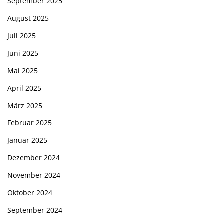
September 2025
August 2025
Juli 2025
Juni 2025
Mai 2025
April 2025
März 2025
Februar 2025
Januar 2025
Dezember 2024
November 2024
Oktober 2024
September 2024