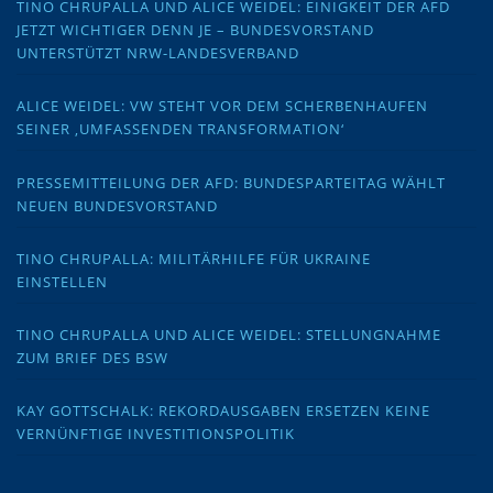
TINO CHRUPALLA UND ALICE WEIDEL: EINIGKEIT DER AFD
JETZT WICHTIGER DENN JE – BUNDESVORSTAND
UNTERSTÜTZT NRW-LANDESVERBAND
ALICE WEIDEL: VW STEHT VOR DEM SCHERBENHAUFEN
SEINER ‚UMFASSENDEN TRANSFORMATION‘
PRESSEMITTEILUNG DER AFD: BUNDESPARTEITAG WÄHLT
NEUEN BUNDESVORSTAND
TINO CHRUPALLA: MILITÄRHILFE FÜR UKRAINE
EINSTELLEN
TINO CHRUPALLA UND ALICE WEIDEL: STELLUNGNAHME
ZUM BRIEF DES BSW
KAY GOTTSCHALK: REKORDAUSGABEN ERSETZEN KEINE
VERNÜNFTIGE INVESTITIONSPOLITIK