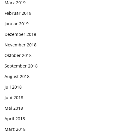
März 2019
Februar 2019
Januar 2019
Dezember 2018
November 2018
Oktober 2018
September 2018
August 2018
Juli 2018
Juni 2018
Mai 2018
April 2018
März 2018