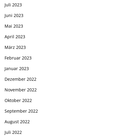
Juli 2023
Juni 2023
Mai 2023
April 2023
März 2023
Februar 2023
Januar 2023
Dezember 2022
November 2022
Oktober 2022
September 2022
August 2022
Juli 2022