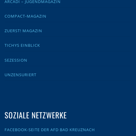
ARCADI – JUGENDMAGAZIN
COMPACT-MAGAZIN
ZUERST! MAGAZIN
TICHYS EINBLICK
SEZESSION
UNZENSURIERT
SOZIALE NETZWERKE
FACEBOOK-SEITE DER AFD BAD KREUZNACH