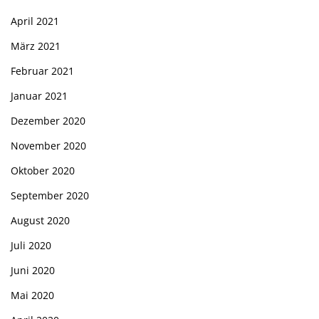
April 2021
März 2021
Februar 2021
Januar 2021
Dezember 2020
November 2020
Oktober 2020
September 2020
August 2020
Juli 2020
Juni 2020
Mai 2020