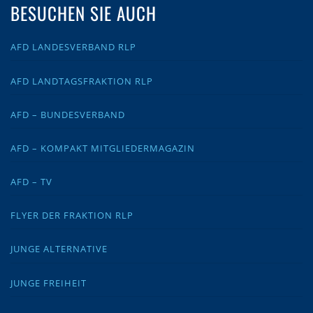
BESUCHEN SIE AUCH
AFD LANDESVERBAND RLP
AFD LANDTAGSFRAKTION RLP
AFD – BUNDESVERBAND
AFD – KOMPAKT MITGLIEDERMAGAZIN
AFD – TV
FLYER DER FRAKTION RLP
JUNGE ALTERNATIVE
JUNGE FREIHEIT