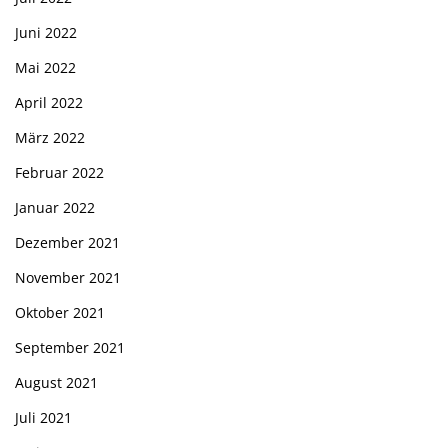
Juni 2022
Mai 2022
April 2022
März 2022
Februar 2022
Januar 2022
Dezember 2021
November 2021
Oktober 2021
September 2021
August 2021
Juli 2021