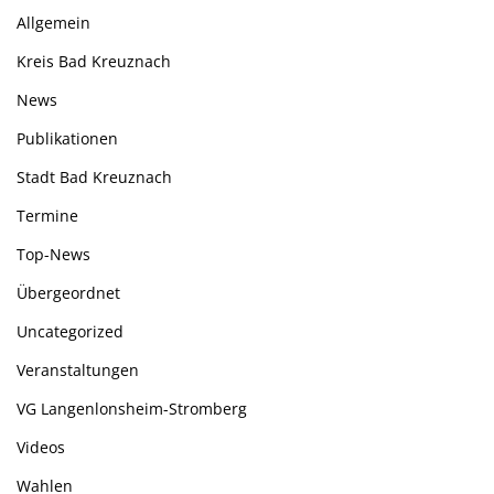
Allgemein
Kreis Bad Kreuznach
News
Publikationen
Stadt Bad Kreuznach
Termine
Top-News
Übergeordnet
Uncategorized
Veranstaltungen
VG Langenlonsheim-Stromberg
Videos
Wahlen