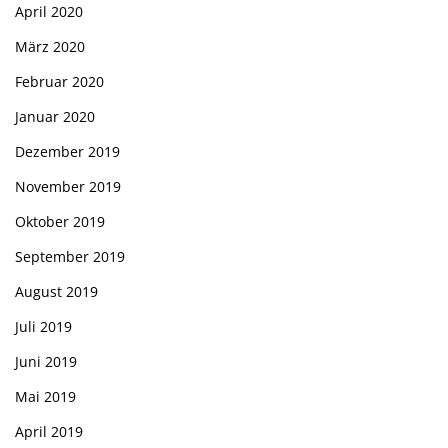
April 2020
März 2020
Februar 2020
Januar 2020
Dezember 2019
November 2019
Oktober 2019
September 2019
August 2019
Juli 2019
Juni 2019
Mai 2019
April 2019