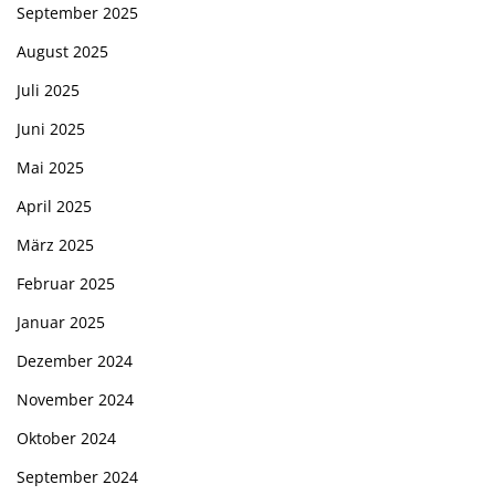
September 2025
August 2025
Juli 2025
Juni 2025
Mai 2025
April 2025
März 2025
Februar 2025
Januar 2025
Dezember 2024
November 2024
Oktober 2024
September 2024