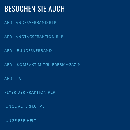
BESUCHEN SIE AUCH
AFD LANDESVERBAND RLP
AFD LANDTAGSFRAKTION RLP
AFD – BUNDESVERBAND
AFD – KOMPAKT MITGLIEDERMAGAZIN
AFD – TV
FLYER DER FRAKTION RLP
JUNGE ALTERNATIVE
JUNGE FREIHEIT