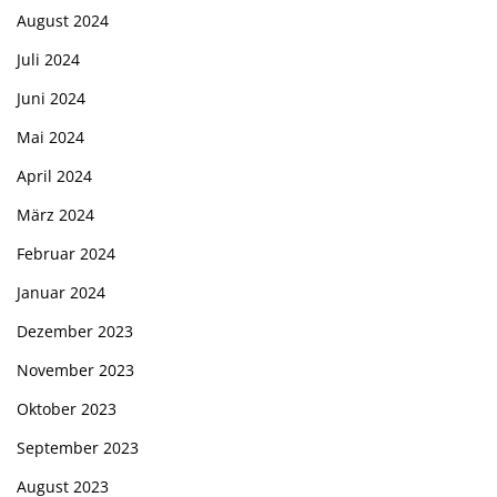
August 2024
Juli 2024
Juni 2024
Mai 2024
April 2024
März 2024
Februar 2024
Januar 2024
Dezember 2023
November 2023
Oktober 2023
September 2023
August 2023