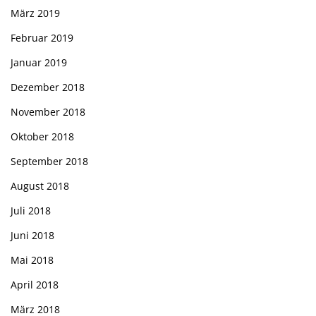
März 2019
Februar 2019
Januar 2019
Dezember 2018
November 2018
Oktober 2018
September 2018
August 2018
Juli 2018
Juni 2018
Mai 2018
April 2018
März 2018