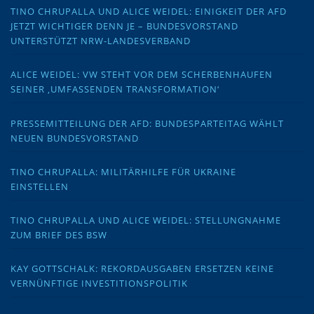
TINO CHRUPALLA UND ALICE WEIDEL: EINIGKEIT DER AFD
JETZT WICHTIGER DENN JE – BUNDESVORSTAND
UNTERSTÜTZT NRW-LANDESVERBAND
ALICE WEIDEL: VW STEHT VOR DEM SCHERBENHAUFEN
SEINER ‚UMFASSENDEN TRANSFORMATION‘
PRESSEMITTEILUNG DER AFD: BUNDESPARTEITAG WÄHLT
NEUEN BUNDESVORSTAND
TINO CHRUPALLA: MILITÄRHILFE FÜR UKRAINE
EINSTELLEN
TINO CHRUPALLA UND ALICE WEIDEL: STELLUNGNAHME
ZUM BRIEF DES BSW
KAY GOTTSCHALK: REKORDAUSGABEN ERSETZEN KEINE
VERNÜNFTIGE INVESTITIONSPOLITIK