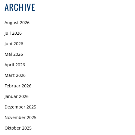
ARCHIVE
August 2026
Juli 2026
Juni 2026
Mai 2026
April 2026
März 2026
Februar 2026
Januar 2026
Dezember 2025
November 2025
Oktober 2025