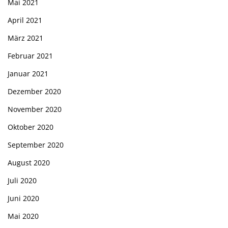
Mai 2021
April 2021
März 2021
Februar 2021
Januar 2021
Dezember 2020
November 2020
Oktober 2020
September 2020
August 2020
Juli 2020
Juni 2020
Mai 2020