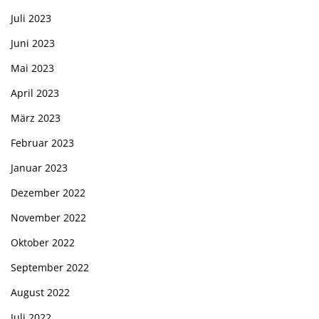
Juli 2023
Juni 2023
Mai 2023
April 2023
März 2023
Februar 2023
Januar 2023
Dezember 2022
November 2022
Oktober 2022
September 2022
August 2022
Juli 2022