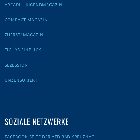
ARCADI – JUGENDMAGAZIN
COMPACT-MAGAZIN
ZUERST! MAGAZIN
TICHYS EINBLICK
SEZESSION
UNZENSURIERT
SOZIALE NETZWERKE
FACEBOOK-SEITE DER AFD BAD KREUZNACH