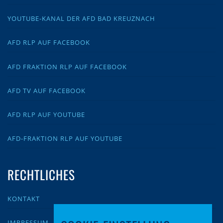
YOUTUBE-KANAL DER AFD BAD KREUZNACH
AFD RLP AUF FACEBOOK
AFD FRAKTION RLP AUF FACEBOOK
AFD TV AUF FACEBOOK
AFD RLP AUF YOUTUBE
AFD-FRAKTION RLP AUF YOUTUBE
RECHTLICHES
KONTAKT
IMPRESSUM