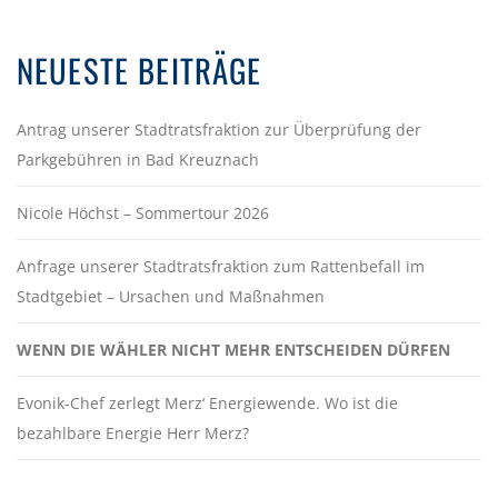
NEUESTE BEITRÄGE
Antrag unserer Stadtratsfraktion zur Überprüfung der
Parkgebühren in Bad Kreuznach
Nicole Höchst – Sommertour 2026
Anfrage unserer Stadtratsfraktion zum Rattenbefall im
Stadtgebiet – Ursachen und Maßnahmen
WENN DIE WÄHLER NICHT MEHR ENTSCHEIDEN DÜRFEN
Evonik-Chef zerlegt Merz‘ Energiewende. Wo ist die
bezahlbare Energie Herr Merz?