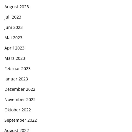
August 2023
Juli 2023
Juni 2023
Mai 2023
April 2023
März 2023
Februar 2023
Januar 2023
Dezember 2022
November 2022
Oktober 2022
September 2022
August 2022