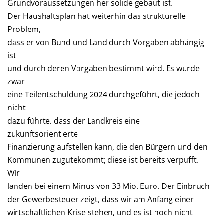
Grundvoraussetzungen her solide gebaut ist.
Der Haushaltsplan hat weiterhin das strukturelle
Problem,
dass er von Bund und Land durch Vorgaben abhängig
ist
und durch deren Vorgaben bestimmt wird. Es wurde
zwar
eine Teilentschuldung 2024 durchgeführt, die jedoch
nicht
dazu führte, dass der Landkreis eine
zukunftsorientierte
Finanzierung aufstellen kann, die den Bürgern und den
Kommunen zugutekommt; diese ist bereits verpufft.
Wir
landen bei einem Minus von 33 Mio. Euro. Der Einbruch
der Gewerbesteuer zeigt, dass wir am Anfang einer
wirtschaftlichen Krise stehen, und es ist noch nicht