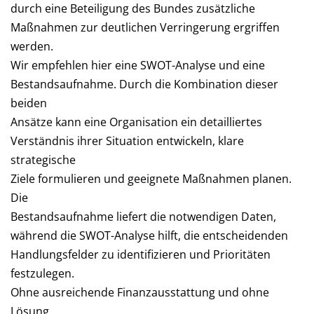
durch eine Beteiligung des Bundes zusätzliche
Maßnahmen zur deutlichen Verringerung ergriffen
werden.
Wir empfehlen hier eine SWOT-Analyse und eine
Bestandsaufnahme. Durch die Kombination dieser
beiden
Ansätze kann eine Organisation ein detailliertes
Verständnis ihrer Situation entwickeln, klare
strategische
Ziele formulieren und geeignete Maßnahmen planen.
Die
Bestandsaufnahme liefert die notwendigen Daten,
während die SWOT-Analyse hilft, die entscheidenden
Handlungsfelder zu identifizieren und Prioritäten
festzulegen.
Ohne ausreichende Finanzausstattung und ohne
Lösung