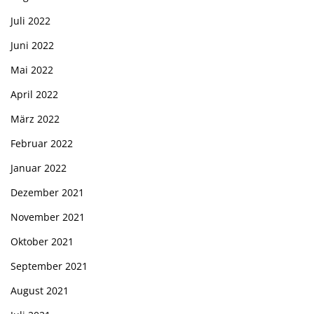
Juli 2022
Juni 2022
Mai 2022
April 2022
März 2022
Februar 2022
Januar 2022
Dezember 2021
November 2021
Oktober 2021
September 2021
August 2021