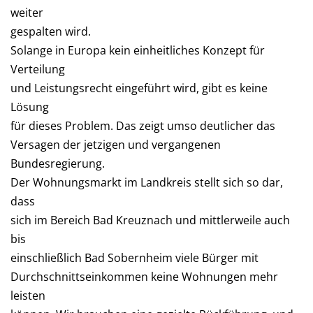
weiter
gespalten wird.
Solange in Europa kein einheitliches Konzept für
Verteilung
und Leistungsrecht eingeführt wird, gibt es keine
Lösung
für dieses Problem. Das zeigt umso deutlicher das
Versagen der jetzigen und vergangenen
Bundesregierung.
Der Wohnungsmarkt im Landkreis stellt sich so dar,
dass
sich im Bereich Bad Kreuznach und mittlerweile auch
bis
einschließlich Bad Sobernheim viele Bürger mit
Durchschnittseinkommen keine Wohnungen mehr
leisten