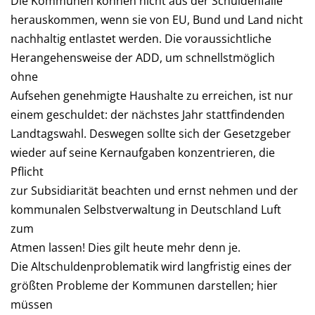
Die Kommunen können nicht aus der Schuldenfalle
herauskommen, wenn sie von EU, Bund und Land nicht
nachhaltig entlastet werden. Die voraussichtliche
Herangehensweise der ADD, um schnellstmöglich
ohne
Aufsehen genehmigte Haushalte zu erreichen, ist nur
einem geschuldet: der nächstes Jahr stattfindenden
Landtagswahl. Deswegen sollte sich der Gesetzgeber
wieder auf seine Kernaufgaben konzentrieren, die
Pflicht
zur Subsidiarität beachten und ernst nehmen und der
kommunalen Selbstverwaltung in Deutschland Luft
zum
Atmen lassen! Dies gilt heute mehr denn je.
Die Altschuldenproblematik wird langfristig eines der
größten Probleme der Kommunen darstellen; hier
müssen