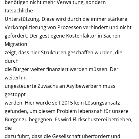
benötigen nicht mehr Verwaltung, sondern
tatsächliche
Unterstützung. Diese wird durch die immer stärkere
Verkomplizierung von Prozessen verhindert und nicht
gefördert. Der gestiegene Kostenfaktor in Sachen
Migration
zeigt, dass hier Strukturen geschaffen wurden, die
durch
die Bürger weiter finanziert werden müssen. Der
weiterhin
ungesteuerte Zuwachs an Asylbewerbern muss
gestoppt
werden. Hier wurde seit 2015 kein Lösungsansatz
gefunden, um diesem Problem lebensnah für unsere
Bürger zu begegnen. Es wird Flickschusterei betrieben,
die
dazu führt, dass die Gesellschaft überfordert und