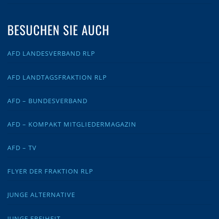
BESUCHEN SIE AUCH
AFD LANDESVERBAND RLP
AFD LANDTAGSFRAKTION RLP
AFD – BUNDESVERBAND
AFD – KOMPAKT MITGLIEDERMAGAZIN
AFD – TV
FLYER DER FRAKTION RLP
JUNGE ALTERNATIVE
JUNGE FREIHEIT