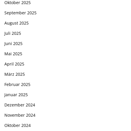
Oktober 2025
September 2025
August 2025
Juli 2025
Juni 2025
Mai 2025
April 2025
März 2025
Februar 2025
Januar 2025
Dezember 2024
November 2024
Oktober 2024