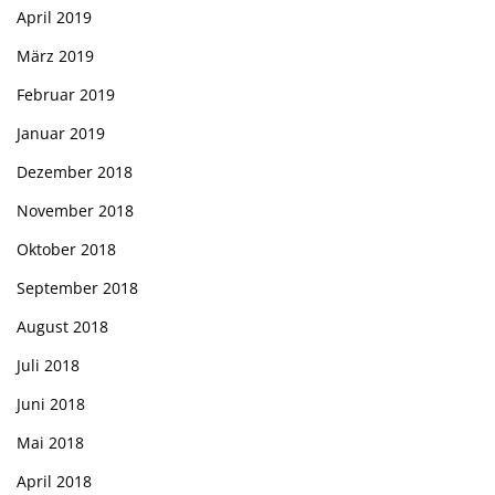
April 2019
März 2019
Februar 2019
Januar 2019
Dezember 2018
November 2018
Oktober 2018
September 2018
August 2018
Juli 2018
Juni 2018
Mai 2018
April 2018