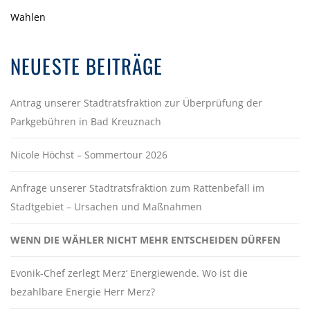
Wahlen
NEUESTE BEITRÄGE
Antrag unserer Stadtratsfraktion zur Überprüfung der
Parkgebühren in Bad Kreuznach
Nicole Höchst – Sommertour 2026
Anfrage unserer Stadtratsfraktion zum Rattenbefall im
Stadtgebiet – Ursachen und Maßnahmen
WENN DIE WÄHLER NICHT MEHR ENTSCHEIDEN DÜRFEN
Evonik-Chef zerlegt Merz‘ Energiewende. Wo ist die
bezahlbare Energie Herr Merz?