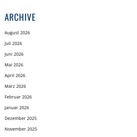
ARCHIVE
August 2026
Juli 2026
Juni 2026
Mai 2026
April 2026
März 2026
Februar 2026
Januar 2026
Dezember 2025
November 2025