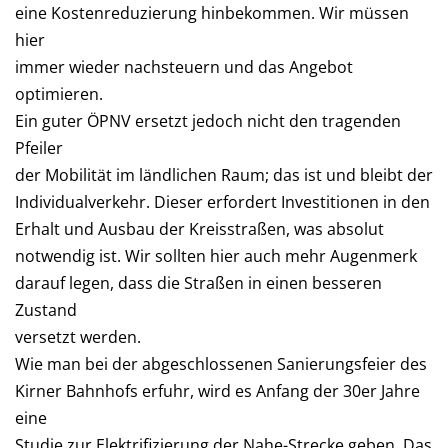
eine Kostenreduzierung hinbekommen. Wir müssen
hier
immer wieder nachsteuern und das Angebot
optimieren.
Ein guter ÖPNV ersetzt jedoch nicht den tragenden
Pfeiler
der Mobilität im ländlichen Raum; das ist und bleibt der
Individualverkehr. Dieser erfordert Investitionen in den
Erhalt und Ausbau der Kreisstraßen, was absolut
notwendig ist. Wir sollten hier auch mehr Augenmerk
darauf legen, dass die Straßen in einen besseren
Zustand
versetzt werden.
Wie man bei der abgeschlossenen Sanierungsfeier des
Kirner Bahnhofs erfuhr, wird es Anfang der 30er Jahre
eine
Studie zur Elektrifizierung der Nahe-Strecke geben. Das