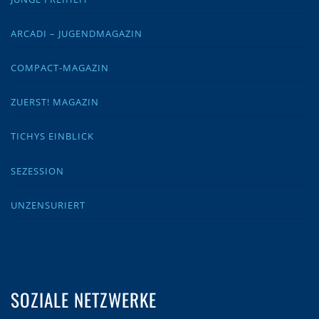
ARCADI – JUGENDMAGAZIN
COMPACT-MAGAZIN
ZUERST! MAGAZIN
TICHYS EINBLICK
SEZESSION
UNZENSURIERT
SOZIALE NETZWERKE