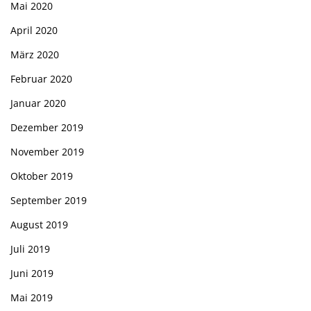
Mai 2020
April 2020
März 2020
Februar 2020
Januar 2020
Dezember 2019
November 2019
Oktober 2019
September 2019
August 2019
Juli 2019
Juni 2019
Mai 2019