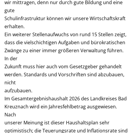
wir mittragen, denn nur durch gute Bildung und eine
gute
Schulinfrastruktur können wir unsere Wirtschaftskraft
erhalten.
Ein weiterer Stellenaufwuchs von rund 15 Stellen zeigt,
dass die vielschichtigen Aufgaben und bürokratischen
Zwänge zu einer immer größeren Verwaltung führen.
In der
Zukunft muss hier auch vom Gesetzgeber gehandelt
werden. Standards und Vorschriften sind abzubauen,
nicht
aufzubauen.
Im Gesamtergebnishaushalt 2026 des Landkreises Bad
Kreuznach wird ein Jahresfehlbetrag ausgewiesen.
Nach
unserer Meinung ist dieser Haushaltsplan sehr
optimistisch; die Teuerungsrate und Inflationsrate sind