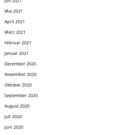
Juli 2021
Mai 2021
April 2021
März 2021
Februar 2021
Januar 2021
Dezember 2020
November 2020
Oktober 2020
September 2020
August 2020
Juli 2020
Juni 2020