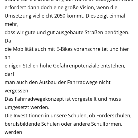
erfordert dann doch eine große Vision, wenn die
Umsetzung vielleicht 2050 kommt. Dies zeigt einmal
mehr,
dass wir gute und gut ausgebaute Straßen benötigen.
Da
die Mobilität auch mit E-Bikes voranschreitet und hier
an
einigen Stellen hohe Gefahrenpotenziale entstehen,
darf
man auch den Ausbau der Fahrradwege nicht
vergessen.
Das Fahrradwegekonzept ist vorgestellt und muss
umgesetzt werden.
Die Investitionen in unsere Schulen, ob Förderschulen,
berufsbildende Schulen oder andere Schulformen,
werden