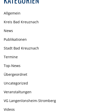
KATEGORIEN
Allgemein
Kreis Bad Kreuznach
News
Publikationen
Stadt Bad Kreuznach
Termine
Top-News
Übergeordnet
Uncategorized
Veranstaltungen
VG Langenlonsheim-Stromberg
Videos