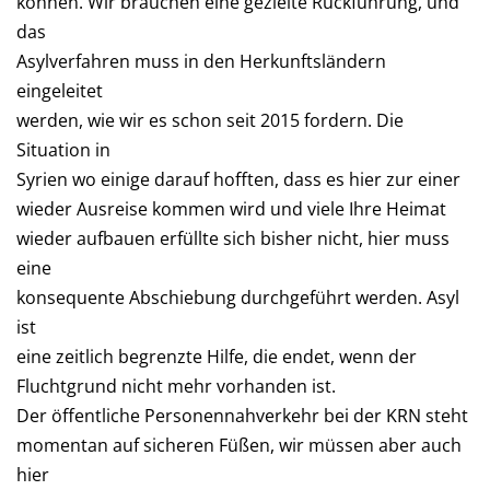
können. Wir brauchen eine gezielte Rückführung, und
das
Asylverfahren muss in den Herkunftsländern
eingeleitet
werden, wie wir es schon seit 2015 fordern. Die
Situation in
Syrien wo einige darauf hofften, dass es hier zur einer
wieder Ausreise kommen wird und viele Ihre Heimat
wieder aufbauen erfüllte sich bisher nicht, hier muss
eine
konsequente Abschiebung durchgeführt werden. Asyl
ist
eine zeitlich begrenzte Hilfe, die endet, wenn der
Fluchtgrund nicht mehr vorhanden ist.
Der öffentliche Personennahverkehr bei der KRN steht
momentan auf sicheren Füßen, wir müssen aber auch
hier