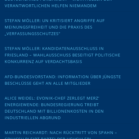
VERANTWORTLICHEN HELFEN NIEMANDEM
STEFAN MÖLLER: UN KRITISIERT ANGRIFFE AUF
MEINUNGSFREIHEIT UND DIE PRAXIS DES
„VERFASSUNGSSCHUTZES“
STEFAN MÖLLER: KANDIDATENAUSSCHLUSS IN
FRIESLAND – WAHLAUSSCHUSS BESEITIGT POLITISCHE
KONKURRENZ AUF VERDACHTSBASIS
AFD-BUNDESVORSTAND: INFORMATION ÜBER JÜNGSTE
BESCHLÜSSE GEHT AN ALLE MITGLIEDER
ALICE WEIDEL: EVONIK-CHEF ZERLEGT MERZ‘
ENERGIEWENDE: BUNDESREGIERUNG TREIBT
DEUTSCHLAND MIT BILLIONENKOSTEN IN DEN
INDUSTRIELLEN ABGRUND
MARTIN REICHARDT: NACH RÜCKTRITT VON SPAHN –