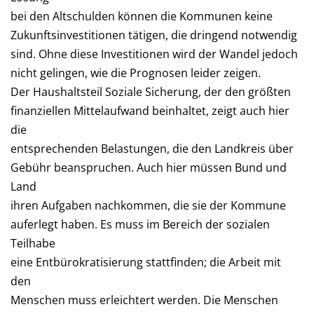
bei den Altschulden können die Kommunen keine
Zukunftsinvestitionen tätigen, die dringend notwendig
sind. Ohne diese Investitionen wird der Wandel jedoch
nicht gelingen, wie die Prognosen leider zeigen.
Der Haushaltsteil Soziale Sicherung, der den größten
finanziellen Mittelaufwand beinhaltet, zeigt auch hier
die
entsprechenden Belastungen, die den Landkreis über
Gebühr beanspruchen. Auch hier müssen Bund und
Land
ihren Aufgaben nachkommen, die sie der Kommune
auferlegt haben. Es muss im Bereich der sozialen
Teilhabe
eine Entbürokratisierung stattfinden; die Arbeit mit
den
Menschen muss erleichtert werden. Die Menschen