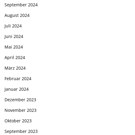
September 2024
August 2024
Juli 2024
Juni 2024
Mai 2024
April 2024
März 2024
Februar 2024
Januar 2024
Dezember 2023
November 2023
Oktober 2023
September 2023