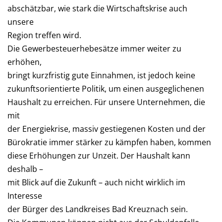
abschätzbar, wie stark die Wirtschaftskrise auch
unsere
Region treffen wird.
Die Gewerbesteuerhebesätze immer weiter zu
erhöhen,
bringt kurzfristig gute Einnahmen, ist jedoch keine
zukunftsorientierte Politik, um einen ausgeglichenen
Haushalt zu erreichen. Für unsere Unternehmen, die
mit
der Energiekrise, massiv gestiegenen Kosten und der
Bürokratie immer stärker zu kämpfen haben, kommen
diese Erhöhungen zur Unzeit. Der Haushalt kann
deshalb –
mit Blick auf die Zukunft – auch nicht wirklich im
Interesse
der Bürger des Landkreises Bad Kreuznach sein.