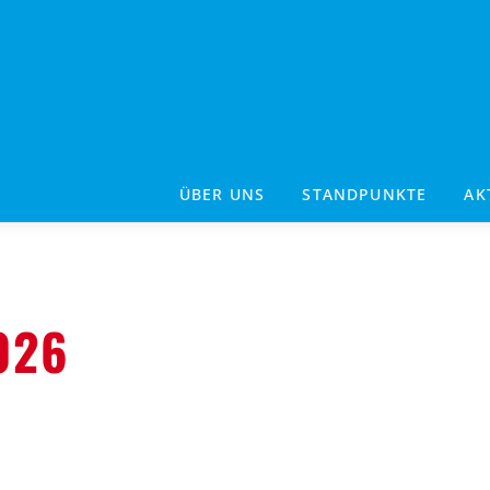
ÜBER UNS
STANDPUNKTE
AK
026