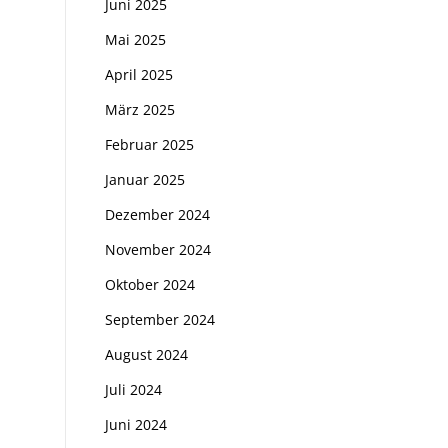
Juni 2025
Mai 2025
April 2025
März 2025
Februar 2025
Januar 2025
Dezember 2024
November 2024
Oktober 2024
September 2024
August 2024
Juli 2024
Juni 2024