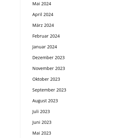
Mai 2024
April 2024
März 2024
Februar 2024
Januar 2024
Dezember 2023
November 2023
Oktober 2023
September 2023
August 2023
Juli 2023
Juni 2023
Mai 2023