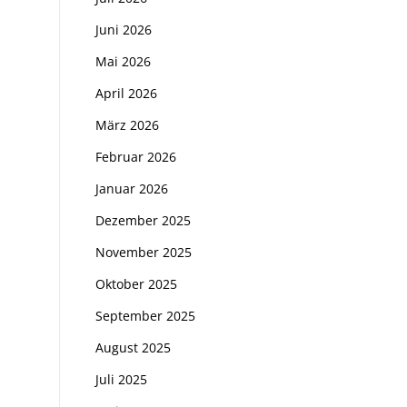
Juni 2026
Mai 2026
April 2026
März 2026
Februar 2026
Januar 2026
Dezember 2025
November 2025
Oktober 2025
September 2025
August 2025
Juli 2025