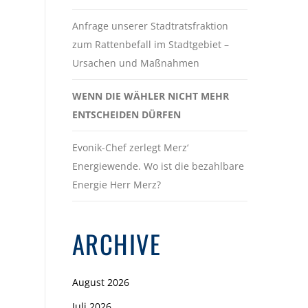
Anfrage unserer Stadtratsfraktion
zum Rattenbefall im Stadtgebiet –
Ursachen und Maßnahmen
WENN DIE WÄHLER NICHT MEHR
ENTSCHEIDEN DÜRFEN
Evonik-Chef zerlegt Merz‘
Energiewende. Wo ist die bezahlbare
Energie Herr Merz?
ARCHIVE
August 2026
Juli 2026