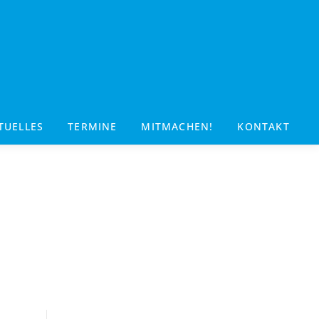
TUELLES
TERMINE
MITMACHEN!
KONTAKT