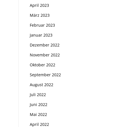
April 2023
März 2023
Februar 2023
Januar 2023
Dezember 2022
November 2022
Oktober 2022
September 2022
August 2022
Juli 2022
Juni 2022
Mai 2022
April 2022