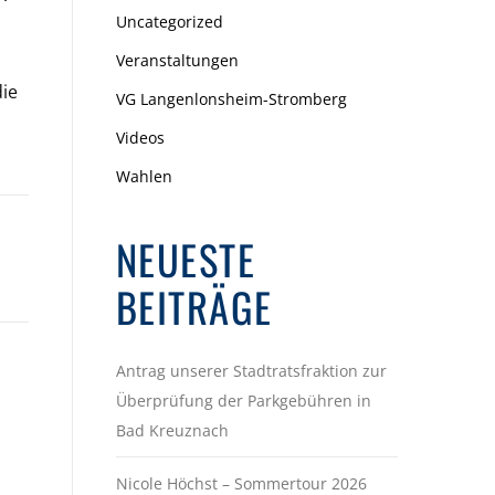
Uncategorized
Veranstaltungen
die
VG Langenlonsheim-Stromberg
Videos
Wahlen
NEUESTE
BEITRÄGE
Antrag unserer Stadtratsfraktion zur
Überprüfung der Parkgebühren in
Bad Kreuznach
Nicole Höchst – Sommertour 2026