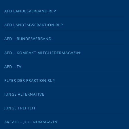
AFD LANDESVERBAND RLP
AFD LANDTAGSFRAKTION RLP
AFD – BUNDESVERBAND
AFD – KOMPAKT MITGLIEDERMAGAZIN
AFD – TV
FLYER DER FRAKTION RLP
JUNGE ALTERNATIVE
JUNGE FREIHEIT
ARCADI – JUGENDMAGAZIN