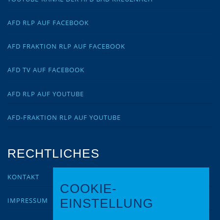
AFD RLP AUF FACEBOOK
AFD FRAKTION RLP AUF FACEBOOK
AFD TV AUF FACEBOOK
AFD RLP AUF YOUTUBE
AFD-FRAKTION RLP AUF YOUTUBE
RECHTLICHES
KONTAKT
COOKIE-
IMPRESSUM
EINSTELLUNG