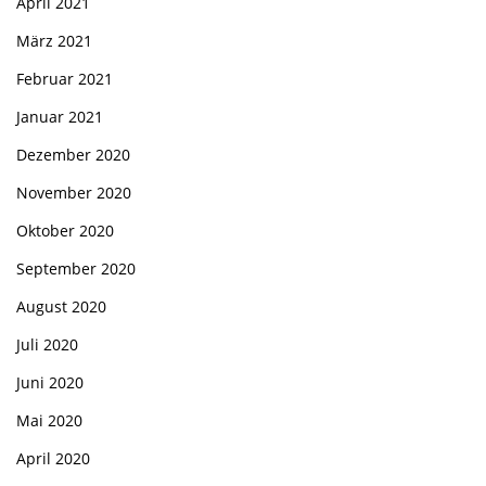
April 2021
März 2021
Februar 2021
Januar 2021
Dezember 2020
November 2020
Oktober 2020
September 2020
August 2020
Juli 2020
Juni 2020
Mai 2020
April 2020