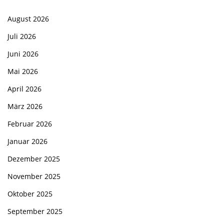
August 2026
Juli 2026
Juni 2026
Mai 2026
April 2026
März 2026
Februar 2026
Januar 2026
Dezember 2025
November 2025
Oktober 2025
September 2025