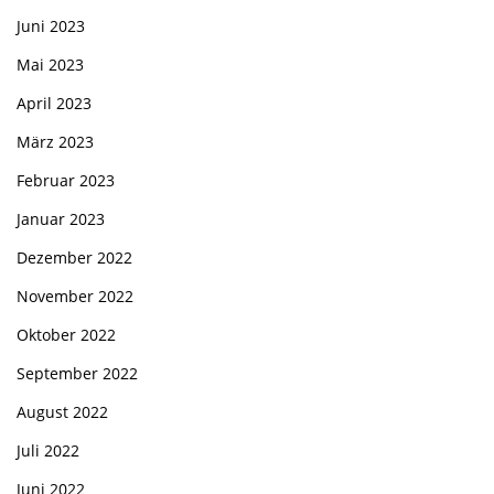
Juni 2023
Mai 2023
April 2023
März 2023
Februar 2023
Januar 2023
Dezember 2022
November 2022
Oktober 2022
September 2022
August 2022
Juli 2022
Juni 2022