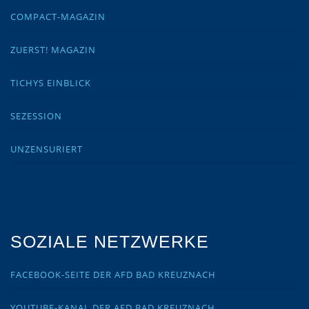
COMPACT-MAGAZIN
ZUERST! MAGAZIN
TICHYS EINBLICK
SEZESSION
UNZENSURIERT
SOZIALE NETZWERKE
FACEBOOK-SEITE DER AFD BAD KREUZNACH
YOUTUBE-KANAL DER AFD BAD KREUZNACH