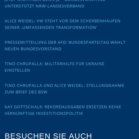
UNTERSTÜTZT NRW-LANDESVERBAND
ALICE WEIDEL: VW STEHT VOR DEM SCHERBENHAUFEN
SEINER ‚UMFASSENDEN TRANSFORMATION‘
PRESSEMITTEILUNG DER AFD: BUNDESPARTEITAG WÄHLT
NEUEN BUNDESVORSTAND
TINO CHRUPALLA: MILITÄRHILFE FÜR UKRAINE
EINSTELLEN
TINO CHRUPALLA UND ALICE WEIDEL: STELLUNGNAHME
ZUM BRIEF DES BSW
KAY GOTTSCHALK: REKORDAUSGABEN ERSETZEN KEINE
VERNÜNFTIGE INVESTITIONSPOLITIK
BESUCHEN SIE AUCH