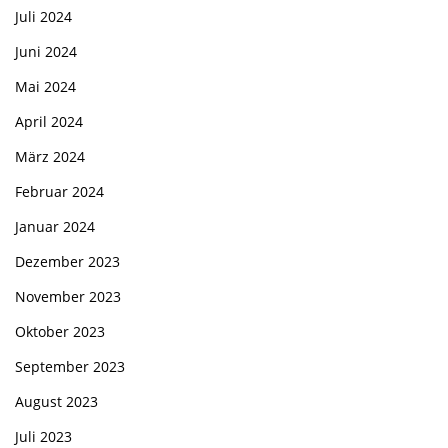
Juli 2024
Juni 2024
Mai 2024
April 2024
März 2024
Februar 2024
Januar 2024
Dezember 2023
November 2023
Oktober 2023
September 2023
August 2023
Juli 2023