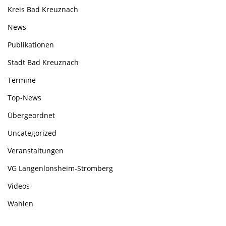
Kreis Bad Kreuznach
News
Publikationen
Stadt Bad Kreuznach
Termine
Top-News
Übergeordnet
Uncategorized
Veranstaltungen
VG Langenlonsheim-Stromberg
Videos
Wahlen