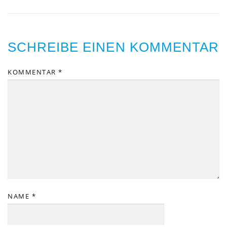
SCHREIBE EINEN KOMMENTAR
KOMMENTAR
*
NAME
*