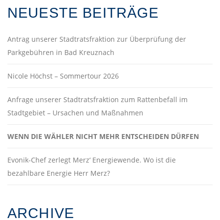
NEUESTE BEITRÄGE
Antrag unserer Stadtratsfraktion zur Überprüfung der
Parkgebühren in Bad Kreuznach
Nicole Höchst – Sommertour 2026
Anfrage unserer Stadtratsfraktion zum Rattenbefall im
Stadtgebiet – Ursachen und Maßnahmen
WENN DIE WÄHLER NICHT MEHR ENTSCHEIDEN DÜRFEN
Evonik-Chef zerlegt Merz‘ Energiewende. Wo ist die
bezahlbare Energie Herr Merz?
ARCHIVE