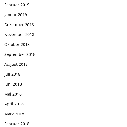
Februar 2019
Januar 2019
Dezember 2018
November 2018
Oktober 2018
September 2018
August 2018
Juli 2018
Juni 2018
Mai 2018
April 2018
März 2018
Februar 2018