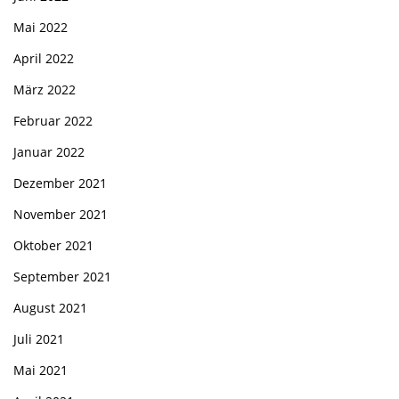
Mai 2022
April 2022
März 2022
Februar 2022
Januar 2022
Dezember 2021
November 2021
Oktober 2021
September 2021
August 2021
Juli 2021
Mai 2021