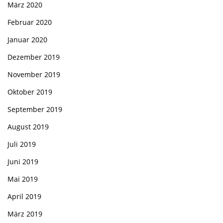
März 2020
Februar 2020
Januar 2020
Dezember 2019
November 2019
Oktober 2019
September 2019
August 2019
Juli 2019
Juni 2019
Mai 2019
April 2019
März 2019