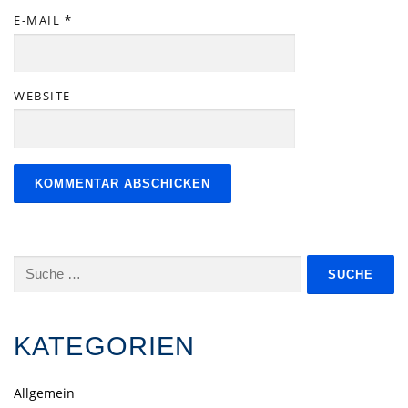
E-MAIL
*
WEBSITE
Suche
nach:
KATEGORIEN
Allgemein