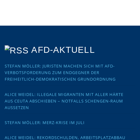
AFD-AKTUELL
STEFAN MÖLLER: JURISTEN MACHEN SICH MIT AFD-
VERBOTSFORDERUNG ZUM ENDGEGNER DER
FREIHEITLICH-DEMOKRATISCHEN GRUNDORDNUNG
ALICE WEIDEL: ILLEGALE MIGRANTEN MIT ALLER HÄRTE
AUS CEUTA ABSCHIEBEN – NOTFALLS SCHENGEN-RAUM
AUSSETZEN
STEFAN MÖLLER: MERZ-KRISE IM JULI
ALICE WEIDEL: REKORDSCHULDEN, ARBEITSPLATZABBAU