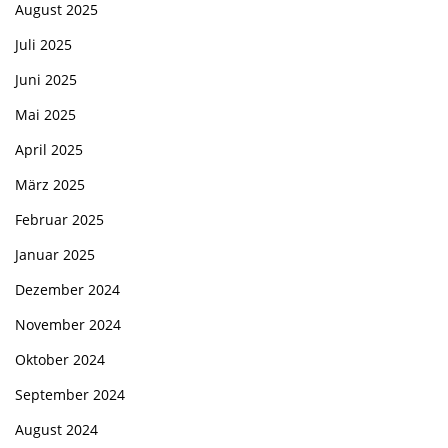
August 2025
Juli 2025
Juni 2025
Mai 2025
April 2025
März 2025
Februar 2025
Januar 2025
Dezember 2024
November 2024
Oktober 2024
September 2024
August 2024