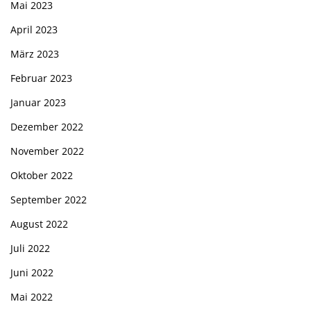
Mai 2023
April 2023
März 2023
Februar 2023
Januar 2023
Dezember 2022
November 2022
Oktober 2022
September 2022
August 2022
Juli 2022
Juni 2022
Mai 2022