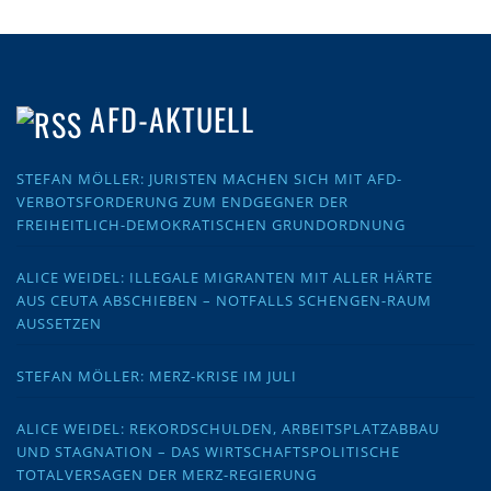
AFD-AKTUELL
STEFAN MÖLLER: JURISTEN MACHEN SICH MIT AFD-
VERBOTSFORDERUNG ZUM ENDGEGNER DER
FREIHEITLICH-DEMOKRATISCHEN GRUNDORDNUNG
ALICE WEIDEL: ILLEGALE MIGRANTEN MIT ALLER HÄRTE
AUS CEUTA ABSCHIEBEN – NOTFALLS SCHENGEN-RAUM
AUSSETZEN
STEFAN MÖLLER: MERZ-KRISE IM JULI
ALICE WEIDEL: REKORDSCHULDEN, ARBEITSPLATZABBAU
UND STAGNATION – DAS WIRTSCHAFTSPOLITISCHE
TOTALVERSAGEN DER MERZ-REGIERUNG