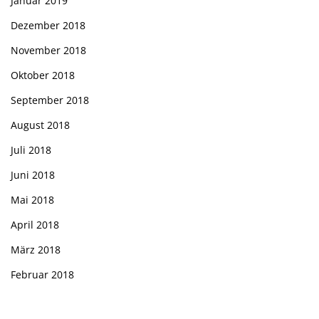
Januar 2019
Dezember 2018
November 2018
Oktober 2018
September 2018
August 2018
Juli 2018
Juni 2018
Mai 2018
April 2018
März 2018
Februar 2018