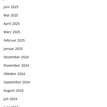
Juni 2025
Mai 2025
April 2025
März 2025
Februar 2025
Januar 2025
Dezember 2024
November 2024
Oktober 2024
September 2024
August 2024
Juli 2024