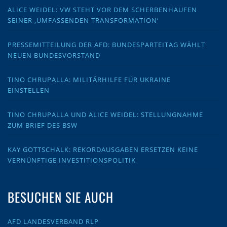
ALICE WEIDEL: VW STEHT VOR DEM SCHERBENHAUFEN
SEINER ‚UMFASSENDEN TRANSFORMATION‘
PRESSEMITTEILUNG DER AFD: BUNDESPARTEITAG WÄHLT
NEUEN BUNDESVORSTAND
TINO CHRUPALLA: MILITÄRHILFE FÜR UKRAINE
EINSTELLEN
TINO CHRUPALLA UND ALICE WEIDEL: STELLUNGNAHME
ZUM BRIEF DES BSW
KAY GOTTSCHALK: REKORDAUSGABEN ERSETZEN KEINE
VERNÜNFTIGE INVESTITIONSPOLITIK
BESUCHEN SIE AUCH
AFD LANDESVERBAND RLP