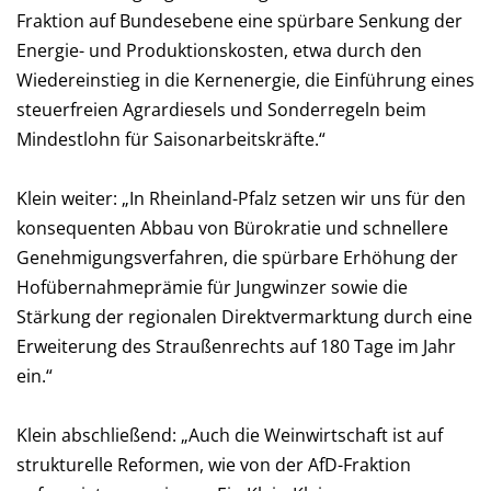
Fraktion auf Bundesebene eine spürbare Senkung der
Energie- und Produktionskosten, etwa durch den
Wiedereinstieg in die Kernenergie, die Einführung eines
steuerfreien Agrardiesels und Sonderregeln beim
Mindestlohn für Saisonarbeitskräfte.“
Klein weiter: „In Rheinland-Pfalz setzen wir uns für den
konsequenten Abbau von Bürokratie und schnellere
Genehmigungsverfahren, die spürbare Erhöhung der
Hofübernahmeprämie für Jungwinzer sowie die
Stärkung der regionalen Direktvermarktung durch eine
Erweiterung des Straußenrechts auf 180 Tage im Jahr
ein.“
Klein abschließend: „Auch die Weinwirtschaft ist auf
strukturelle Reformen, wie von der AfD-Fraktion