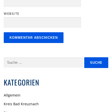
WEBSITE
Suche
nach:
KATEGORIEN
Allgemein
Kreis Bad Kreuznach