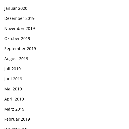
Januar 2020
Dezember 2019
November 2019
Oktober 2019
September 2019
August 2019
Juli 2019
Juni 2019
Mai 2019
April 2019
März 2019
Februar 2019