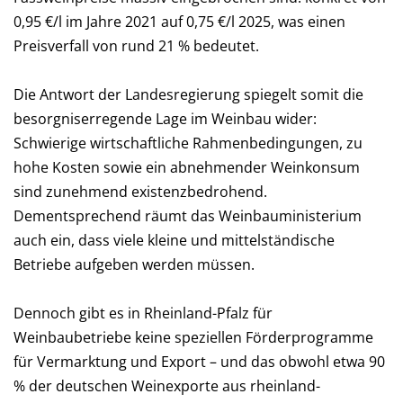
0,95 €/l im Jahre 2021 auf 0,75 €/l 2025, was einen
Preisverfall von rund 21 % bedeutet.
Die Antwort der Landesregierung spiegelt somit die
besorgniserregende Lage im Weinbau wider:
Schwierige wirtschaftliche Rahmenbedingungen, zu
hohe Kosten sowie ein abnehmender Weinkonsum
sind zunehmend existenzbedrohend.
Dementsprechend räumt das Weinbauministerium
auch ein, dass viele kleine und mittelständische
Betriebe aufgeben werden müssen.
Dennoch gibt es in Rheinland-Pfalz für
Weinbaubetriebe keine speziellen Förderprogramme
für Vermarktung und Export – und das obwohl etwa 90
% der deutschen Weinexporte aus rheinland-