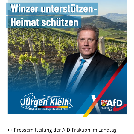
+++ Pressemitteilung der AfD-Fraktion im Landtag