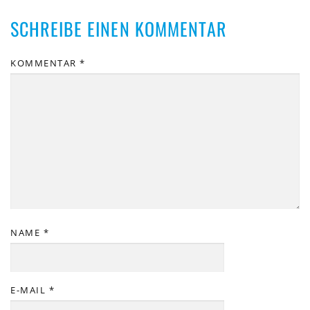
SCHREIBE EINEN KOMMENTAR
KOMMENTAR
*
NAME
*
E-MAIL
*