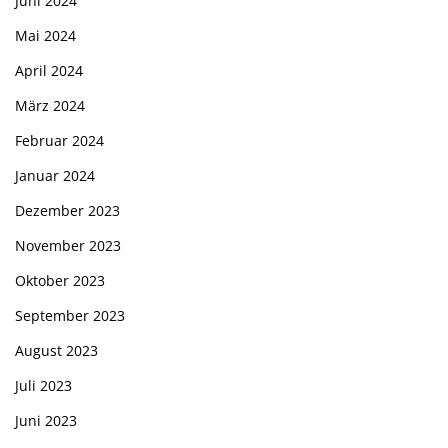
Juni 2024
Mai 2024
April 2024
März 2024
Februar 2024
Januar 2024
Dezember 2023
November 2023
Oktober 2023
September 2023
August 2023
Juli 2023
Juni 2023