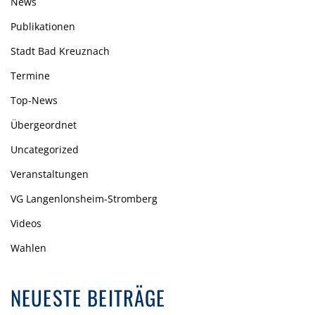
News
Publikationen
Stadt Bad Kreuznach
Termine
Top-News
Übergeordnet
Uncategorized
Veranstaltungen
VG Langenlonsheim-Stromberg
Videos
Wahlen
NEUESTE BEITRÄGE