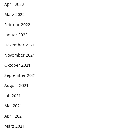
April 2022
März 2022
Februar 2022
Januar 2022
Dezember 2021
November 2021
Oktober 2021
September 2021
August 2021
Juli 2021
Mai 2021
April 2021
März 2021