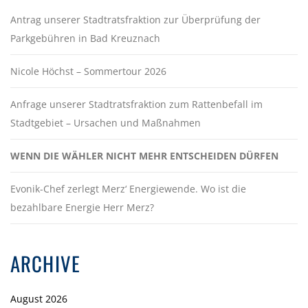
Antrag unserer Stadtratsfraktion zur Überprüfung der
Parkgebühren in Bad Kreuznach
Nicole Höchst – Sommertour 2026
Anfrage unserer Stadtratsfraktion zum Rattenbefall im
Stadtgebiet – Ursachen und Maßnahmen
WENN DIE WÄHLER NICHT MEHR ENTSCHEIDEN DÜRFEN
Evonik-Chef zerlegt Merz‘ Energiewende. Wo ist die
bezahlbare Energie Herr Merz?
ARCHIVE
August 2026