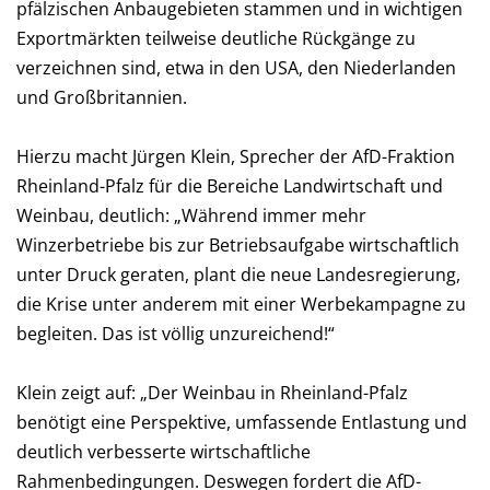
pfälzischen Anbaugebieten stammen und in wichtigen
Exportmärkten teilweise deutliche Rückgänge zu
verzeichnen sind, etwa in den USA, den Niederlanden
und Großbritannien.
Hierzu macht Jürgen Klein, Sprecher der AfD-Fraktion
Rheinland-Pfalz für die Bereiche Landwirtschaft und
Weinbau, deutlich: „Während immer mehr
Winzerbetriebe bis zur Betriebsaufgabe wirtschaftlich
unter Druck geraten, plant die neue Landesregierung,
die Krise unter anderem mit einer Werbekampagne zu
begleiten. Das ist völlig unzureichend!“
Klein zeigt auf: „Der Weinbau in Rheinland-Pfalz
benötigt eine Perspektive, umfassende Entlastung und
deutlich verbesserte wirtschaftliche
Rahmenbedingungen. Deswegen fordert die AfD-