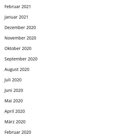
Februar 2021
Januar 2021
Dezember 2020
November 2020
Oktober 2020
September 2020
August 2020
Juli 2020
Juni 2020
Mai 2020
April 2020
März 2020
Februar 2020