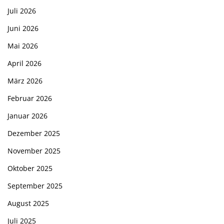
Juli 2026
Juni 2026
Mai 2026
April 2026
März 2026
Februar 2026
Januar 2026
Dezember 2025
November 2025
Oktober 2025
September 2025
August 2025
Juli 2025