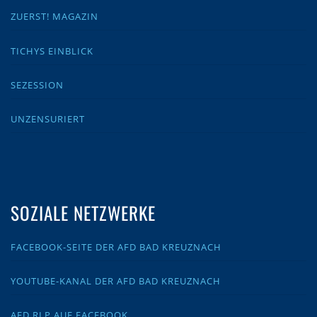
ZUERST! MAGAZIN
TICHYS EINBLICK
SEZESSION
UNZENSURIERT
SOZIALE NETZWERKE
FACEBOOK-SEITE DER AFD BAD KREUZNACH
YOUTUBE-KANAL DER AFD BAD KREUZNACH
AFD RLP AUF FACEBOOK