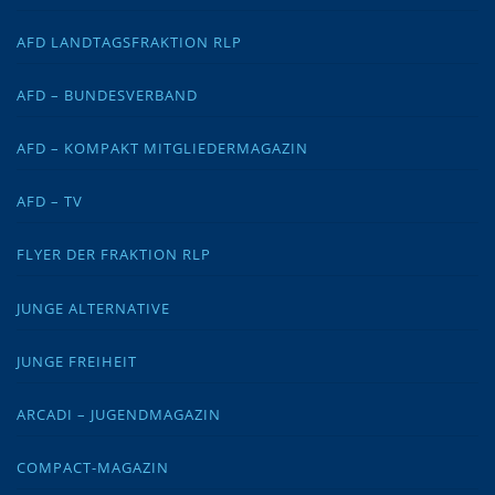
AFD LANDTAGSFRAKTION RLP
AFD – BUNDESVERBAND
AFD – KOMPAKT MITGLIEDERMAGAZIN
AFD – TV
FLYER DER FRAKTION RLP
JUNGE ALTERNATIVE
JUNGE FREIHEIT
ARCADI – JUGENDMAGAZIN
COMPACT-MAGAZIN