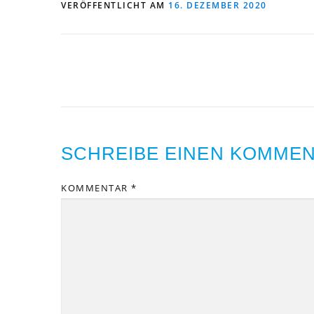
VERÖFFENTLICHT AM
16. DEZEMBER 2020
SCHREIBE EINEN KOMME
KOMMENTAR
*