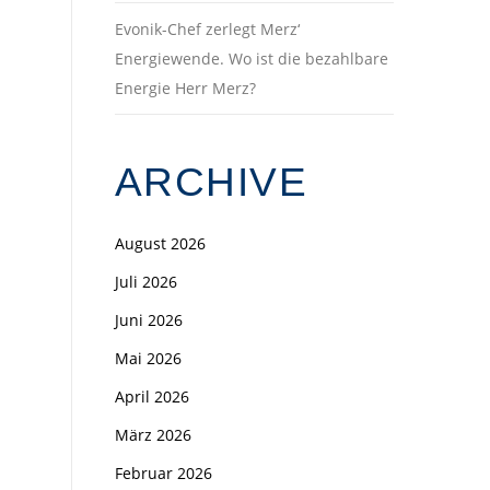
Evonik-Chef zerlegt Merz‘
Energiewende. Wo ist die bezahlbare
Energie Herr Merz?
ARCHIVE
August 2026
Juli 2026
Juni 2026
Mai 2026
April 2026
März 2026
Februar 2026