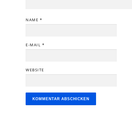
NAME
*
E-MAIL
*
WEBSITE