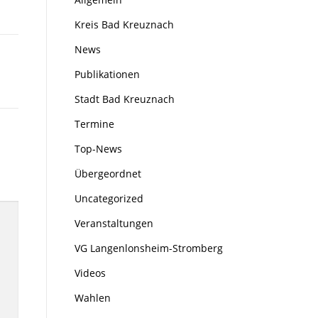
Kreis Bad Kreuznach
News
Publikationen
Stadt Bad Kreuznach
Termine
Top-News
Übergeordnet
Uncategorized
Veranstaltungen
VG Langenlonsheim-Stromberg
Videos
Wahlen