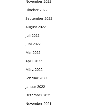
November 2022
Oktober 2022
September 2022
August 2022
Juli 2022
Juni 2022
Mai 2022
April 2022
März 2022
Februar 2022
Januar 2022
Dezember 2021
November 2021