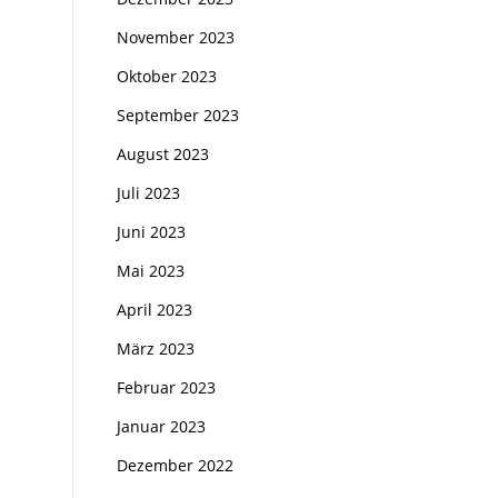
November 2023
Oktober 2023
September 2023
August 2023
Juli 2023
Juni 2023
Mai 2023
April 2023
März 2023
Februar 2023
Januar 2023
Dezember 2022