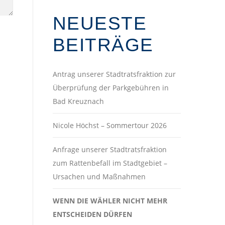
NEUESTE
BEITRÄGE
Antrag unserer Stadtratsfraktion zur
Überprüfung der Parkgebühren in
Bad Kreuznach
Nicole Höchst – Sommertour 2026
Anfrage unserer Stadtratsfraktion
zum Rattenbefall im Stadtgebiet –
Ursachen und Maßnahmen
WENN DIE WÄHLER NICHT MEHR
ENTSCHEIDEN DÜRFEN