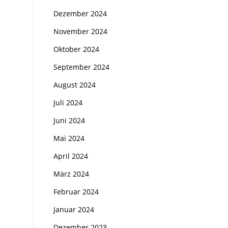
Dezember 2024
November 2024
Oktober 2024
September 2024
August 2024
Juli 2024
Juni 2024
Mai 2024
April 2024
März 2024
Februar 2024
Januar 2024
Dezember 2023