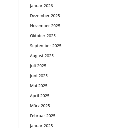
Januar 2026
Dezember 2025
November 2025
Oktober 2025
September 2025
August 2025
Juli 2025
Juni 2025
Mai 2025
April 2025
März 2025
Februar 2025
Januar 2025