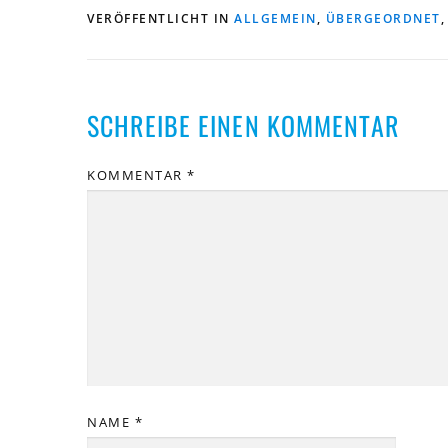
VERÖFFENTLICHT IN
ALLGEMEIN
,
ÜBERGEORDNET
SCHREIBE EINEN KOMMENTAR
KOMMENTAR
*
NAME
*