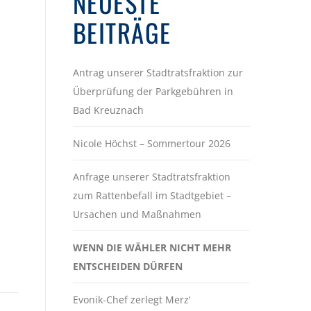
NEUESTE
BEITRÄGE
Antrag unserer Stadtratsfraktion zur
Überprüfung der Parkgebühren in
Bad Kreuznach
Nicole Höchst – Sommertour 2026
Anfrage unserer Stadtratsfraktion
zum Rattenbefall im Stadtgebiet –
Ursachen und Maßnahmen
WENN DIE WÄHLER NICHT MEHR
ENTSCHEIDEN DÜRFEN
Evonik-Chef zerlegt Merz‘