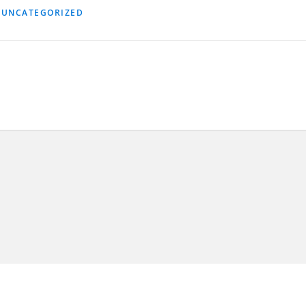
,
UNCATEGORIZED