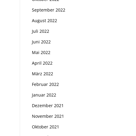
September 2022
August 2022
Juli 2022
Juni 2022
Mai 2022
April 2022
März 2022
Februar 2022
Januar 2022
Dezember 2021
November 2021
Oktober 2021