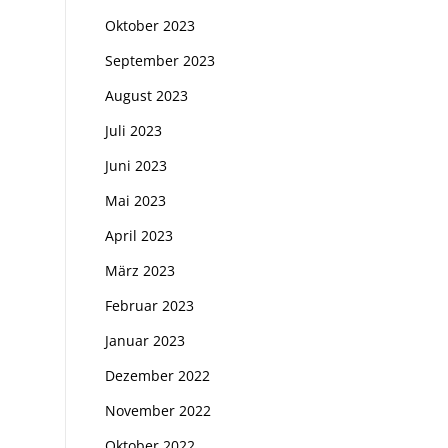
Oktober 2023
September 2023
August 2023
Juli 2023
Juni 2023
Mai 2023
April 2023
März 2023
Februar 2023
Januar 2023
Dezember 2022
November 2022
Oktober 2022