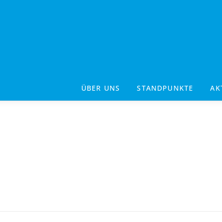
ÜBER UNS
STANDPUNKTE
AK