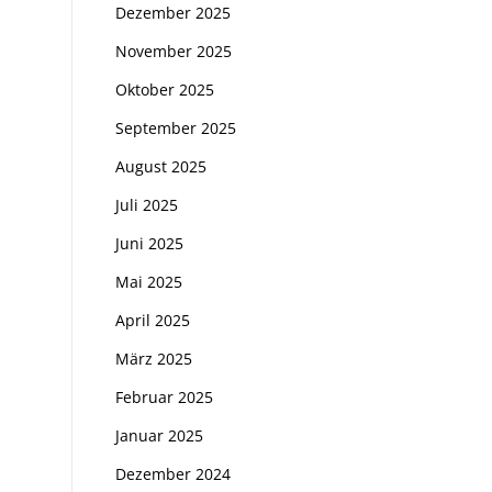
Dezember 2025
November 2025
Oktober 2025
September 2025
August 2025
Juli 2025
Juni 2025
Mai 2025
April 2025
März 2025
Februar 2025
Januar 2025
Dezember 2024