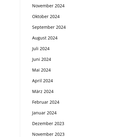
November 2024
Oktober 2024
September 2024
August 2024
Juli 2024
Juni 2024
Mai 2024
April 2024
März 2024
Februar 2024
Januar 2024
Dezember 2023
November 2023