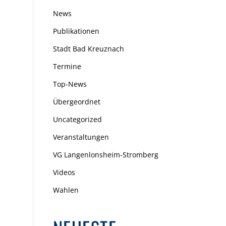
News
Publikationen
Stadt Bad Kreuznach
Termine
Top-News
Übergeordnet
Uncategorized
Veranstaltungen
VG Langenlonsheim-Stromberg
Videos
Wahlen