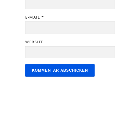
E-MAIL
*
WEBSITE