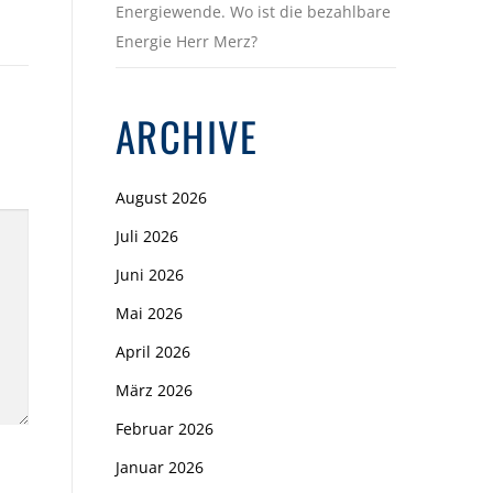
Energiewende. Wo ist die bezahlbare
Energie Herr Merz?
ARCHIVE
August 2026
Juli 2026
Juni 2026
Mai 2026
April 2026
März 2026
Februar 2026
Januar 2026