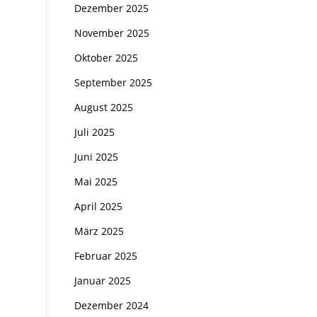
Dezember 2025
November 2025
Oktober 2025
September 2025
August 2025
Juli 2025
Juni 2025
Mai 2025
April 2025
März 2025
Februar 2025
Januar 2025
Dezember 2024