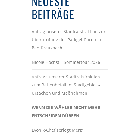
NEUESTE
BEITRÄGE
Antrag unserer Stadtratsfraktion zur
Überprüfung der Parkgebühren in
Bad Kreuznach
Nicole Höchst – Sommertour 2026
Anfrage unserer Stadtratsfraktion
zum Rattenbefall im Stadtgebiet –
Ursachen und Maßnahmen
WENN DIE WÄHLER NICHT MEHR
ENTSCHEIDEN DÜRFEN
Evonik-Chef zerlegt Merz‘