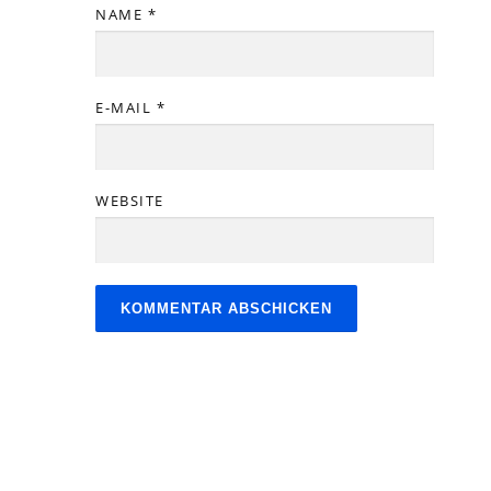
NAME
*
E-MAIL
*
WEBSITE