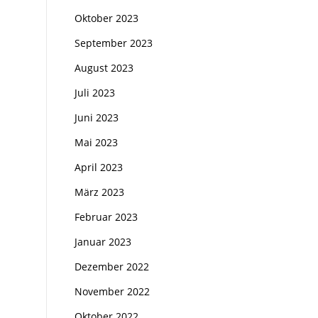
Oktober 2023
September 2023
August 2023
Juli 2023
Juni 2023
Mai 2023
April 2023
März 2023
Februar 2023
Januar 2023
Dezember 2022
November 2022
Oktober 2022