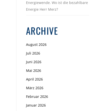
Energiewende. Wo ist die bezahlbare
Energie Herr Merz?
ARCHIVE
August 2026
Juli 2026
Juni 2026
Mai 2026
April 2026
März 2026
Februar 2026
Januar 2026