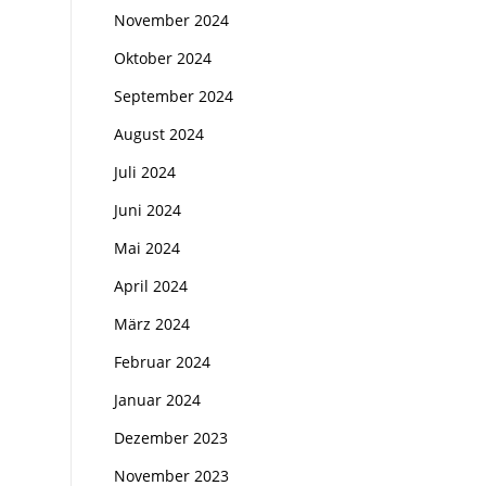
November 2024
Oktober 2024
September 2024
August 2024
Juli 2024
Juni 2024
Mai 2024
April 2024
März 2024
Februar 2024
Januar 2024
Dezember 2023
November 2023