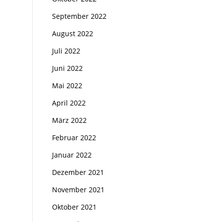
September 2022
August 2022
Juli 2022
Juni 2022
Mai 2022
April 2022
März 2022
Februar 2022
Januar 2022
Dezember 2021
November 2021
Oktober 2021