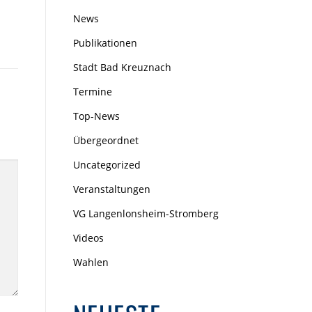
News
Publikationen
Stadt Bad Kreuznach
Termine
Top-News
Übergeordnet
Uncategorized
Veranstaltungen
VG Langenlonsheim-Stromberg
Videos
Wahlen