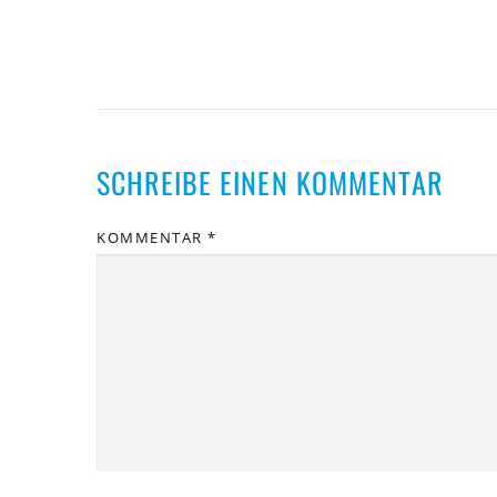
SCHREIBE EINEN KOMMENTAR
KOMMENTAR
*