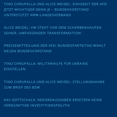
TINO CHRUPALLA UND ALICE WEIDEL: EINIGKEIT DER AFD
JETZT WICHTIGER DENN JE – BUNDESVORSTAND
UNTERSTÜTZT NRW-LANDESVERBAND
ALICE WEIDEL: VW STEHT VOR DEM SCHERBENHAUFEN
SEINER ‚UMFASSENDEN TRANSFORMATION‘
PRESSEMITTEILUNG DER AFD: BUNDESPARTEITAG WÄHLT
NEUEN BUNDESVORSTAND
TINO CHRUPALLA: MILITÄRHILFE FÜR UKRAINE
EINSTELLEN
TINO CHRUPALLA UND ALICE WEIDEL: STELLUNGNAHME
ZUM BRIEF DES BSW
KAY GOTTSCHALK: REKORDAUSGABEN ERSETZEN KEINE
VERNÜNFTIGE INVESTITIONSPOLITIK