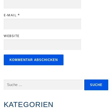
E-MAIL
*
WEBSITE
Suche
nach:
KATEGORIEN