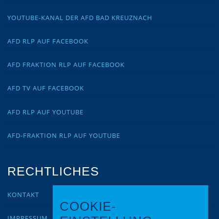
YOUTUBE-KANAL DER AFD BAD KREUZNACH
AFD RLP AUF FACEBOOK
AFD FRAKTION RLP AUF FACEBOOK
AFD TV AUF FACEBOOK
AFD RLP AUF YOUTUBE
AFD-FRAKTION RLP AUF YOUTUBE
RECHTLICHES
KONTAKT
COOKIE-
IMPRESSUM