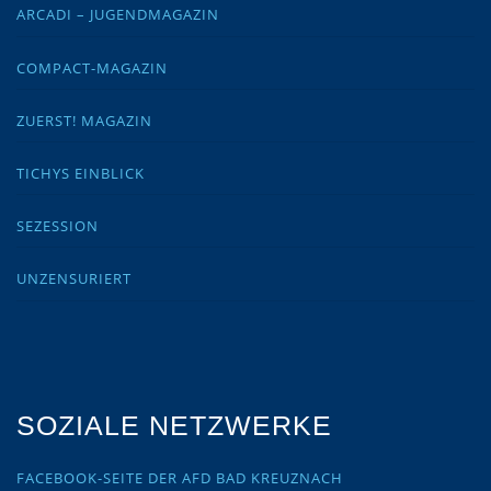
ARCADI – JUGENDMAGAZIN
COMPACT-MAGAZIN
ZUERST! MAGAZIN
TICHYS EINBLICK
SEZESSION
UNZENSURIERT
SOZIALE NETZWERKE
FACEBOOK-SEITE DER AFD BAD KREUZNACH