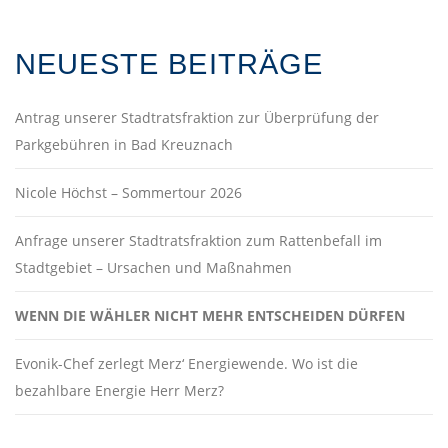
NEUESTE BEITRÄGE
Antrag unserer Stadtratsfraktion zur Überprüfung der
Parkgebühren in Bad Kreuznach
Nicole Höchst – Sommertour 2026
Anfrage unserer Stadtratsfraktion zum Rattenbefall im
Stadtgebiet – Ursachen und Maßnahmen
WENN DIE WÄHLER NICHT MEHR ENTSCHEIDEN DÜRFEN
Evonik-Chef zerlegt Merz‘ Energiewende. Wo ist die
bezahlbare Energie Herr Merz?