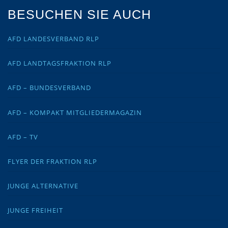
BESUCHEN SIE AUCH
AFD LANDESVERBAND RLP
AFD LANDTAGSFRAKTION RLP
AFD – BUNDESVERBAND
AFD – KOMPAKT MITGLIEDERMAGAZIN
AFD – TV
FLYER DER FRAKTION RLP
JUNGE ALTERNATIVE
JUNGE FREIHEIT