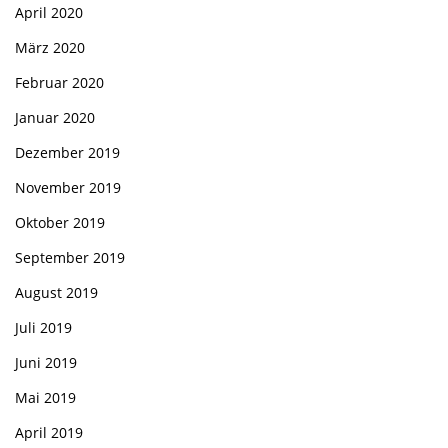
April 2020
März 2020
Februar 2020
Januar 2020
Dezember 2019
November 2019
Oktober 2019
September 2019
August 2019
Juli 2019
Juni 2019
Mai 2019
April 2019