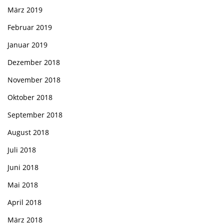
März 2019
Februar 2019
Januar 2019
Dezember 2018
November 2018
Oktober 2018
September 2018
August 2018
Juli 2018
Juni 2018
Mai 2018
April 2018
März 2018