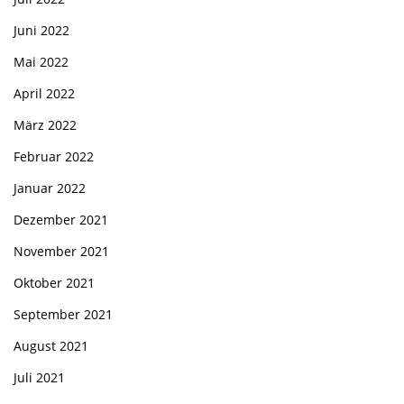
Juni 2022
Mai 2022
April 2022
März 2022
Februar 2022
Januar 2022
Dezember 2021
November 2021
Oktober 2021
September 2021
August 2021
Juli 2021