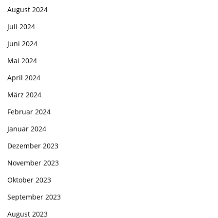
August 2024
Juli 2024
Juni 2024
Mai 2024
April 2024
März 2024
Februar 2024
Januar 2024
Dezember 2023
November 2023
Oktober 2023
September 2023
August 2023