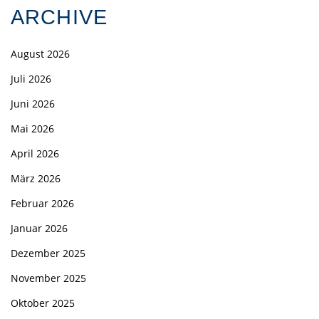
ARCHIVE
August 2026
Juli 2026
Juni 2026
Mai 2026
April 2026
März 2026
Februar 2026
Januar 2026
Dezember 2025
November 2025
Oktober 2025