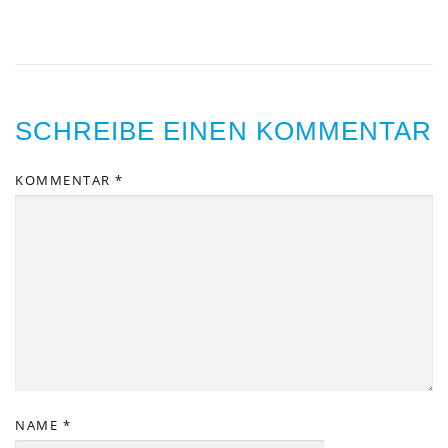
SCHREIBE EINEN KOMMENTAR
KOMMENTAR
*
NAME
*