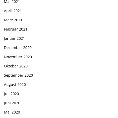
Mai 2021
April 2021
März 2021
Februar 2021
Januar 2021
Dezember 2020
November 2020
Oktober 2020
September 2020
August 2020
Juli 2020
Juni 2020
Mai 2020