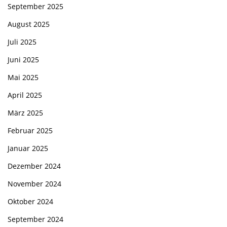
September 2025
August 2025
Juli 2025
Juni 2025
Mai 2025
April 2025
März 2025
Februar 2025
Januar 2025
Dezember 2024
November 2024
Oktober 2024
September 2024