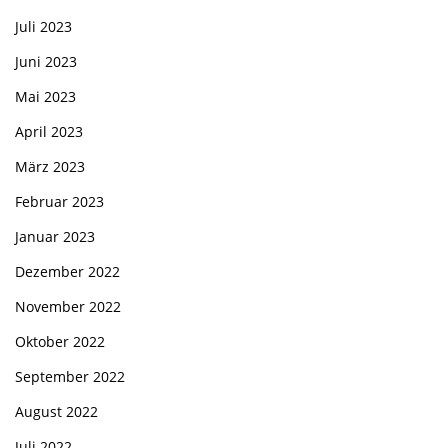
Juli 2023
Juni 2023
Mai 2023
April 2023
März 2023
Februar 2023
Januar 2023
Dezember 2022
November 2022
Oktober 2022
September 2022
August 2022
Juli 2022