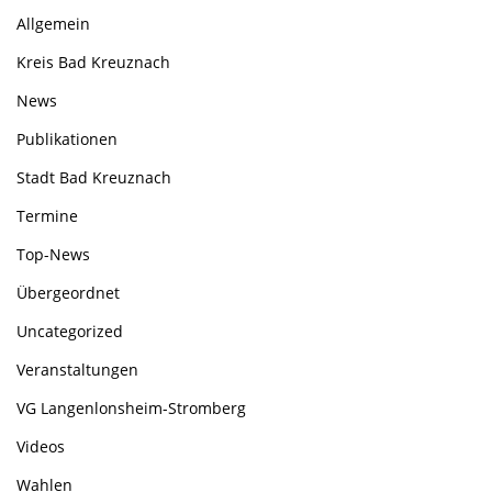
Allgemein
Kreis Bad Kreuznach
News
Publikationen
Stadt Bad Kreuznach
Termine
Top-News
Übergeordnet
Uncategorized
Veranstaltungen
VG Langenlonsheim-Stromberg
Videos
Wahlen