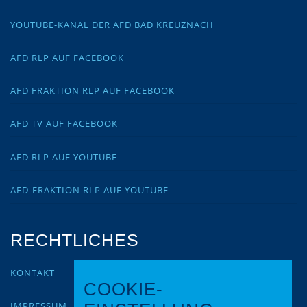
YOUTUBE-KANAL DER AFD BAD KREUZNACH
AFD RLP AUF FACEBOOK
AFD FRAKTION RLP AUF FACEBOOK
AFD TV AUF FACEBOOK
AFD RLP AUF YOUTUBE
AFD-FRAKTION RLP AUF YOUTUBE
RECHTLICHES
KONTAKT
COOKIE-
IMPRESSUM