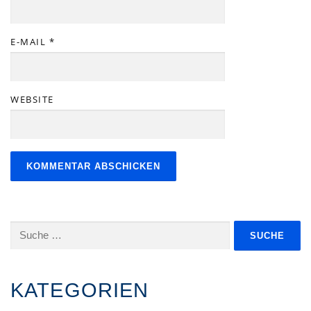
E-MAIL
*
WEBSITE
Suche
nach:
KATEGORIEN