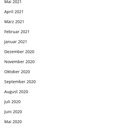
Mai 2021
April 2021
März 2021
Februar 2021
Januar 2021
Dezember 2020
November 2020
Oktober 2020
September 2020
August 2020
Juli 2020
Juni 2020
Mai 2020