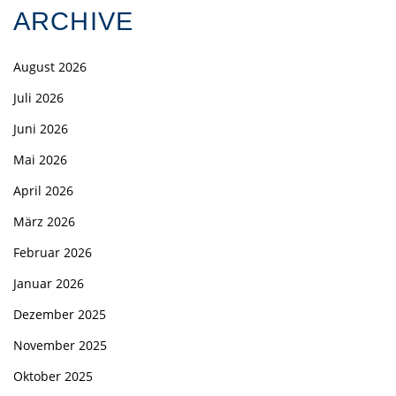
ARCHIVE
August 2026
Juli 2026
Juni 2026
Mai 2026
April 2026
März 2026
Februar 2026
Januar 2026
Dezember 2025
November 2025
Oktober 2025