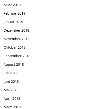
März 2019
Februar 2019
Januar 2019
Dezember 2018
November 2018
Oktober 2018
September 2018
August 2018
Juli 2018
Juni 2018
Mai 2018
April 2018
März 2018