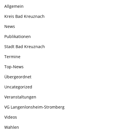
Allgemein
Kreis Bad Kreuznach
News
Publikationen
Stadt Bad Kreuznach
Termine
Top-News
Übergeordnet
Uncategorized
Veranstaltungen
VG Langenlonsheim-Stromberg
Videos
Wahlen