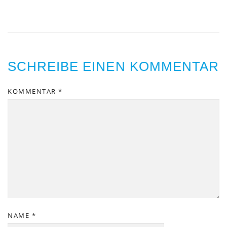
SCHREIBE EINEN KOMMENTAR
KOMMENTAR
*
NAME
*