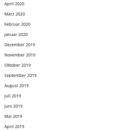
April 2020
März 2020
Februar 2020
Januar 2020
Dezember 2019
November 2019
Oktober 2019
September 2019
August 2019
Juli 2019
Juni 2019
Mai 2019
April 2019