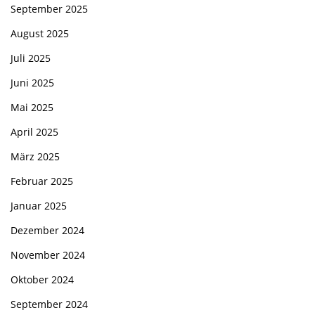
September 2025
August 2025
Juli 2025
Juni 2025
Mai 2025
April 2025
März 2025
Februar 2025
Januar 2025
Dezember 2024
November 2024
Oktober 2024
September 2024