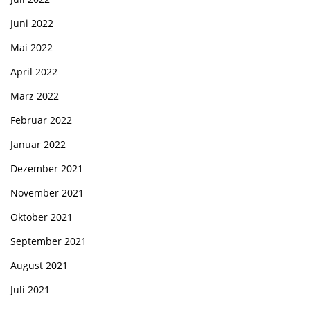
Juni 2022
Mai 2022
April 2022
März 2022
Februar 2022
Januar 2022
Dezember 2021
November 2021
Oktober 2021
September 2021
August 2021
Juli 2021