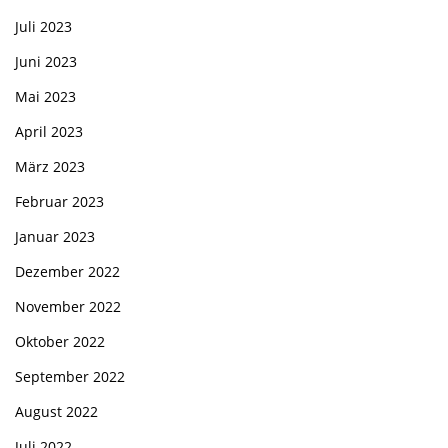
Juli 2023
Juni 2023
Mai 2023
April 2023
März 2023
Februar 2023
Januar 2023
Dezember 2022
November 2022
Oktober 2022
September 2022
August 2022
Juli 2022