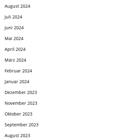
August 2024
Juli 2024
Juni 2024
Mai 2024
April 2024
März 2024
Februar 2024
Januar 2024
Dezember 2023
November 2023
Oktober 2023
September 2023
August 2023