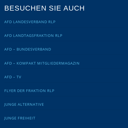
BESUCHEN SIE AUCH
AFD LANDESVERBAND RLP
AFD LANDTAGSFRAKTION RLP
AFD – BUNDESVERBAND
AFD – KOMPAKT MITGLIEDERMAGAZIN
AFD – TV
FLYER DER FRAKTION RLP
JUNGE ALTERNATIVE
JUNGE FREIHEIT