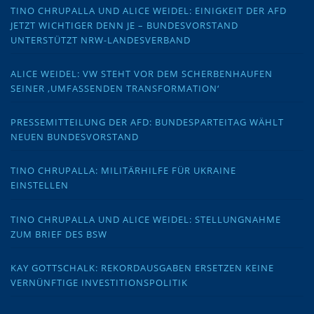
TINO CHRUPALLA UND ALICE WEIDEL: EINIGKEIT DER AFD
JETZT WICHTIGER DENN JE – BUNDESVORSTAND
UNTERSTÜTZT NRW-LANDESVERBAND
ALICE WEIDEL: VW STEHT VOR DEM SCHERBENHAUFEN
SEINER ‚UMFASSENDEN TRANSFORMATION‘
PRESSEMITTEILUNG DER AFD: BUNDESPARTEITAG WÄHLT
NEUEN BUNDESVORSTAND
TINO CHRUPALLA: MILITÄRHILFE FÜR UKRAINE
EINSTELLEN
TINO CHRUPALLA UND ALICE WEIDEL: STELLUNGNAHME
ZUM BRIEF DES BSW
KAY GOTTSCHALK: REKORDAUSGABEN ERSETZEN KEINE
VERNÜNFTIGE INVESTITIONSPOLITIK