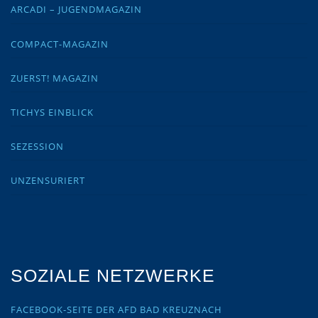
ARCADI – JUGENDMAGAZIN
COMPACT-MAGAZIN
ZUERST! MAGAZIN
TICHYS EINBLICK
SEZESSION
UNZENSURIERT
SOZIALE NETZWERKE
FACEBOOK-SEITE DER AFD BAD KREUZNACH