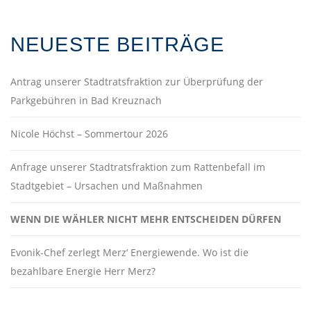
NEUESTE BEITRÄGE
Antrag unserer Stadtratsfraktion zur Überprüfung der
Parkgebühren in Bad Kreuznach
Nicole Höchst – Sommertour 2026
Anfrage unserer Stadtratsfraktion zum Rattenbefall im
Stadtgebiet – Ursachen und Maßnahmen
WENN DIE WÄHLER NICHT MEHR ENTSCHEIDEN DÜRFEN
Evonik-Chef zerlegt Merz‘ Energiewende. Wo ist die
bezahlbare Energie Herr Merz?