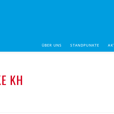
ÜBER UNS
STANDPUNKTE
AK
KE KH