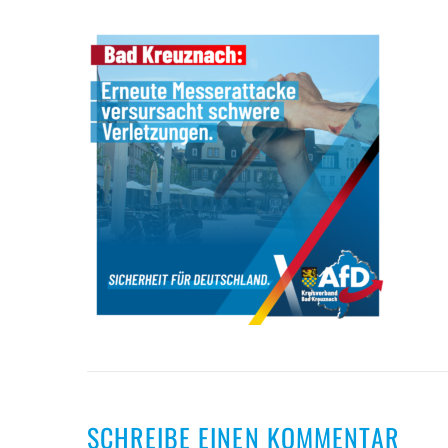
SCHREIBE EINEN KOMMENTAR