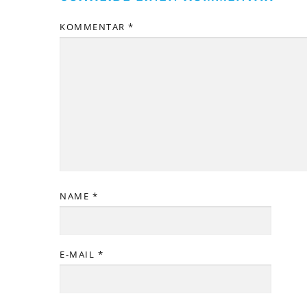
KOMMENTAR
*
NAME
*
E-MAIL
*