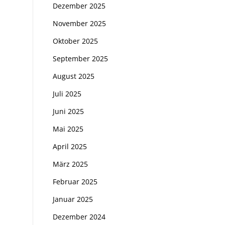
Dezember 2025
November 2025
Oktober 2025
September 2025
August 2025
Juli 2025
Juni 2025
Mai 2025
April 2025
März 2025
Februar 2025
Januar 2025
Dezember 2024