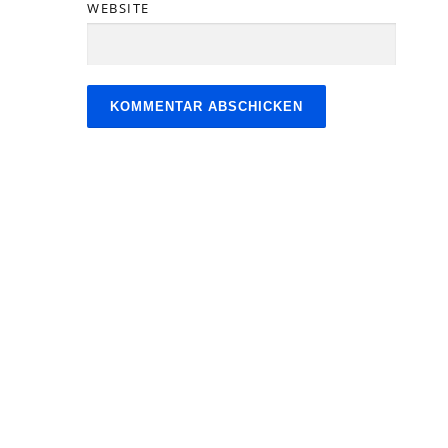
WEBSITE