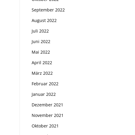
September 2022
August 2022
Juli 2022
Juni 2022
Mai 2022
April 2022
März 2022
Februar 2022
Januar 2022
Dezember 2021
November 2021
Oktober 2021