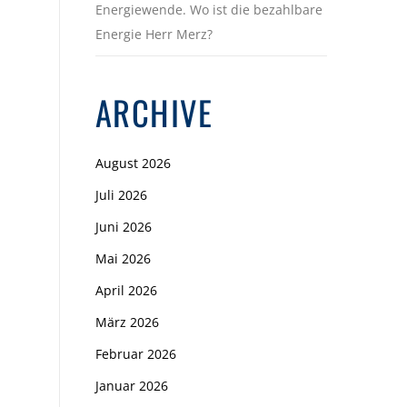
Energiewende. Wo ist die bezahlbare
Energie Herr Merz?
ARCHIVE
August 2026
Juli 2026
Juni 2026
Mai 2026
April 2026
März 2026
Februar 2026
Januar 2026