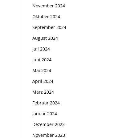
November 2024
Oktober 2024
September 2024
August 2024
Juli 2024
Juni 2024
Mai 2024
April 2024
März 2024
Februar 2024
Januar 2024
Dezember 2023
November 2023