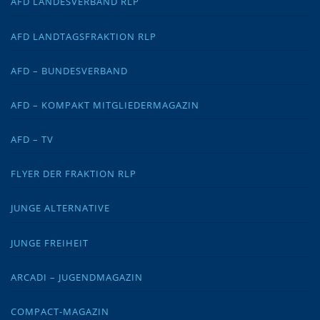
AFD LANDESVERBAND RLP
AFD LANDTAGSFRAKTION RLP
AFD – BUNDESVERBAND
AFD – KOMPAKT MITGLIEDERMAGAZIN
AFD – TV
FLYER DER FRAKTION RLP
JUNGE ALTERNATIVE
JUNGE FREIHEIT
ARCADI – JUGENDMAGAZIN
COMPACT-MAGAZIN