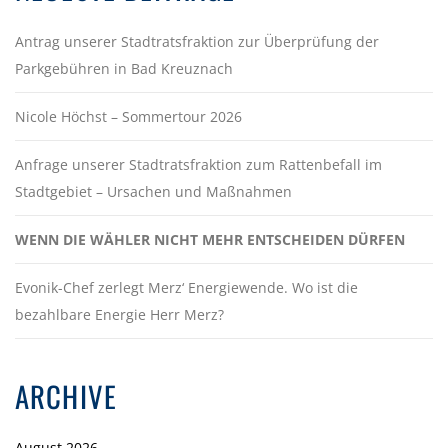
Antrag unserer Stadtratsfraktion zur Überprüfung der
Parkgebühren in Bad Kreuznach
Nicole Höchst – Sommertour 2026
Anfrage unserer Stadtratsfraktion zum Rattenbefall im
Stadtgebiet – Ursachen und Maßnahmen
WENN DIE WÄHLER NICHT MEHR ENTSCHEIDEN DÜRFEN
Evonik-Chef zerlegt Merz‘ Energiewende. Wo ist die
bezahlbare Energie Herr Merz?
ARCHIVE
August 2026