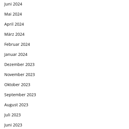
Juni 2024
Mai 2024
April 2024
März 2024
Februar 2024
Januar 2024
Dezember 2023
November 2023
Oktober 2023
September 2023
August 2023
Juli 2023
Juni 2023