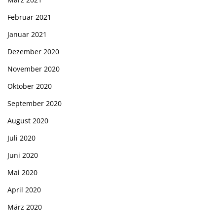
Februar 2021
Januar 2021
Dezember 2020
November 2020
Oktober 2020
September 2020
August 2020
Juli 2020
Juni 2020
Mai 2020
April 2020
März 2020