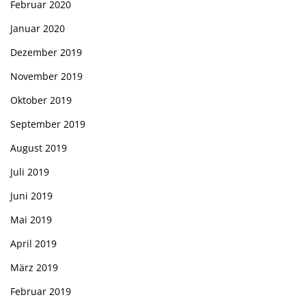
Februar 2020
Januar 2020
Dezember 2019
November 2019
Oktober 2019
September 2019
August 2019
Juli 2019
Juni 2019
Mai 2019
April 2019
März 2019
Februar 2019