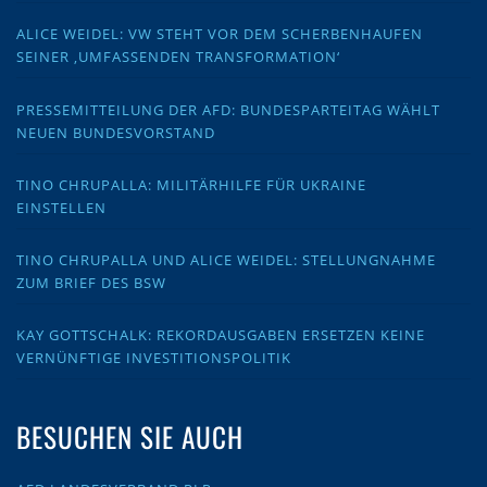
ALICE WEIDEL: VW STEHT VOR DEM SCHERBENHAUFEN
SEINER ‚UMFASSENDEN TRANSFORMATION‘
PRESSEMITTEILUNG DER AFD: BUNDESPARTEITAG WÄHLT
NEUEN BUNDESVORSTAND
TINO CHRUPALLA: MILITÄRHILFE FÜR UKRAINE
EINSTELLEN
TINO CHRUPALLA UND ALICE WEIDEL: STELLUNGNAHME
ZUM BRIEF DES BSW
KAY GOTTSCHALK: REKORDAUSGABEN ERSETZEN KEINE
VERNÜNFTIGE INVESTITIONSPOLITIK
BESUCHEN SIE AUCH