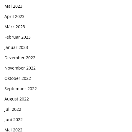
Mai 2023
April 2023
März 2023
Februar 2023
Januar 2023
Dezember 2022
November 2022
Oktober 2022
September 2022
August 2022
Juli 2022
Juni 2022
Mai 2022