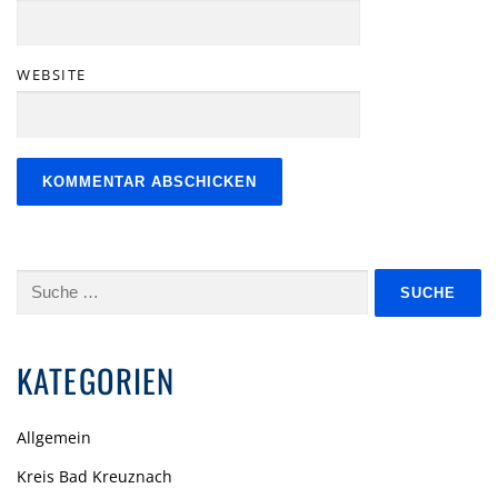
WEBSITE
Suche
nach:
KATEGORIEN
Allgemein
Kreis Bad Kreuznach