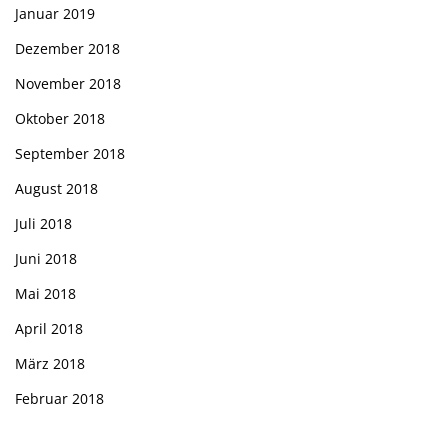
Januar 2019
Dezember 2018
November 2018
Oktober 2018
September 2018
August 2018
Juli 2018
Juni 2018
Mai 2018
April 2018
März 2018
Februar 2018