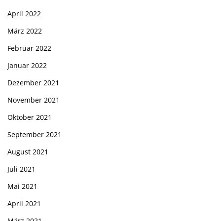
April 2022
März 2022
Februar 2022
Januar 2022
Dezember 2021
November 2021
Oktober 2021
September 2021
August 2021
Juli 2021
Mai 2021
April 2021
März 2021