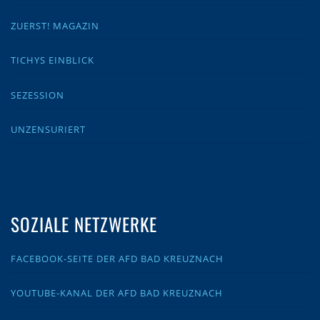
ZUERST! MAGAZIN
TICHYS EINBLICK
SEZESSION
UNZENSURIERT
SOZIALE NETZWERKE
FACEBOOK-SEITE DER AFD BAD KREUZNACH
YOUTUBE-KANAL DER AFD BAD KREUZNACH