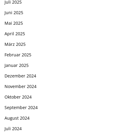
Juli 2025
Juni 2025
Mai 2025
April 2025
März 2025
Februar 2025
Januar 2025
Dezember 2024
November 2024
Oktober 2024
September 2024
August 2024
Juli 2024