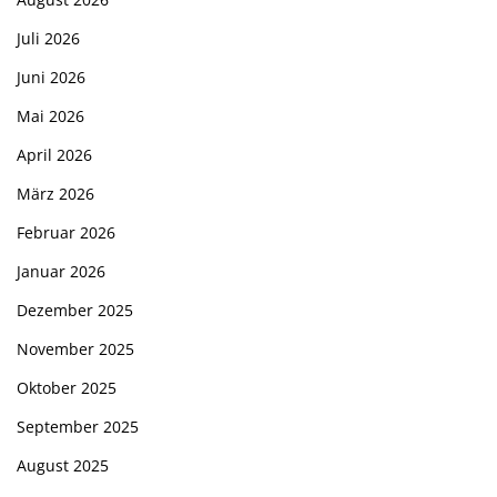
Juli 2026
Juni 2026
Mai 2026
April 2026
März 2026
Februar 2026
Januar 2026
Dezember 2025
November 2025
Oktober 2025
September 2025
August 2025