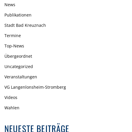
News
Publikationen
Stadt Bad Kreuznach
Termine
Top-News
Übergeordnet
Uncategorized
Veranstaltungen
VG Langenlonsheim-Stromberg
Videos
Wahlen
NEUESTE BEITRÄGE