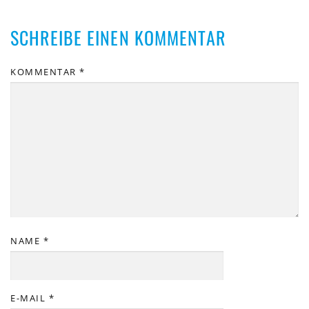
SCHREIBE EINEN KOMMENTAR
KOMMENTAR
*
NAME
*
E-MAIL
*