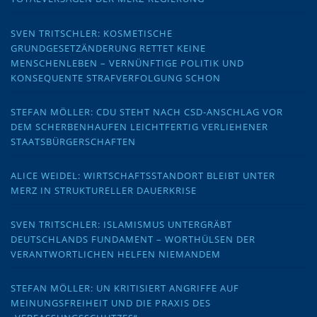
SVEN TRITSCHLER: KOSMETISCHE
GRUNDGESETZÄNDERUNG RETTET KEINE
MENSCHENLEBEN – VERNÜNFTIGE POLITIK UND
KONSEQUENTE STRAFVERFOLGUNG SCHON
STEFAN MÖLLER: CDU STEHT NACH CSD-ANSCHLAG VOR
DEM SCHERBENHAUFEN LEICHTFERTIG VERLIEHENER
STAATSBÜRGERSCHAFTEN
ALICE WEIDEL: WIRTSCHAFTSSTANDORT BLEIBT UNTER
MERZ IN STRUKTURELLER DAUERKRISE
SVEN TRITSCHLER: ISLAMISMUS UNTERGRÄBT
DEUTSCHLANDS FUNDAMENT – WORTHÜLSEN DER
VERANTWORTLICHEN HELFEN NIEMANDEM
STEFAN MÖLLER: UN KRITISIERT ANGRIFFE AUF
MEINUNGSFREIHEIT UND DIE PRAXIS DES