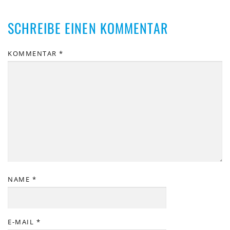
SCHREIBE EINEN KOMMENTAR
KOMMENTAR
*
NAME
*
E-MAIL
*