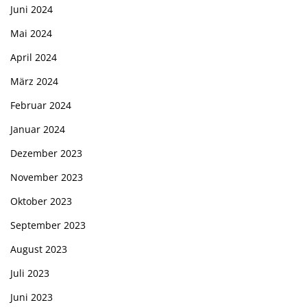
Juni 2024
Mai 2024
April 2024
März 2024
Februar 2024
Januar 2024
Dezember 2023
November 2023
Oktober 2023
September 2023
August 2023
Juli 2023
Juni 2023