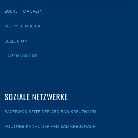
ZUERST! MAGAZIN
TICHYS EINBLICK
SEZESSION
UNZENSURIERT
SOZIALE NETZWERKE
FACEBOOK-SEITE DER AFD BAD KREUZNACH
YOUTUBE-KANAL DER AFD BAD KREUZNACH