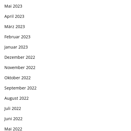
Mai 2023
April 2023
März 2023
Februar 2023
Januar 2023
Dezember 2022
November 2022
Oktober 2022
September 2022
August 2022
Juli 2022
Juni 2022
Mai 2022