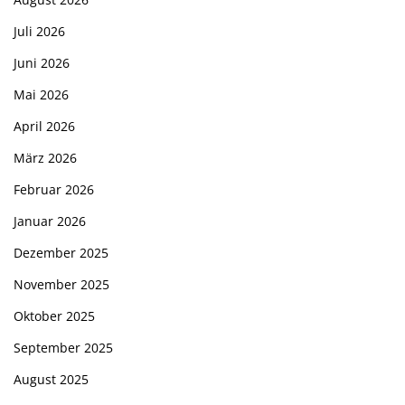
Juli 2026
Juni 2026
Mai 2026
April 2026
März 2026
Februar 2026
Januar 2026
Dezember 2025
November 2025
Oktober 2025
September 2025
August 2025