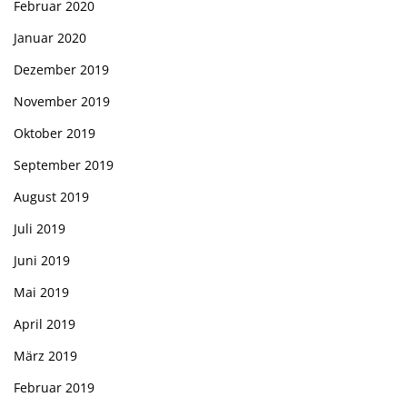
Februar 2020
Januar 2020
Dezember 2019
November 2019
Oktober 2019
September 2019
August 2019
Juli 2019
Juni 2019
Mai 2019
April 2019
März 2019
Februar 2019