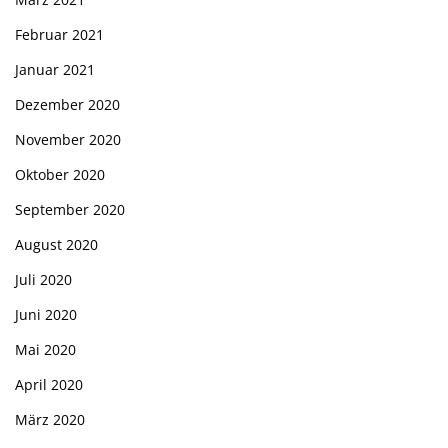
Februar 2021
Januar 2021
Dezember 2020
November 2020
Oktober 2020
September 2020
August 2020
Juli 2020
Juni 2020
Mai 2020
April 2020
März 2020