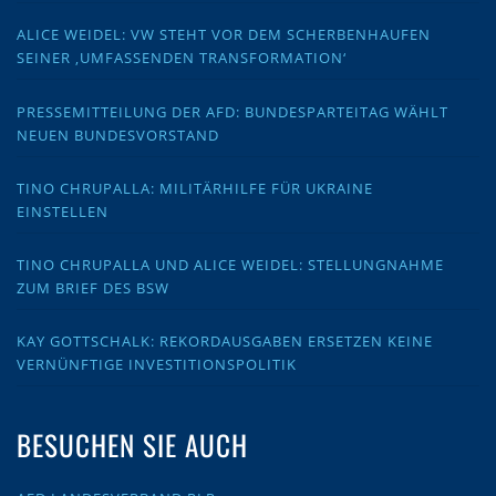
ALICE WEIDEL: VW STEHT VOR DEM SCHERBENHAUFEN
SEINER ‚UMFASSENDEN TRANSFORMATION‘
PRESSEMITTEILUNG DER AFD: BUNDESPARTEITAG WÄHLT
NEUEN BUNDESVORSTAND
TINO CHRUPALLA: MILITÄRHILFE FÜR UKRAINE
EINSTELLEN
TINO CHRUPALLA UND ALICE WEIDEL: STELLUNGNAHME
ZUM BRIEF DES BSW
KAY GOTTSCHALK: REKORDAUSGABEN ERSETZEN KEINE
VERNÜNFTIGE INVESTITIONSPOLITIK
BESUCHEN SIE AUCH