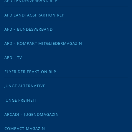
AFD LANDESVERBAND RLP
AFD LANDTAGSFRAKTION RLP
AFD – BUNDESVERBAND
AFD – KOMPAKT MITGLIEDERMAGAZIN
AFD – TV
FLYER DER FRAKTION RLP
JUNGE ALTERNATIVE
JUNGE FREIHEIT
ARCADI – JUGENDMAGAZIN
COMPACT-MAGAZIN