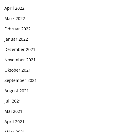
April 2022
März 2022
Februar 2022
Januar 2022
Dezember 2021
November 2021
Oktober 2021
September 2021
August 2021
Juli 2021
Mai 2021
April 2021
März 2021