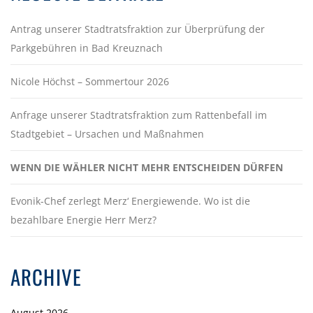
Antrag unserer Stadtratsfraktion zur Überprüfung der
Parkgebühren in Bad Kreuznach
Nicole Höchst – Sommertour 2026
Anfrage unserer Stadtratsfraktion zum Rattenbefall im
Stadtgebiet – Ursachen und Maßnahmen
WENN DIE WÄHLER NICHT MEHR ENTSCHEIDEN DÜRFEN
Evonik-Chef zerlegt Merz‘ Energiewende. Wo ist die
bezahlbare Energie Herr Merz?
ARCHIVE
August 2026