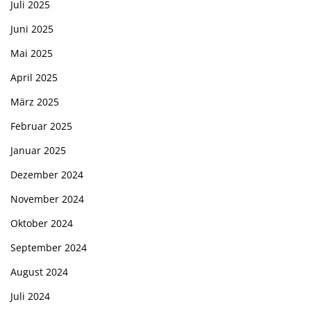
Juli 2025
Juni 2025
Mai 2025
April 2025
März 2025
Februar 2025
Januar 2025
Dezember 2024
November 2024
Oktober 2024
September 2024
August 2024
Juli 2024