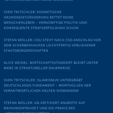
SVEN TRITSCHLER: KOSMETISCHE
GRUNDGESETZÄNDERUNG RETTET KEINE
MENSCHENLEBEN – VERNÜNFTIGE POLITIK UND
KONSEQUENTE STRAFVERFOLGUNG SCHON
STEFAN MÖLLER: CDU STEHT NACH CSD-ANSCHLAG VOR
DEM SCHERBENHAUFEN LEICHTFERTIG VERLIEHENER
STAATSBÜRGERSCHAFTEN
ALICE WEIDEL: WIRTSCHAFTSSTANDORT BLEIBT UNTER
MERZ IN STRUKTURELLER DAUERKRISE
SVEN TRITSCHLER: ISLAMISMUS UNTERGRÄBT
DEUTSCHLANDS FUNDAMENT – WORTHÜLSEN DER
VERANTWORTLICHEN HELFEN NIEMANDEM
STEFAN MÖLLER: UN KRITISIERT ANGRIFFE AUF
MEINUNGSFREIHEIT UND DIE PRAXIS DES