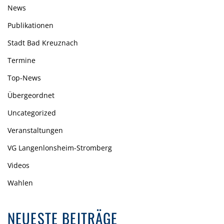
News
Publikationen
Stadt Bad Kreuznach
Termine
Top-News
Übergeordnet
Uncategorized
Veranstaltungen
VG Langenlonsheim-Stromberg
Videos
Wahlen
NEUESTE BEITRÄGE