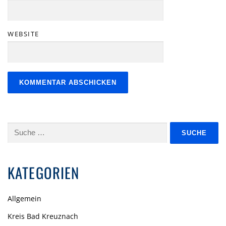
WEBSITE
Suche
nach:
KATEGORIEN
Allgemein
Kreis Bad Kreuznach