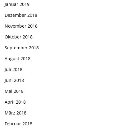
Januar 2019
Dezember 2018
November 2018
Oktober 2018
September 2018
August 2018
Juli 2018
Juni 2018
Mai 2018
April 2018
März 2018
Februar 2018