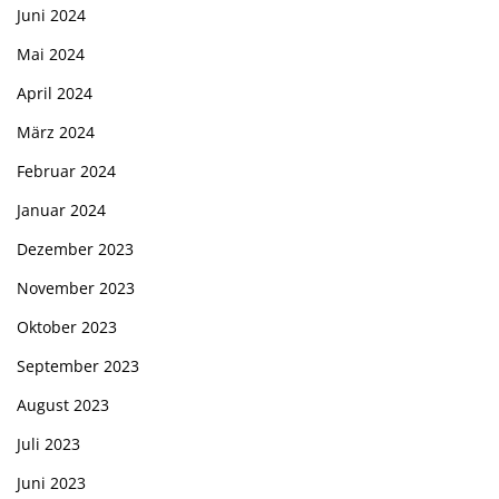
Juni 2024
Mai 2024
April 2024
März 2024
Februar 2024
Januar 2024
Dezember 2023
November 2023
Oktober 2023
September 2023
August 2023
Juli 2023
Juni 2023