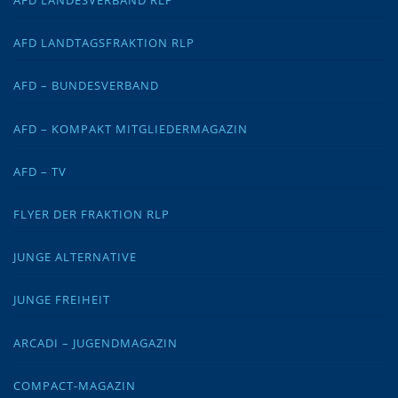
AFD LANDESVERBAND RLP
AFD LANDTAGSFRAKTION RLP
AFD – BUNDESVERBAND
AFD – KOMPAKT MITGLIEDERMAGAZIN
AFD – TV
FLYER DER FRAKTION RLP
JUNGE ALTERNATIVE
JUNGE FREIHEIT
ARCADI – JUGENDMAGAZIN
COMPACT-MAGAZIN