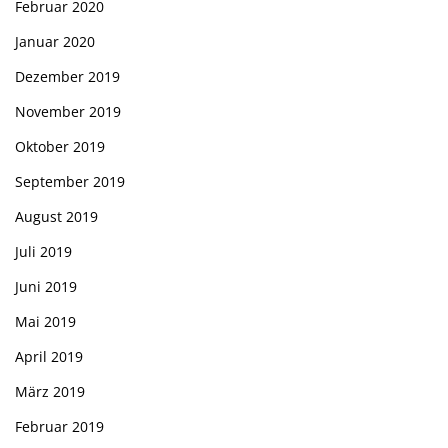
Februar 2020
Januar 2020
Dezember 2019
November 2019
Oktober 2019
September 2019
August 2019
Juli 2019
Juni 2019
Mai 2019
April 2019
März 2019
Februar 2019