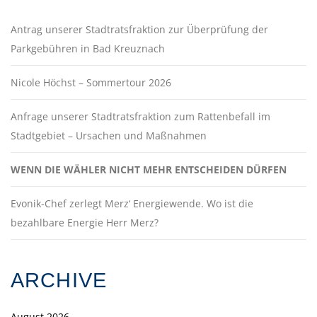
Antrag unserer Stadtratsfraktion zur Überprüfung der
Parkgebühren in Bad Kreuznach
Nicole Höchst – Sommertour 2026
Anfrage unserer Stadtratsfraktion zum Rattenbefall im
Stadtgebiet – Ursachen und Maßnahmen
WENN DIE WÄHLER NICHT MEHR ENTSCHEIDEN DÜRFEN
Evonik-Chef zerlegt Merz‘ Energiewende. Wo ist die
bezahlbare Energie Herr Merz?
ARCHIVE
August 2026