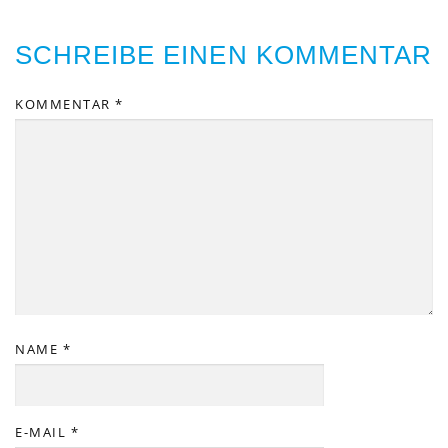
SCHREIBE EINEN KOMMENTAR
KOMMENTAR
*
NAME
*
E-MAIL
*