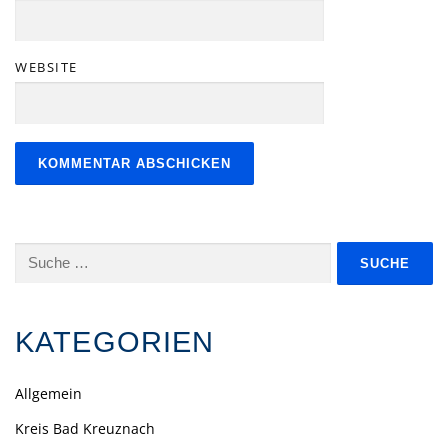
WEBSITE
Suche
nach:
KATEGORIEN
Allgemein
Kreis Bad Kreuznach