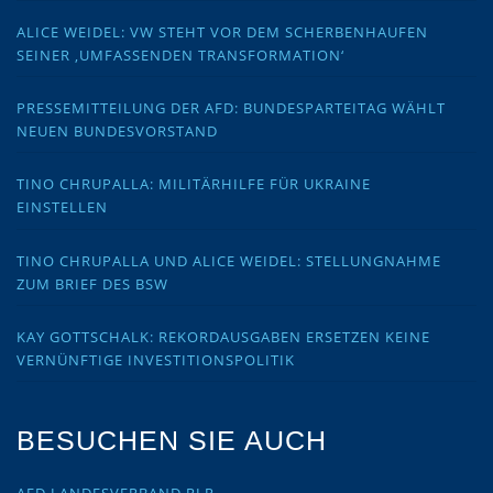
ALICE WEIDEL: VW STEHT VOR DEM SCHERBENHAUFEN
SEINER ‚UMFASSENDEN TRANSFORMATION‘
PRESSEMITTEILUNG DER AFD: BUNDESPARTEITAG WÄHLT
NEUEN BUNDESVORSTAND
TINO CHRUPALLA: MILITÄRHILFE FÜR UKRAINE
EINSTELLEN
TINO CHRUPALLA UND ALICE WEIDEL: STELLUNGNAHME
ZUM BRIEF DES BSW
KAY GOTTSCHALK: REKORDAUSGABEN ERSETZEN KEINE
VERNÜNFTIGE INVESTITIONSPOLITIK
BESUCHEN SIE AUCH