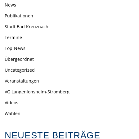
News
Publikationen
Stadt Bad Kreuznach
Termine
Top-News
Übergeordnet
Uncategorized
Veranstaltungen
VG Langenlonsheim-Stromberg
Videos
Wahlen
NEUESTE BEITRÄGE