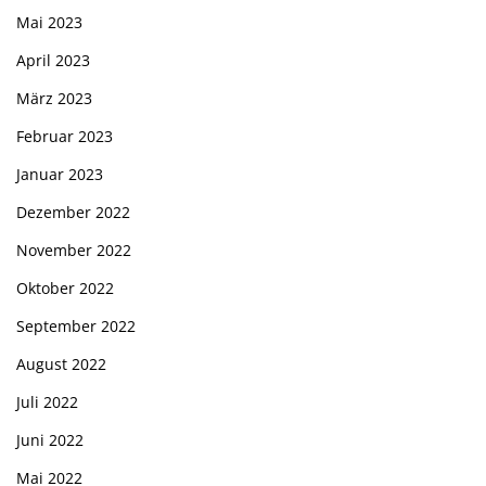
Mai 2023
April 2023
März 2023
Februar 2023
Januar 2023
Dezember 2022
November 2022
Oktober 2022
September 2022
August 2022
Juli 2022
Juni 2022
Mai 2022