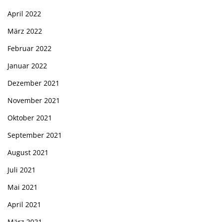
April 2022
März 2022
Februar 2022
Januar 2022
Dezember 2021
November 2021
Oktober 2021
September 2021
August 2021
Juli 2021
Mai 2021
April 2021
März 2021