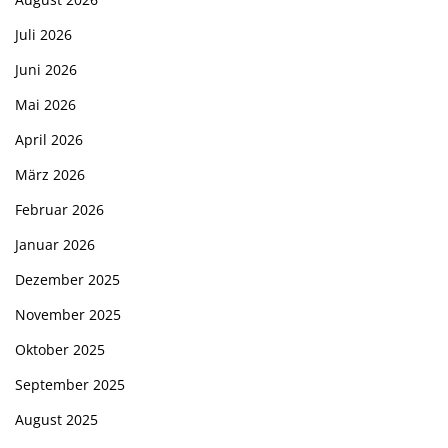
Juli 2026
Juni 2026
Mai 2026
April 2026
März 2026
Februar 2026
Januar 2026
Dezember 2025
November 2025
Oktober 2025
September 2025
August 2025