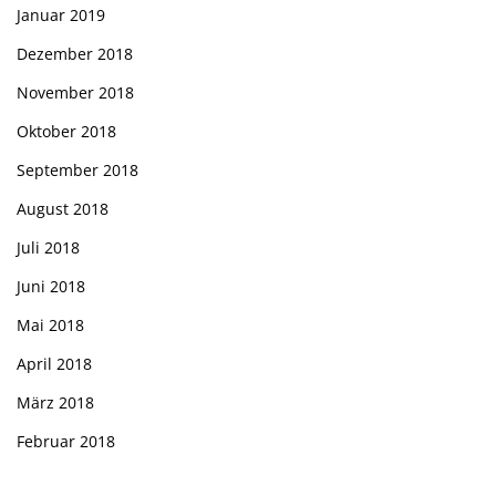
Januar 2019
Dezember 2018
November 2018
Oktober 2018
September 2018
August 2018
Juli 2018
Juni 2018
Mai 2018
April 2018
März 2018
Februar 2018