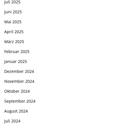
Juli 2025
Juni 2025
Mai 2025
April 2025
März 2025
Februar 2025
Januar 2025
Dezember 2024
November 2024
Oktober 2024
September 2024
August 2024
Juli 2024