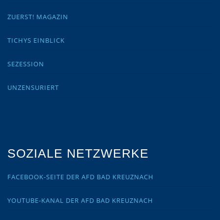
ZUERST! MAGAZIN
TICHYS EINBLICK
SEZESSION
UNZENSURIERT
SOZIALE NETZWERKE
FACEBOOK-SEITE DER AFD BAD KREUZNACH
YOUTUBE-KANAL DER AFD BAD KREUZNACH