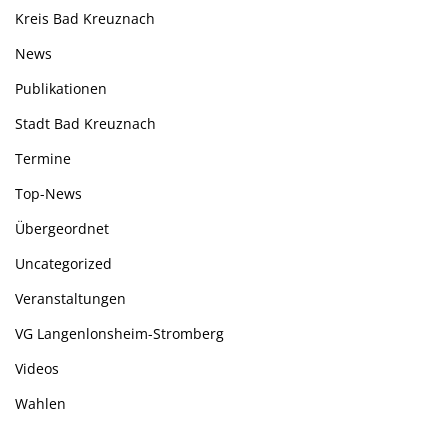
Kreis Bad Kreuznach
News
Publikationen
Stadt Bad Kreuznach
Termine
Top-News
Übergeordnet
Uncategorized
Veranstaltungen
VG Langenlonsheim-Stromberg
Videos
Wahlen