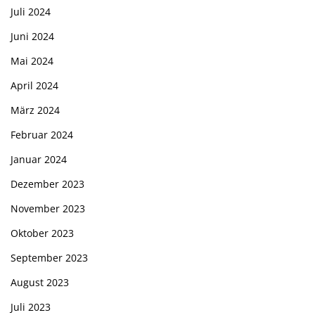
Juli 2024
Juni 2024
Mai 2024
April 2024
März 2024
Februar 2024
Januar 2024
Dezember 2023
November 2023
Oktober 2023
September 2023
August 2023
Juli 2023