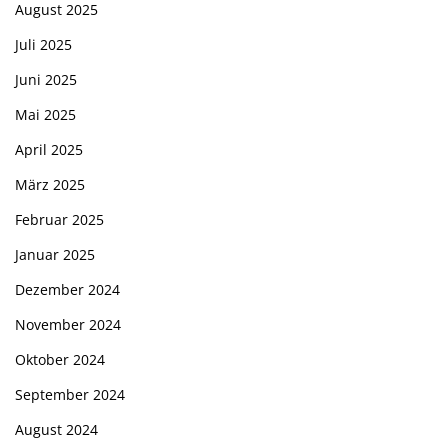
August 2025
Juli 2025
Juni 2025
Mai 2025
April 2025
März 2025
Februar 2025
Januar 2025
Dezember 2024
November 2024
Oktober 2024
September 2024
August 2024