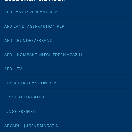
AFD LANDESVERBAND RLP
AFD LANDTAGSFRAKTION RLP
AFD – BUNDESVERBAND
AFD – KOMPAKT MITGLIEDERMAGAZIN
AFD – TV
FLYER DER FRAKTION RLP
JUNGE ALTERNATIVE
JUNGE FREIHEIT
ARCADI – JUGENDMAGAZIN