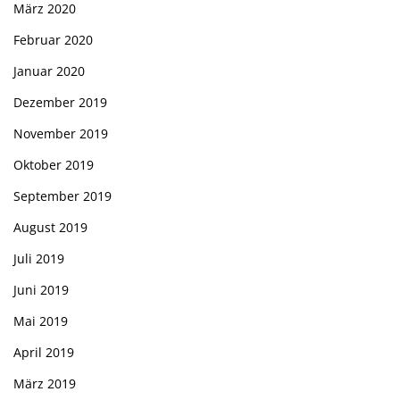
März 2020
Februar 2020
Januar 2020
Dezember 2019
November 2019
Oktober 2019
September 2019
August 2019
Juli 2019
Juni 2019
Mai 2019
April 2019
März 2019