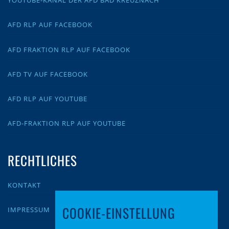
YOUTUBE-KANAL DER AFD BAD KREUZNACH
AFD RLP AUF FACEBOOK
AFD FRAKTION RLP AUF FACEBOOK
AFD TV AUF FACEBOOK
AFD RLP AUF YOUTUBE
AFD-FRAKTION RLP AUF YOUTUBE
RECHTLICHES
KONTAKT
COOKIE-EINSTELLUNG
IMPRESSUM