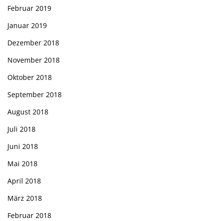
Februar 2019
Januar 2019
Dezember 2018
November 2018
Oktober 2018
September 2018
August 2018
Juli 2018
Juni 2018
Mai 2018
April 2018
März 2018
Februar 2018