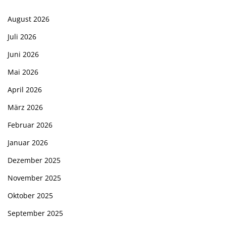
August 2026
Juli 2026
Juni 2026
Mai 2026
April 2026
März 2026
Februar 2026
Januar 2026
Dezember 2025
November 2025
Oktober 2025
September 2025