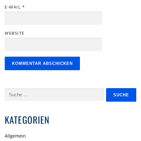
E-MAIL
*
WEBSITE
Suche
nach:
KATEGORIEN
Allgemein