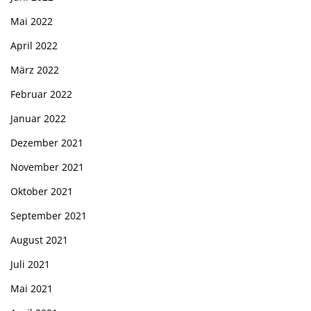
Mai 2022
April 2022
März 2022
Februar 2022
Januar 2022
Dezember 2021
November 2021
Oktober 2021
September 2021
August 2021
Juli 2021
Mai 2021