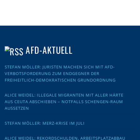
AFD-AKTUELL
STEFAN MÖLLER: JURISTEN MACHEN SICH MIT AFD-
VERBOTSFORDERUNG ZUM ENDGEGNER DER
FREIHEITLICH-DEMOKRATISCHEN GRUNDORDNUNG
ALICE WEIDEL: ILLEGALE MIGRANTEN MIT ALLER HÄRTE
AUS CEUTA ABSCHIEBEN – NOTFALLS SCHENGEN-RAUM
AUSSETZEN
STEFAN MÖLLER: MERZ-KRISE IM JULI
ALICE WEIDEL: REKORDSCHULDEN, ARBEITSPLATZABBAU