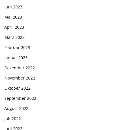
Juni 2023
Mai 2023
April 2023
März 2023
Februar 2023
Januar 2023
Dezember 2022
November 2022
Oktober 2022
September 2022
August 2022
Juli 2022
Juni 2022