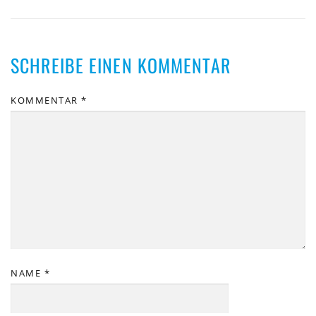
SCHREIBE EINEN KOMMENTAR
KOMMENTAR
*
NAME
*