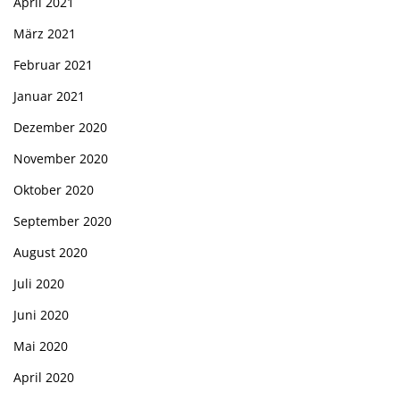
April 2021
März 2021
Februar 2021
Januar 2021
Dezember 2020
November 2020
Oktober 2020
September 2020
August 2020
Juli 2020
Juni 2020
Mai 2020
April 2020