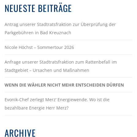
NEUESTE BEITRÄGE
Antrag unserer Stadtratsfraktion zur Überprüfung der
Parkgebühren in Bad Kreuznach
Nicole Höchst – Sommertour 2026
Anfrage unserer Stadtratsfraktion zum Rattenbefall im
Stadtgebiet – Ursachen und Maßnahmen
WENN DIE WÄHLER NICHT MEHR ENTSCHEIDEN DÜRFEN
Evonik-Chef zerlegt Merz‘ Energiewende. Wo ist die
bezahlbare Energie Herr Merz?
ARCHIVE