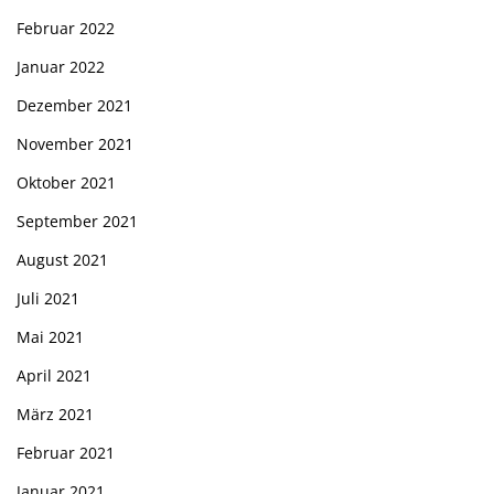
Februar 2022
Januar 2022
Dezember 2021
November 2021
Oktober 2021
September 2021
August 2021
Juli 2021
Mai 2021
April 2021
März 2021
Februar 2021
Januar 2021