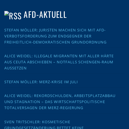
AFD-AKTUELL
STEFAN MÖLLER: JURISTEN MACHEN SICH MIT AFD-
VERBOTSFORDERUNG ZUM ENDGEGNER DER
FREIHEITLICH-DEMOKRATISCHEN GRUNDORDNUNG
ALICE WEIDEL: ILLEGALE MIGRANTEN MIT ALLER HÄRTE
AUS CEUTA ABSCHIEBEN – NOTFALLS SCHENGEN-RAUM
AUSSETZEN
STEFAN MÖLLER: MERZ-KRISE IM JULI
ALICE WEIDEL: REKORDSCHULDEN, ARBEITSPLATZABBAU
UND STAGNATION – DAS WIRTSCHAFTSPOLITISCHE
TOTALVERSAGEN DER MERZ-REGIERUNG
SVEN TRITSCHLER: KOSMETISCHE
GRUNDGESETZÄNDERUNG RETTET KEINE