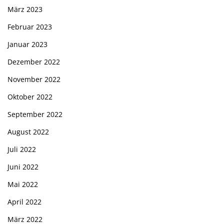
März 2023
Februar 2023
Januar 2023
Dezember 2022
November 2022
Oktober 2022
September 2022
August 2022
Juli 2022
Juni 2022
Mai 2022
April 2022
März 2022