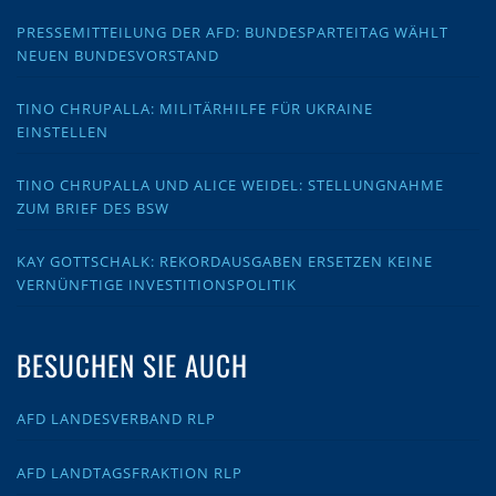
PRESSEMITTEILUNG DER AFD: BUNDESPARTEITAG WÄHLT
NEUEN BUNDESVORSTAND
TINO CHRUPALLA: MILITÄRHILFE FÜR UKRAINE
EINSTELLEN
TINO CHRUPALLA UND ALICE WEIDEL: STELLUNGNAHME
ZUM BRIEF DES BSW
KAY GOTTSCHALK: REKORDAUSGABEN ERSETZEN KEINE
VERNÜNFTIGE INVESTITIONSPOLITIK
BESUCHEN SIE AUCH
AFD LANDESVERBAND RLP
AFD LANDTAGSFRAKTION RLP