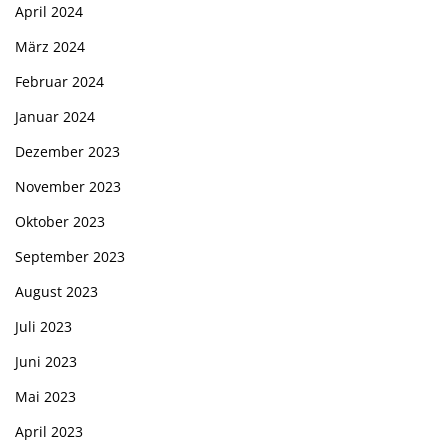
April 2024
März 2024
Februar 2024
Januar 2024
Dezember 2023
November 2023
Oktober 2023
September 2023
August 2023
Juli 2023
Juni 2023
Mai 2023
April 2023