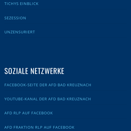
TICHYS EINBLICK
SEZESSION
UNZENSURIERT
SOZIALE NETZWERKE
FACEBOOK-SEITE DER AFD BAD KREUZNACH
YOUTUBE-KANAL DER AFD BAD KREUZNACH
AFD RLP AUF FACEBOOK
AFD FRAKTION RLP AUF FACEBOOK