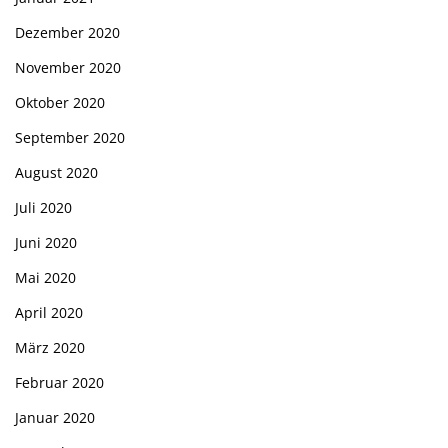
Dezember 2020
November 2020
Oktober 2020
September 2020
August 2020
Juli 2020
Juni 2020
Mai 2020
April 2020
März 2020
Februar 2020
Januar 2020