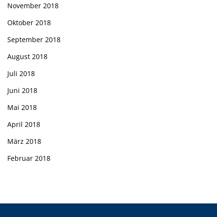
November 2018
Oktober 2018
September 2018
August 2018
Juli 2018
Juni 2018
Mai 2018
April 2018
März 2018
Februar 2018