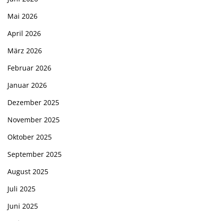
Mai 2026
April 2026
März 2026
Februar 2026
Januar 2026
Dezember 2025
November 2025
Oktober 2025
September 2025
August 2025
Juli 2025
Juni 2025