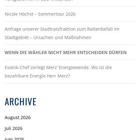
Nicole Höchst – Sommertour 2026
Anfrage unserer Stadtratsfraktion zum Rattenbefall im
Stadtgebiet – Ursachen und Maßnahmen
WENN DIE WÄHLER NICHT MEHR ENTSCHEIDEN DÜRFEN
Evonik-Chef zerlegt Merz‘ Energiewende. Wo ist die
bezahlbare Energie Herr Merz?
ARCHIVE
August 2026
Juli 2026
Juni 2026