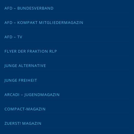
AFD – BUNDESVERBAND
AFD – KOMPAKT MITGLIEDERMAGAZIN
AFD – TV
FLYER DER FRAKTION RLP
JUNGE ALTERNATIVE
JUNGE FREIHEIT
ARCADI – JUGENDMAGAZIN
COMPACT-MAGAZIN
ZUERST! MAGAZIN