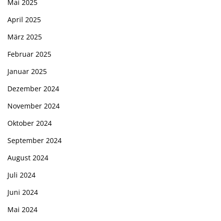
Mai 2025
April 2025
März 2025
Februar 2025
Januar 2025
Dezember 2024
November 2024
Oktober 2024
September 2024
August 2024
Juli 2024
Juni 2024
Mai 2024