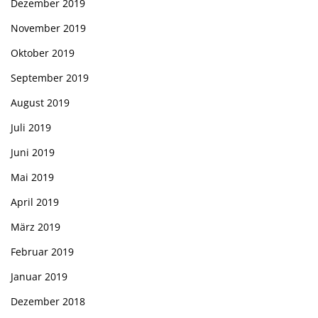
Dezember 2019
November 2019
Oktober 2019
September 2019
August 2019
Juli 2019
Juni 2019
Mai 2019
April 2019
März 2019
Februar 2019
Januar 2019
Dezember 2018