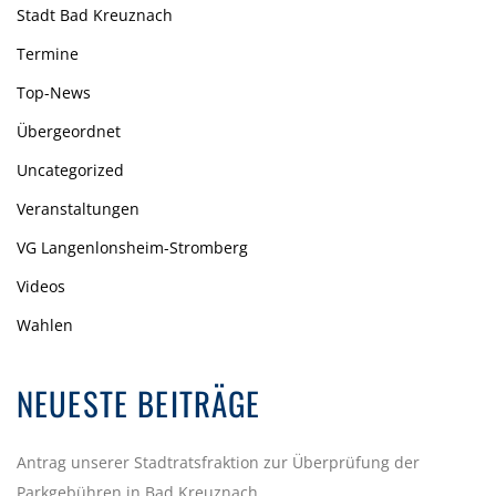
Stadt Bad Kreuznach
Termine
Top-News
Übergeordnet
Uncategorized
Veranstaltungen
VG Langenlonsheim-Stromberg
Videos
Wahlen
NEUESTE BEITRÄGE
Antrag unserer Stadtratsfraktion zur Überprüfung der
Parkgebühren in Bad Kreuznach