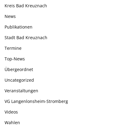
Kreis Bad Kreuznach
News
Publikationen
Stadt Bad Kreuznach
Termine
Top-News
Übergeordnet
Uncategorized
Veranstaltungen
VG Langenlonsheim-Stromberg
Videos
Wahlen