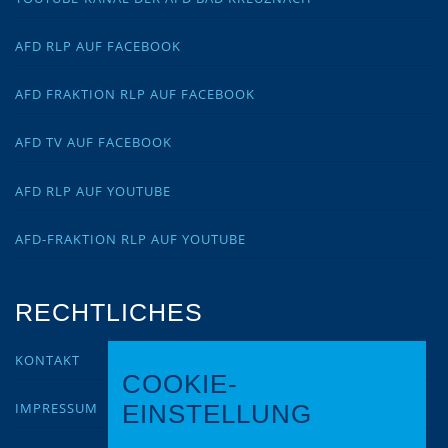
AFD RLP AUF FACEBOOK
AFD FRAKTION RLP AUF FACEBOOK
AFD TV AUF FACEBOOK
AFD RLP AUF YOUTUBE
AFD-FRAKTION RLP AUF YOUTUBE
RECHTLICHES
KONTAKT
COOKIE-
IMPRESSUM
EINSTELLUNG