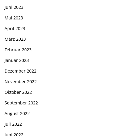
Juni 2023
Mai 2023
April 2023
März 2023
Februar 2023
Januar 2023
Dezember 2022
November 2022
Oktober 2022
September 2022
August 2022
Juli 2022
Juni 2022