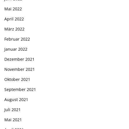
Mai 2022
April 2022
März 2022
Februar 2022
Januar 2022
Dezember 2021
November 2021
Oktober 2021
September 2021
August 2021
Juli 2021
Mai 2021