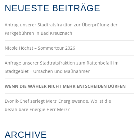
NEUESTE BEITRÄGE
Antrag unserer Stadtratsfraktion zur Überprüfung der
Parkgebühren in Bad Kreuznach
Nicole Höchst – Sommertour 2026
Anfrage unserer Stadtratsfraktion zum Rattenbefall im
Stadtgebiet – Ursachen und Maßnahmen
WENN DIE WÄHLER NICHT MEHR ENTSCHEIDEN DÜRFEN
Evonik-Chef zerlegt Merz‘ Energiewende. Wo ist die
bezahlbare Energie Herr Merz?
ARCHIVE