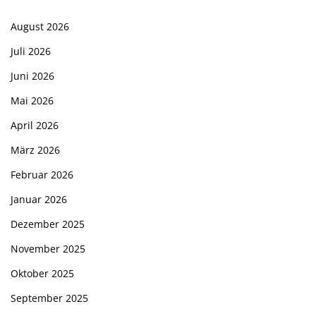
August 2026
Juli 2026
Juni 2026
Mai 2026
April 2026
März 2026
Februar 2026
Januar 2026
Dezember 2025
November 2025
Oktober 2025
September 2025