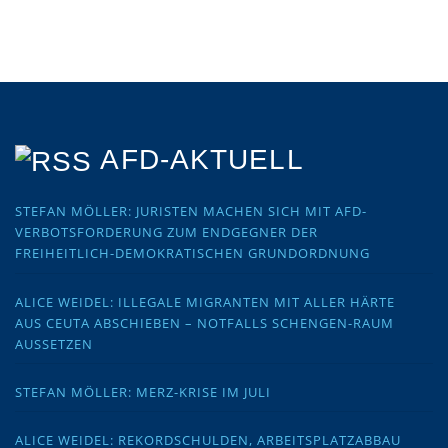
AFD-AKTUELL
STEFAN MÖLLER: JURISTEN MACHEN SICH MIT AFD-
VERBOTSFORDERUNG ZUM ENDGEGNER DER
FREIHEITLICH-DEMOKRATISCHEN GRUNDORDNUNG
ALICE WEIDEL: ILLEGALE MIGRANTEN MIT ALLER HÄRTE
AUS CEUTA ABSCHIEBEN – NOTFALLS SCHENGEN-RAUM
AUSSETZEN
STEFAN MÖLLER: MERZ-KRISE IM JULI
ALICE WEIDEL: REKORDSCHULDEN, ARBEITSPLATZABBAU