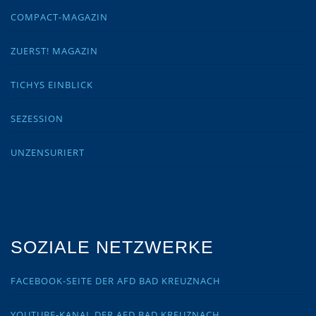
COMPACT-MAGAZIN
ZUERST! MAGAZIN
TICHYS EINBLICK
SEZESSION
UNZENSURIERT
SOZIALE NETZWERKE
FACEBOOK-SEITE DER AFD BAD KREUZNACH
YOUTUBE-KANAL DER AFD BAD KREUZNACH