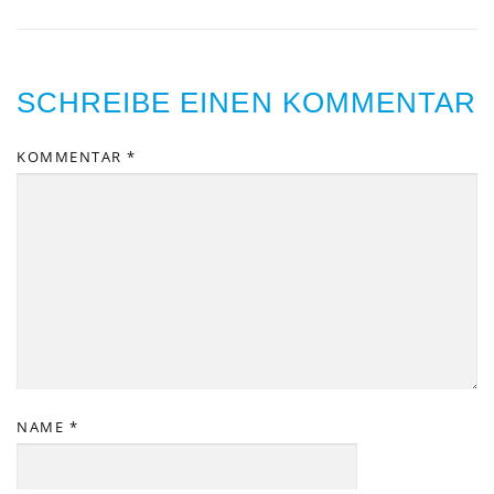
SCHREIBE EINEN KOMMENTAR
KOMMENTAR
*
NAME
*