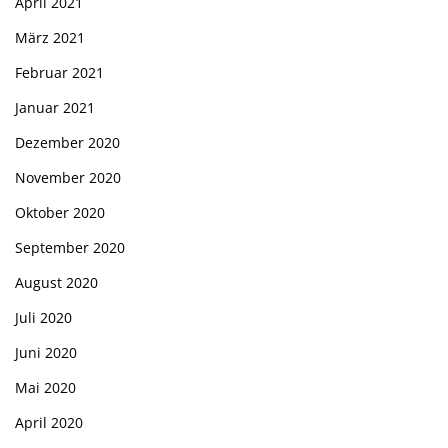
April 2021
März 2021
Februar 2021
Januar 2021
Dezember 2020
November 2020
Oktober 2020
September 2020
August 2020
Juli 2020
Juni 2020
Mai 2020
April 2020