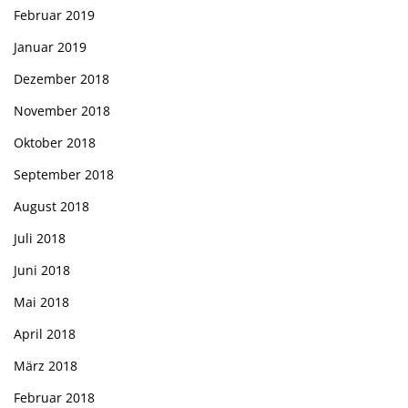
Februar 2019
Januar 2019
Dezember 2018
November 2018
Oktober 2018
September 2018
August 2018
Juli 2018
Juni 2018
Mai 2018
April 2018
März 2018
Februar 2018