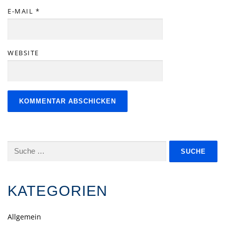
E-MAIL
*
WEBSITE
Suche
nach:
KATEGORIEN
Allgemein