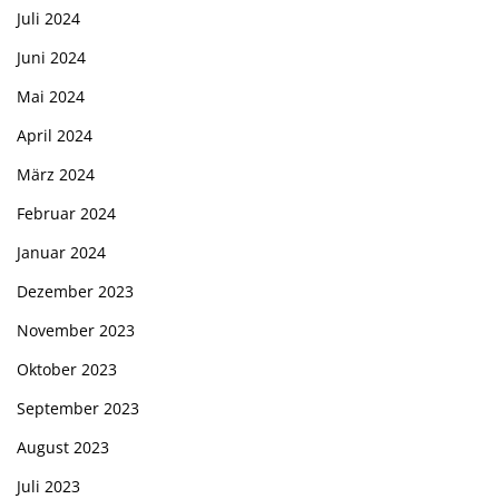
Juli 2024
Juni 2024
Mai 2024
April 2024
März 2024
Februar 2024
Januar 2024
Dezember 2023
November 2023
Oktober 2023
September 2023
August 2023
Juli 2023