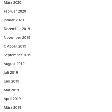
März 2020
Februar 2020
Januar 2020
Dezember 2019
November 2019
Oktober 2019
September 2019
August 2019
Juli 2019
Juni 2019
Mai 2019
April 2019
März 2019