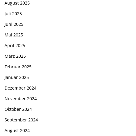
August 2025
Juli 2025
Juni 2025
Mai 2025
April 2025
März 2025
Februar 2025
Januar 2025
Dezember 2024
November 2024
Oktober 2024
September 2024
August 2024