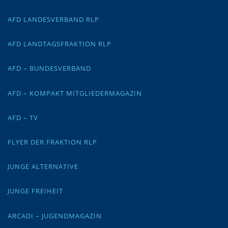
AFD LANDESVERBAND RLP
AFD LANDTAGSFRAKTION RLP
AFD – BUNDESVERBAND
AFD – KOMPAKT MITGLIEDERMAGAZIN
AFD – TV
FLYER DER FRAKTION RLP
JUNGE ALTERNATIVE
JUNGE FREIHEIT
ARCADI – JUGENDMAGAZIN