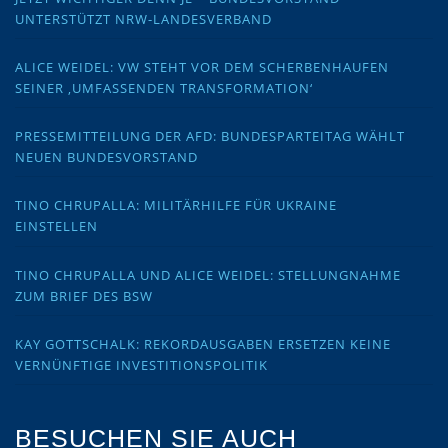
UNTERSTÜTZT NRW-LANDESVERBAND
ALICE WEIDEL: VW STEHT VOR DEM SCHERBENHAUFEN
SEINER ‚UMFASSENDEN TRANSFORMATION‘
PRESSEMITTEILUNG DER AFD: BUNDESPARTEITAG WÄHLT
NEUEN BUNDESVORSTAND
TINO CHRUPALLA: MILITÄRHILFE FÜR UKRAINE
EINSTELLEN
TINO CHRUPALLA UND ALICE WEIDEL: STELLUNGNAHME
ZUM BRIEF DES BSW
KAY GOTTSCHALK: REKORDAUSGABEN ERSETZEN KEINE
VERNÜNFTIGE INVESTITIONSPOLITIK
BESUCHEN SIE AUCH