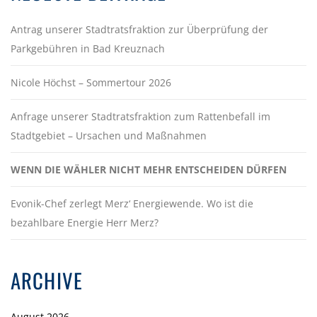
Antrag unserer Stadtratsfraktion zur Überprüfung der
Parkgebühren in Bad Kreuznach
Nicole Höchst – Sommertour 2026
Anfrage unserer Stadtratsfraktion zum Rattenbefall im
Stadtgebiet – Ursachen und Maßnahmen
WENN DIE WÄHLER NICHT MEHR ENTSCHEIDEN DÜRFEN
Evonik-Chef zerlegt Merz‘ Energiewende. Wo ist die
bezahlbare Energie Herr Merz?
ARCHIVE
August 2026