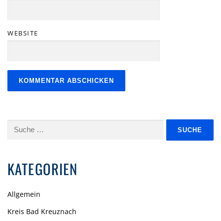
WEBSITE
Suche
nach:
KATEGORIEN
Allgemein
Kreis Bad Kreuznach