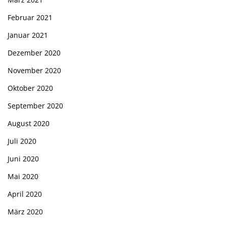
Februar 2021
Januar 2021
Dezember 2020
November 2020
Oktober 2020
September 2020
August 2020
Juli 2020
Juni 2020
Mai 2020
April 2020
März 2020