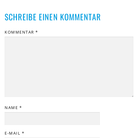
SCHREIBE EINEN KOMMENTAR
KOMMENTAR
*
NAME
*
E-MAIL
*