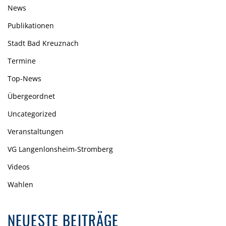
News
Publikationen
Stadt Bad Kreuznach
Termine
Top-News
Übergeordnet
Uncategorized
Veranstaltungen
VG Langenlonsheim-Stromberg
Videos
Wahlen
NEUESTE BEITRÄGE