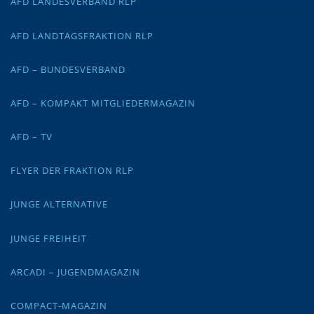
AFD LANDESVERBAND RLP
AFD LANDTAGSFRAKTION RLP
AFD – BUNDESVERBAND
AFD – KOMPAKT MITGLIEDERMAGAZIN
AFD – TV
FLYER DER FRAKTION RLP
JUNGE ALTERNATIVE
JUNGE FREIHEIT
ARCADI – JUGENDMAGAZIN
COMPACT-MAGAZIN