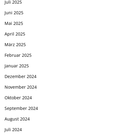
Juli 2025
Juni 2025
Mai 2025
April 2025
März 2025
Februar 2025
Januar 2025
Dezember 2024
November 2024
Oktober 2024
September 2024
August 2024
Juli 2024