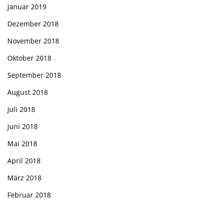
Januar 2019
Dezember 2018
November 2018
Oktober 2018
September 2018
August 2018
Juli 2018
Juni 2018
Mai 2018
April 2018
März 2018
Februar 2018