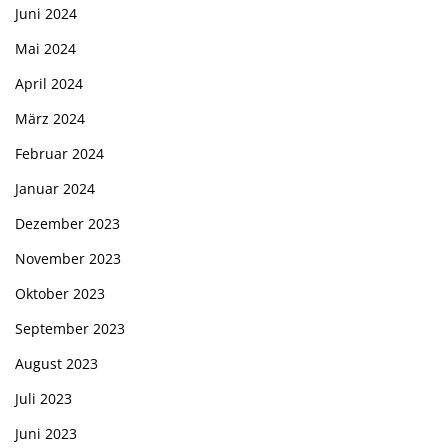
Juni 2024
Mai 2024
April 2024
März 2024
Februar 2024
Januar 2024
Dezember 2023
November 2023
Oktober 2023
September 2023
August 2023
Juli 2023
Juni 2023