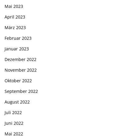
Mai 2023
April 2023
März 2023
Februar 2023
Januar 2023
Dezember 2022
November 2022
Oktober 2022
September 2022
August 2022
Juli 2022
Juni 2022
Mai 2022