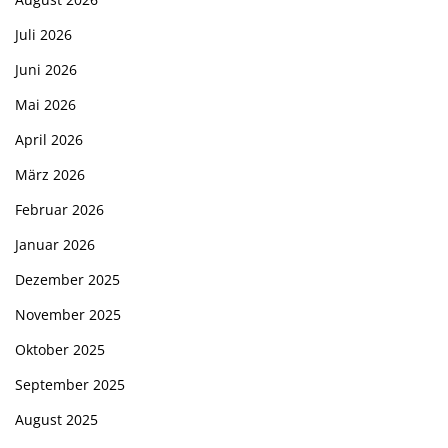
Juli 2026
Juni 2026
Mai 2026
April 2026
März 2026
Februar 2026
Januar 2026
Dezember 2025
November 2025
Oktober 2025
September 2025
August 2025