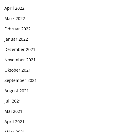
April 2022
März 2022
Februar 2022
Januar 2022
Dezember 2021
November 2021
Oktober 2021
September 2021
August 2021
Juli 2021
Mai 2021
April 2021
März 2021