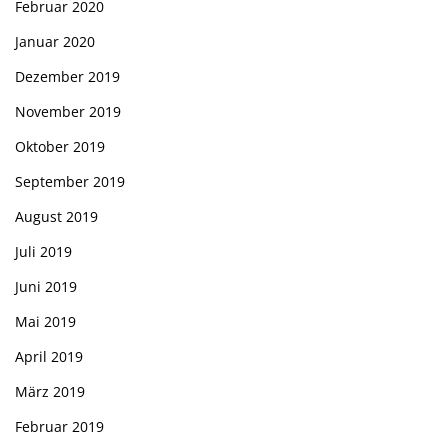
Februar 2020
Januar 2020
Dezember 2019
November 2019
Oktober 2019
September 2019
August 2019
Juli 2019
Juni 2019
Mai 2019
April 2019
März 2019
Februar 2019