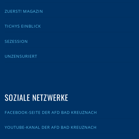
ZUERST! MAGAZIN
TICHYS EINBLICK
SEZESSION
UNZENSURIERT
SOZIALE NETZWERKE
FACEBOOK-SEITE DER AFD BAD KREUZNACH
YOUTUBE-KANAL DER AFD BAD KREUZNACH