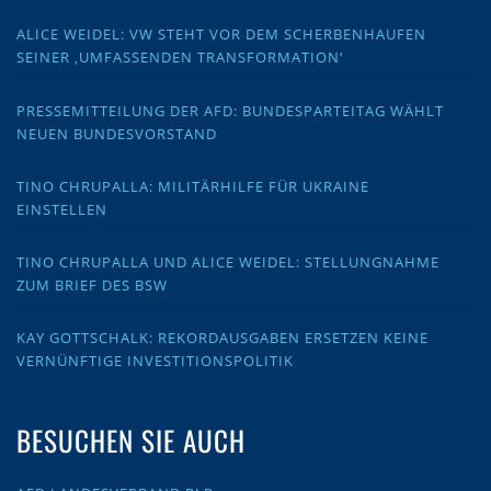
ALICE WEIDEL: VW STEHT VOR DEM SCHERBENHAUFEN
SEINER ‚UMFASSENDEN TRANSFORMATION‘
PRESSEMITTEILUNG DER AFD: BUNDESPARTEITAG WÄHLT
NEUEN BUNDESVORSTAND
TINO CHRUPALLA: MILITÄRHILFE FÜR UKRAINE
EINSTELLEN
TINO CHRUPALLA UND ALICE WEIDEL: STELLUNGNAHME
ZUM BRIEF DES BSW
KAY GOTTSCHALK: REKORDAUSGABEN ERSETZEN KEINE
VERNÜNFTIGE INVESTITIONSPOLITIK
BESUCHEN SIE AUCH