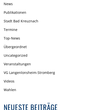
News
Publikationen
Stadt Bad Kreuznach
Termine
Top-News
Übergeordnet
Uncategorized
Veranstaltungen
VG Langenlonsheim-Stromberg
Videos
Wahlen
NEUESTE BEITRÄGE