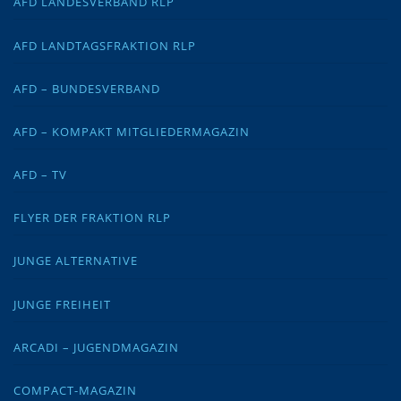
AFD LANDESVERBAND RLP
AFD LANDTAGSFRAKTION RLP
AFD – BUNDESVERBAND
AFD – KOMPAKT MITGLIEDERMAGAZIN
AFD – TV
FLYER DER FRAKTION RLP
JUNGE ALTERNATIVE
JUNGE FREIHEIT
ARCADI – JUGENDMAGAZIN
COMPACT-MAGAZIN