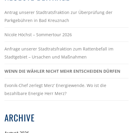
Antrag unserer Stadtratsfraktion zur Überprüfung der
Parkgebühren in Bad Kreuznach
Nicole Höchst – Sommertour 2026
Anfrage unserer Stadtratsfraktion zum Rattenbefall im
Stadtgebiet – Ursachen und Maßnahmen
WENN DIE WÄHLER NICHT MEHR ENTSCHEIDEN DÜRFEN
Evonik-Chef zerlegt Merz‘ Energiewende. Wo ist die
bezahlbare Energie Herr Merz?
ARCHIVE
August 2026