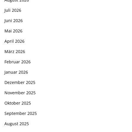
Juli 2026
Juni 2026
Mai 2026
April 2026
März 2026
Februar 2026
Januar 2026
Dezember 2025
November 2025
Oktober 2025
September 2025
August 2025