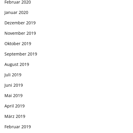
Februar 2020
Januar 2020
Dezember 2019
November 2019
Oktober 2019
September 2019
August 2019
Juli 2019
Juni 2019
Mai 2019
April 2019
März 2019
Februar 2019