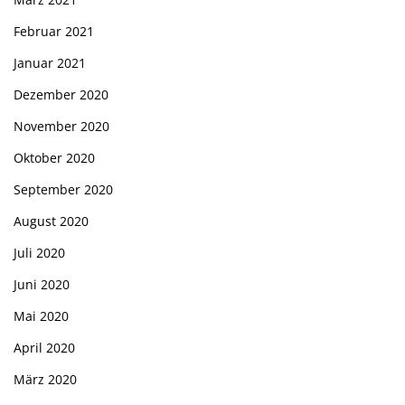
Februar 2021
Januar 2021
Dezember 2020
November 2020
Oktober 2020
September 2020
August 2020
Juli 2020
Juni 2020
Mai 2020
April 2020
März 2020