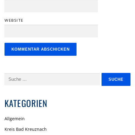
WEBSITE
Suche
nach:
KATEGORIEN
Allgemein
Kreis Bad Kreuznach