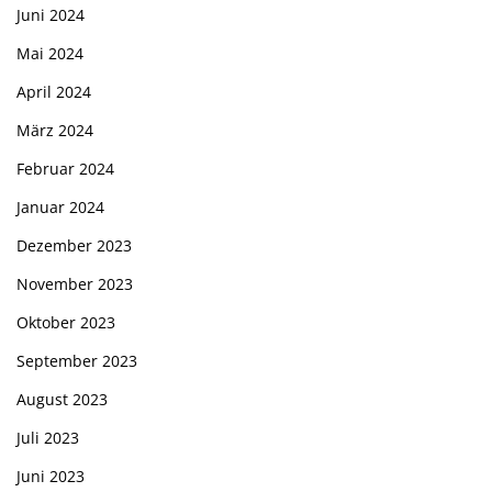
Juni 2024
Mai 2024
April 2024
März 2024
Februar 2024
Januar 2024
Dezember 2023
November 2023
Oktober 2023
September 2023
August 2023
Juli 2023
Juni 2023