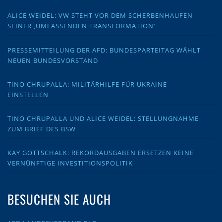
ALICE WEIDEL: VW STEHT VOR DEM SCHERBENHAUFEN
SEINER ‚UMFASSENDEN TRANSFORMATION‘
PRESSEMITTEILUNG DER AFD: BUNDESPARTEITAG WÄHLT
NEUEN BUNDESVORSTAND
TINO CHRUPALLA: MILITÄRHILFE FÜR UKRAINE
EINSTELLEN
TINO CHRUPALLA UND ALICE WEIDEL: STELLUNGNAHME
ZUM BRIEF DES BSW
KAY GOTTSCHALK: REKORDAUSGABEN ERSETZEN KEINE
VERNÜNFTIGE INVESTITIONSPOLITIK
BESUCHEN SIE AUCH