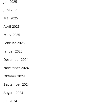
Juli 2025
Juni 2025
Mai 2025
April 2025
März 2025
Februar 2025
Januar 2025
Dezember 2024
November 2024
Oktober 2024
September 2024
August 2024
Juli 2024