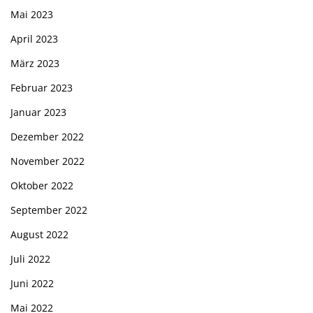
Mai 2023
April 2023
März 2023
Februar 2023
Januar 2023
Dezember 2022
November 2022
Oktober 2022
September 2022
August 2022
Juli 2022
Juni 2022
Mai 2022