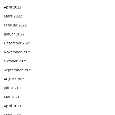
April 2022
März 2022
Februar 2022
Januar 2022
Dezember 2021
November 2021
Oktober 2021
September 2021
August 2021
Juli 2021
Mai 2021
April 2021
März 2021