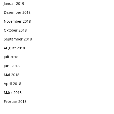
Januar 2019
Dezember 2018
November 2018
Oktober 2018
September 2018
August 2018
Juli 2018
Juni 2018
Mai 2018
April 2018
März 2018
Februar 2018