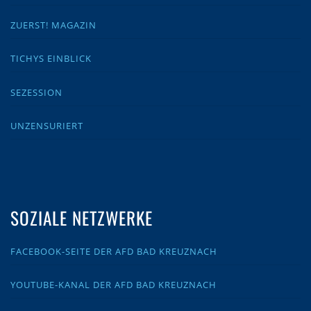
ZUERST! MAGAZIN
TICHYS EINBLICK
SEZESSION
UNZENSURIERT
SOZIALE NETZWERKE
FACEBOOK-SEITE DER AFD BAD KREUZNACH
YOUTUBE-KANAL DER AFD BAD KREUZNACH