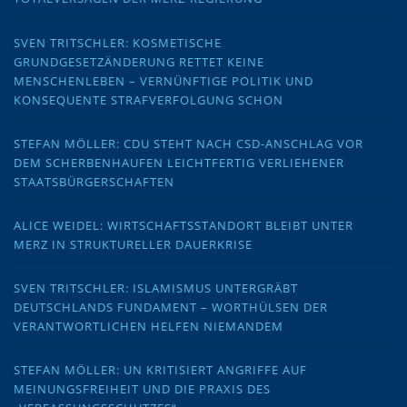
SVEN TRITSCHLER: KOSMETISCHE
GRUNDGESETZÄNDERUNG RETTET KEINE
MENSCHENLEBEN – VERNÜNFTIGE POLITIK UND
KONSEQUENTE STRAFVERFOLGUNG SCHON
STEFAN MÖLLER: CDU STEHT NACH CSD-ANSCHLAG VOR
DEM SCHERBENHAUFEN LEICHTFERTIG VERLIEHENER
STAATSBÜRGERSCHAFTEN
ALICE WEIDEL: WIRTSCHAFTSSTANDORT BLEIBT UNTER
MERZ IN STRUKTURELLER DAUERKRISE
SVEN TRITSCHLER: ISLAMISMUS UNTERGRÄBT
DEUTSCHLANDS FUNDAMENT – WORTHÜLSEN DER
VERANTWORTLICHEN HELFEN NIEMANDEM
STEFAN MÖLLER: UN KRITISIERT ANGRIFFE AUF
MEINUNGSFREIHEIT UND DIE PRAXIS DES