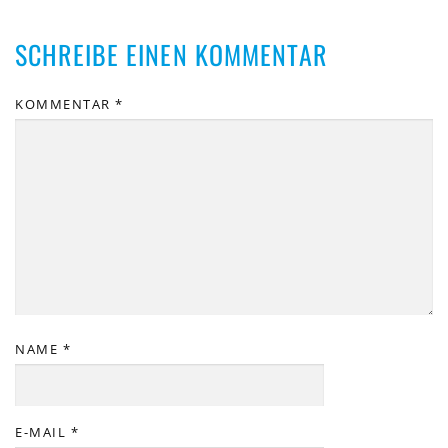
SCHREIBE EINEN KOMMENTAR
KOMMENTAR
*
NAME
*
E-MAIL
*