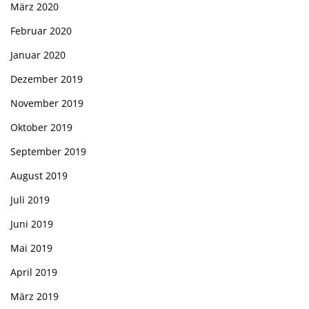
März 2020
Februar 2020
Januar 2020
Dezember 2019
November 2019
Oktober 2019
September 2019
August 2019
Juli 2019
Juni 2019
Mai 2019
April 2019
März 2019