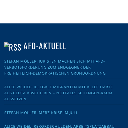
AFD-AKTUELL
STEFAN MÖLLER: JURISTEN MACHEN SICH MIT AFD-
VERBOTSFORDERUNG ZUM ENDGEGNER DER
FREIHEITLICH-DEMOKRATISCHEN GRUNDORDNUNG
ALICE WEIDEL: ILLEGALE MIGRANTEN MIT ALLER HÄRTE
AUS CEUTA ABSCHIEBEN – NOTFALLS SCHENGEN-RAUM
AUSSETZEN
STEFAN MÖLLER: MERZ-KRISE IM JULI
ALICE WEIDEL: REKORDSCHULDEN, ARBEITSPLATZABBAU