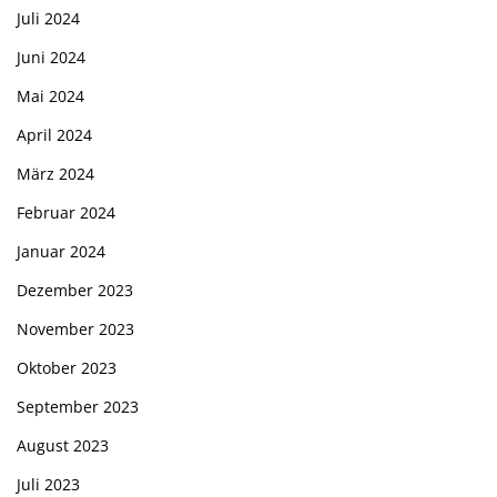
Juli 2024
Juni 2024
Mai 2024
April 2024
März 2024
Februar 2024
Januar 2024
Dezember 2023
November 2023
Oktober 2023
September 2023
August 2023
Juli 2023