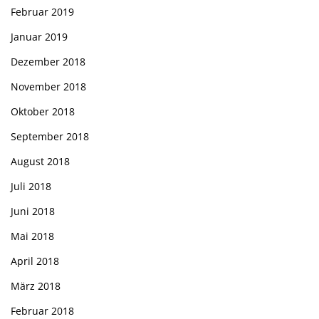
Februar 2019
Januar 2019
Dezember 2018
November 2018
Oktober 2018
September 2018
August 2018
Juli 2018
Juni 2018
Mai 2018
April 2018
März 2018
Februar 2018