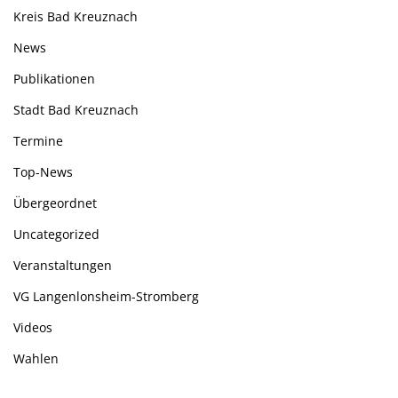
Kreis Bad Kreuznach
News
Publikationen
Stadt Bad Kreuznach
Termine
Top-News
Übergeordnet
Uncategorized
Veranstaltungen
VG Langenlonsheim-Stromberg
Videos
Wahlen