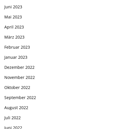
Juni 2023
Mai 2023
April 2023
März 2023
Februar 2023
Januar 2023
Dezember 2022
November 2022
Oktober 2022
September 2022
August 2022
Juli 2022
Juni 2022