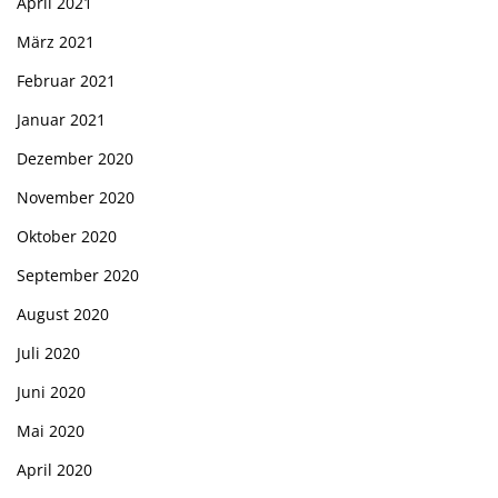
April 2021
März 2021
Februar 2021
Januar 2021
Dezember 2020
November 2020
Oktober 2020
September 2020
August 2020
Juli 2020
Juni 2020
Mai 2020
April 2020