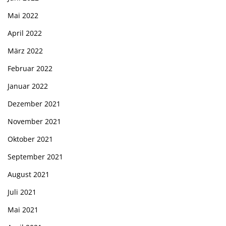
Mai 2022
April 2022
März 2022
Februar 2022
Januar 2022
Dezember 2021
November 2021
Oktober 2021
September 2021
August 2021
Juli 2021
Mai 2021