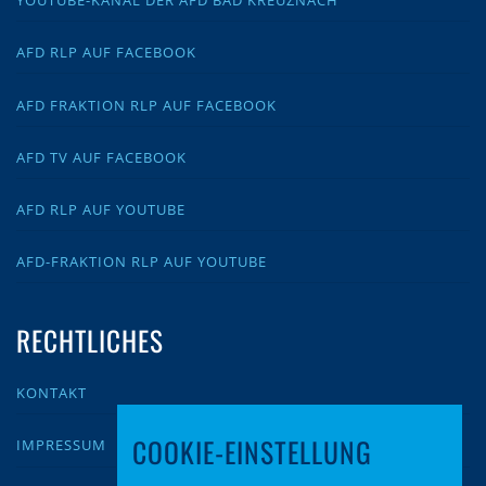
YOUTUBE-KANAL DER AFD BAD KREUZNACH
AFD RLP AUF FACEBOOK
AFD FRAKTION RLP AUF FACEBOOK
AFD TV AUF FACEBOOK
AFD RLP AUF YOUTUBE
AFD-FRAKTION RLP AUF YOUTUBE
RECHTLICHES
KONTAKT
COOKIE-EINSTELLUNG
IMPRESSUM