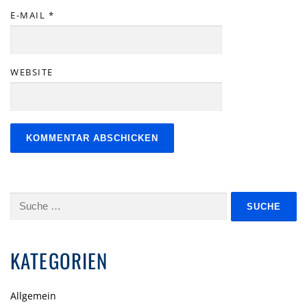
E-MAIL
*
WEBSITE
Suche
nach:
KATEGORIEN
Allgemein