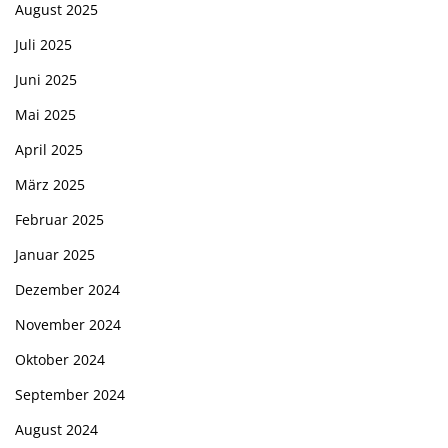
August 2025
Juli 2025
Juni 2025
Mai 2025
April 2025
März 2025
Februar 2025
Januar 2025
Dezember 2024
November 2024
Oktober 2024
September 2024
August 2024