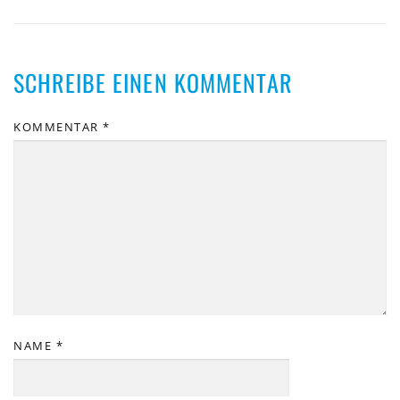
SCHREIBE EINEN KOMMENTAR
KOMMENTAR
*
NAME
*