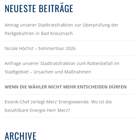
NEUESTE BEITRÄGE
Antrag unserer Stadtratsfraktion zur Überprüfung der
Parkgebühren in Bad Kreuznach
Nicole Höchst – Sommertour 2026
Anfrage unserer Stadtratsfraktion zum Rattenbefall im
Stadtgebiet – Ursachen und Maßnahmen
WENN DIE WÄHLER NICHT MEHR ENTSCHEIDEN DÜRFEN
Evonik-Chef zerlegt Merz‘ Energiewende. Wo ist die
bezahlbare Energie Herr Merz?
ARCHIVE