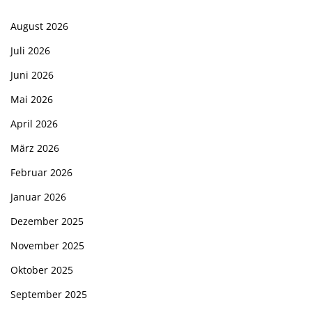
August 2026
Juli 2026
Juni 2026
Mai 2026
April 2026
März 2026
Februar 2026
Januar 2026
Dezember 2025
November 2025
Oktober 2025
September 2025