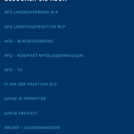
AFD LANDESVERBAND RLP
AFD LANDTAGSFRAKTION RLP
AFD – BUNDESVERBAND
AFD – KOMPAKT MITGLIEDERMAGAZIN
AFD – TV
FLYER DER FRAKTION RLP
JUNGE ALTERNATIVE
JUNGE FREIHEIT
ARCADI – JUGENDMAGAZIN