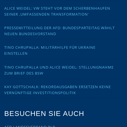
ALICE WEIDEL: VW STEHT VOR DEM SCHERBENHAUFEN
SEINER ‚UMFASSENDEN TRANSFORMATION‘
PRESSEMITTEILUNG DER AFD: BUNDESPARTEITAG WÄHLT
NEUEN BUNDESVORSTAND
TINO CHRUPALLA: MILITÄRHILFE FÜR UKRAINE
EINSTELLEN
TINO CHRUPALLA UND ALICE WEIDEL: STELLUNGNAHME
ZUM BRIEF DES BSW
KAY GOTTSCHALK: REKORDAUSGABEN ERSETZEN KEINE
VERNÜNFTIGE INVESTITIONSPOLITIK
BESUCHEN SIE AUCH