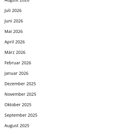
Juli 2026
Juni 2026
Mai 2026
April 2026
März 2026
Februar 2026
Januar 2026
Dezember 2025
November 2025
Oktober 2025
September 2025
August 2025