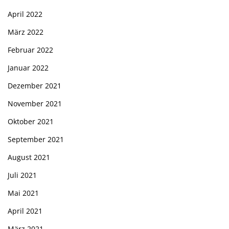
April 2022
März 2022
Februar 2022
Januar 2022
Dezember 2021
November 2021
Oktober 2021
September 2021
August 2021
Juli 2021
Mai 2021
April 2021
März 2021