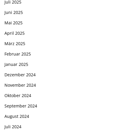
Juli 2025
Juni 2025
Mai 2025
April 2025
März 2025
Februar 2025
Januar 2025
Dezember 2024
November 2024
Oktober 2024
September 2024
August 2024
Juli 2024