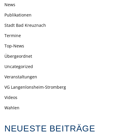
News
Publikationen
Stadt Bad Kreuznach
Termine
Top-News
Übergeordnet
Uncategorized
Veranstaltungen
VG Langenlonsheim-Stromberg
Videos
Wahlen
NEUESTE BEITRÄGE