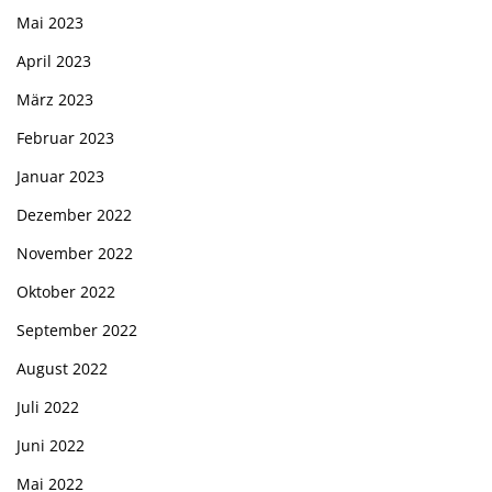
Mai 2023
April 2023
März 2023
Februar 2023
Januar 2023
Dezember 2022
November 2022
Oktober 2022
September 2022
August 2022
Juli 2022
Juni 2022
Mai 2022