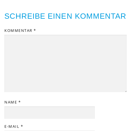
SCHREIBE EINEN KOMMENTAR
KOMMENTAR
*
NAME
*
E-MAIL
*