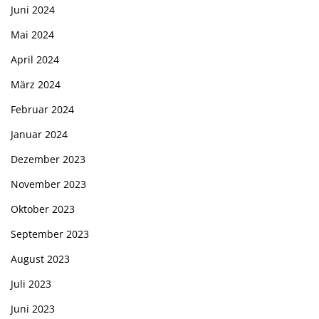
Juni 2024
Mai 2024
April 2024
März 2024
Februar 2024
Januar 2024
Dezember 2023
November 2023
Oktober 2023
September 2023
August 2023
Juli 2023
Juni 2023