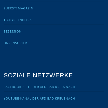
ZUERST! MAGAZIN
TICHYS EINBLICK
SEZESSION
UNZENSURIERT
SOZIALE NETZWERKE
FACEBOOK-SEITE DER AFD BAD KREUZNACH
YOUTUBE-KANAL DER AFD BAD KREUZNACH