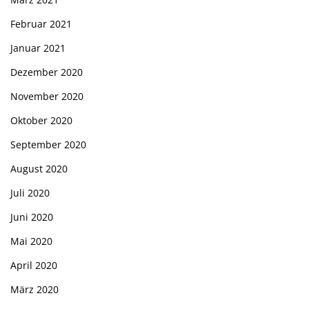
Februar 2021
Januar 2021
Dezember 2020
November 2020
Oktober 2020
September 2020
August 2020
Juli 2020
Juni 2020
Mai 2020
April 2020
März 2020