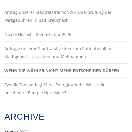
Antrag unserer Stadtratsfraktion zur Überprüfung der
Parkgebühren in Bad Kreuznach
Nicole Höchst – Sommertour 2026
Anfrage unserer Stadtratsfraktion zum Rattenbefall im
Stadtgebiet – Ursachen und Maßnahmen
WENN DIE WÄHLER NICHT MEHR ENTSCHEIDEN DÜRFEN
Evonik-Chef zerlegt Merz‘ Energiewende. Wo ist die
bezahlbare Energie Herr Merz?
ARCHIVE
August 2026