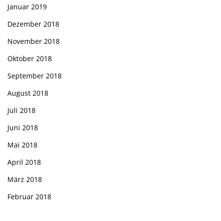
Januar 2019
Dezember 2018
November 2018
Oktober 2018
September 2018
August 2018
Juli 2018
Juni 2018
Mai 2018
April 2018
März 2018
Februar 2018