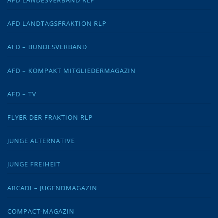
AFD LANDESVERBAND RLP
AFD LANDTAGSFRAKTION RLP
AFD – BUNDESVERBAND
AFD – KOMPAKT MITGLIEDERMAGAZIN
AFD – TV
FLYER DER FRAKTION RLP
JUNGE ALTERNATIVE
JUNGE FREIHEIT
ARCADI – JUGENDMAGAZIN
COMPACT-MAGAZIN