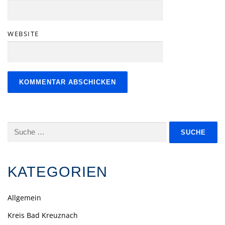
WEBSITE
Suche
nach:
KATEGORIEN
Allgemein
Kreis Bad Kreuznach