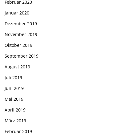
Februar 2020
Januar 2020
Dezember 2019
November 2019
Oktober 2019
September 2019
August 2019
Juli 2019
Juni 2019
Mai 2019
April 2019
März 2019
Februar 2019