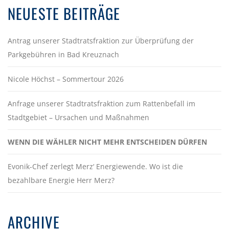
NEUESTE BEITRÄGE
Antrag unserer Stadtratsfraktion zur Überprüfung der
Parkgebühren in Bad Kreuznach
Nicole Höchst – Sommertour 2026
Anfrage unserer Stadtratsfraktion zum Rattenbefall im
Stadtgebiet – Ursachen und Maßnahmen
WENN DIE WÄHLER NICHT MEHR ENTSCHEIDEN DÜRFEN
Evonik-Chef zerlegt Merz‘ Energiewende. Wo ist die
bezahlbare Energie Herr Merz?
ARCHIVE