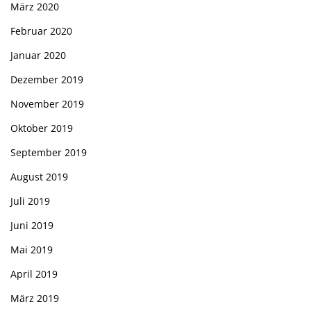
März 2020
Februar 2020
Januar 2020
Dezember 2019
November 2019
Oktober 2019
September 2019
August 2019
Juli 2019
Juni 2019
Mai 2019
April 2019
März 2019