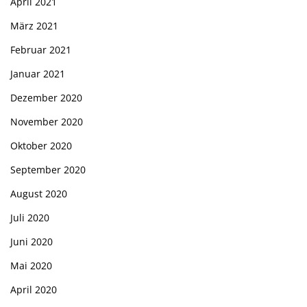
April 2021
März 2021
Februar 2021
Januar 2021
Dezember 2020
November 2020
Oktober 2020
September 2020
August 2020
Juli 2020
Juni 2020
Mai 2020
April 2020