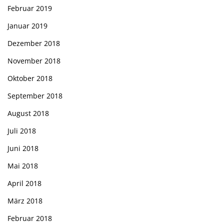
Februar 2019
Januar 2019
Dezember 2018
November 2018
Oktober 2018
September 2018
August 2018
Juli 2018
Juni 2018
Mai 2018
April 2018
März 2018
Februar 2018