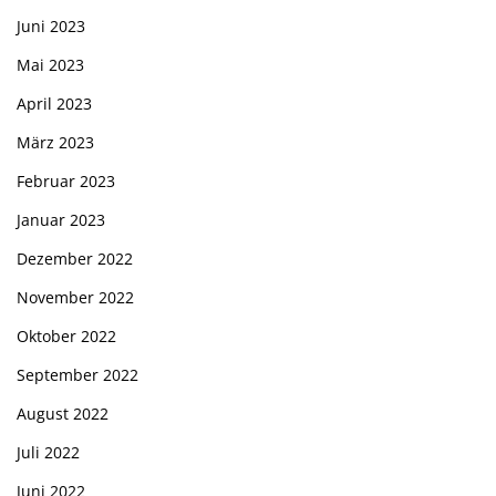
Juni 2023
Mai 2023
April 2023
März 2023
Februar 2023
Januar 2023
Dezember 2022
November 2022
Oktober 2022
September 2022
August 2022
Juli 2022
Juni 2022