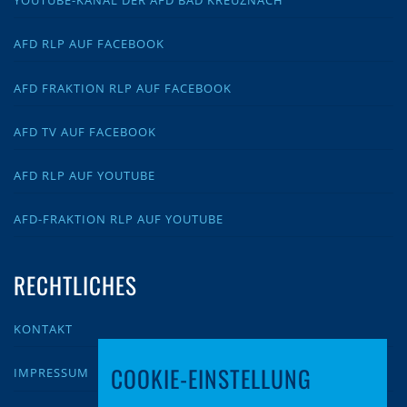
YOUTUBE-KANAL DER AFD BAD KREUZNACH
AFD RLP AUF FACEBOOK
AFD FRAKTION RLP AUF FACEBOOK
AFD TV AUF FACEBOOK
AFD RLP AUF YOUTUBE
AFD-FRAKTION RLP AUF YOUTUBE
RECHTLICHES
KONTAKT
COOKIE-EINSTELLUNG
IMPRESSUM