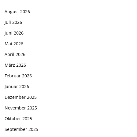
August 2026
Juli 2026
Juni 2026
Mai 2026
April 2026
März 2026
Februar 2026
Januar 2026
Dezember 2025
November 2025
Oktober 2025
September 2025