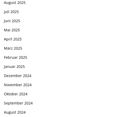
August 2025
Juli 2025
Juni 2025
Mai 2025
April 2025
März 2025
Februar 2025
Januar 2025
Dezember 2024
November 2024
Oktober 2024
September 2024
August 2024