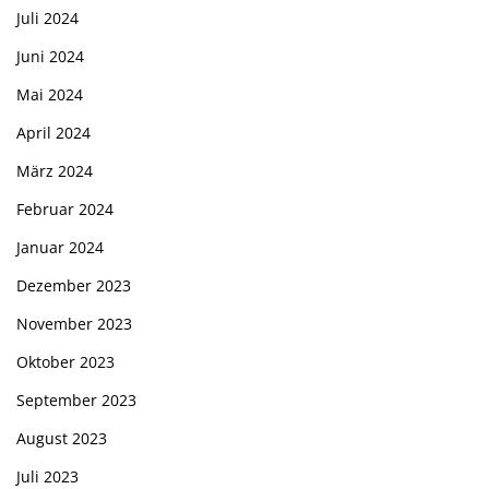
Juli 2024
Juni 2024
Mai 2024
April 2024
März 2024
Februar 2024
Januar 2024
Dezember 2023
November 2023
Oktober 2023
September 2023
August 2023
Juli 2023