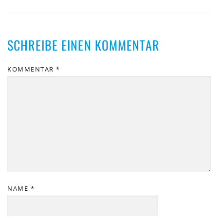
SCHREIBE EINEN KOMMENTAR
KOMMENTAR
*
NAME
*