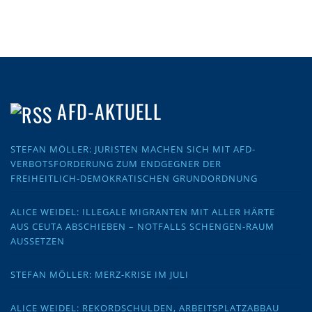
AFD-AKTUELL
STEFAN MÖLLER: JURISTEN MACHEN SICH MIT AFD-
VERBOTSFORDERUNG ZUM ENDGEGNER DER
FREIHEITLICH-DEMOKRATISCHEN GRUNDORDNUNG
ALICE WEIDEL: ILLEGALE MIGRANTEN MIT ALLER HÄRTE
AUS CEUTA ABSCHIEBEN – NOTFALLS SCHENGEN-RAUM
AUSSETZEN
STEFAN MÖLLER: MERZ-KRISE IM JULI
ALICE WEIDEL: REKORDSCHULDEN, ARBEITSPLATZABBAU