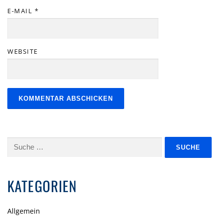
E-MAIL
*
WEBSITE
Suche
nach:
KATEGORIEN
Allgemein