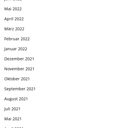
Mai 2022
April 2022
März 2022
Februar 2022
Januar 2022
Dezember 2021
November 2021
Oktober 2021
September 2021
August 2021
Juli 2021
Mai 2021