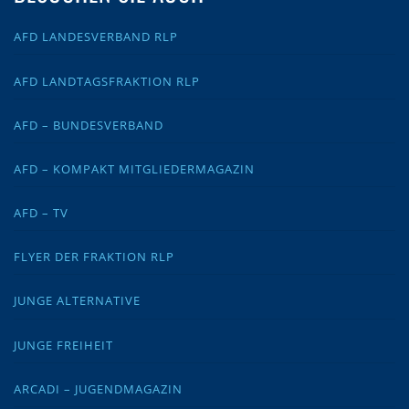
AFD LANDESVERBAND RLP
AFD LANDTAGSFRAKTION RLP
AFD – BUNDESVERBAND
AFD – KOMPAKT MITGLIEDERMAGAZIN
AFD – TV
FLYER DER FRAKTION RLP
JUNGE ALTERNATIVE
JUNGE FREIHEIT
ARCADI – JUGENDMAGAZIN