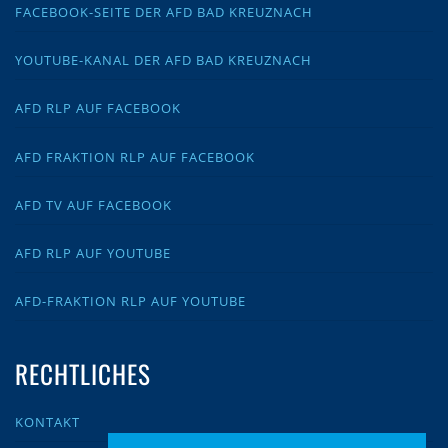
FACEBOOK-SEITE DER AFD BAD KREUZNACH
YOUTUBE-KANAL DER AFD BAD KREUZNACH
AFD RLP AUF FACEBOOK
AFD FRAKTION RLP AUF FACEBOOK
AFD TV AUF FACEBOOK
AFD RLP AUF YOUTUBE
AFD-FRAKTION RLP AUF YOUTUBE
RECHTLICHES
KONTAKT