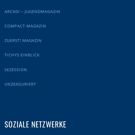
ARCADI – JUGENDMAGAZIN
COMPACT-MAGAZIN
ZUERST! MAGAZIN
TICHYS EINBLICK
SEZESSION
UNZENSURIERT
SOZIALE NETZWERKE