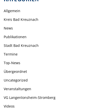
Allgemein
Kreis Bad Kreuznach
News
Publikationen
Stadt Bad Kreuznach
Termine
Top-News
Übergeordnet
Uncategorized
Veranstaltungen
VG Langenlonsheim-Stromberg
Videos