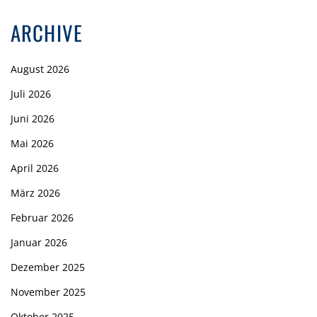
ARCHIVE
August 2026
Juli 2026
Juni 2026
Mai 2026
April 2026
März 2026
Februar 2026
Januar 2026
Dezember 2025
November 2025
Oktober 2025