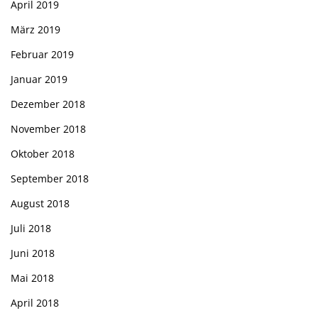
April 2019
März 2019
Februar 2019
Januar 2019
Dezember 2018
November 2018
Oktober 2018
September 2018
August 2018
Juli 2018
Juni 2018
Mai 2018
April 2018