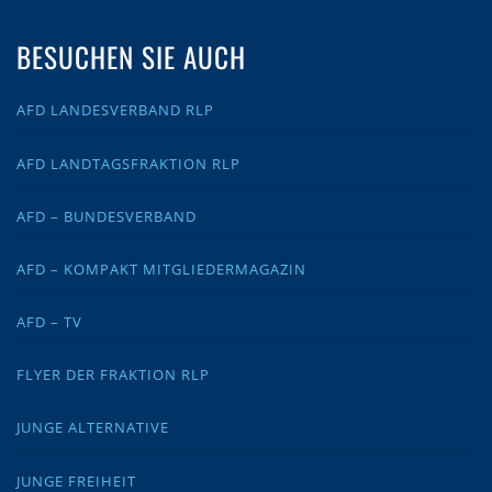
BESUCHEN SIE AUCH
AFD LANDESVERBAND RLP
AFD LANDTAGSFRAKTION RLP
AFD – BUNDESVERBAND
AFD – KOMPAKT MITGLIEDERMAGAZIN
AFD – TV
FLYER DER FRAKTION RLP
JUNGE ALTERNATIVE
JUNGE FREIHEIT