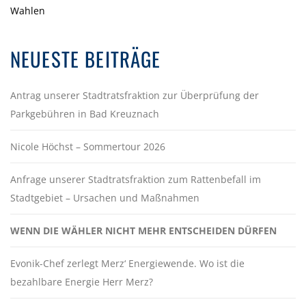
Wahlen
NEUESTE BEITRÄGE
Antrag unserer Stadtratsfraktion zur Überprüfung der
Parkgebühren in Bad Kreuznach
Nicole Höchst – Sommertour 2026
Anfrage unserer Stadtratsfraktion zum Rattenbefall im
Stadtgebiet – Ursachen und Maßnahmen
WENN DIE WÄHLER NICHT MEHR ENTSCHEIDEN DÜRFEN
Evonik-Chef zerlegt Merz‘ Energiewende. Wo ist die
bezahlbare Energie Herr Merz?