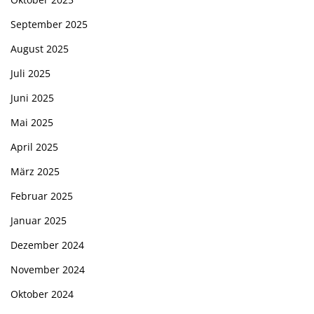
September 2025
August 2025
Juli 2025
Juni 2025
Mai 2025
April 2025
März 2025
Februar 2025
Januar 2025
Dezember 2024
November 2024
Oktober 2024