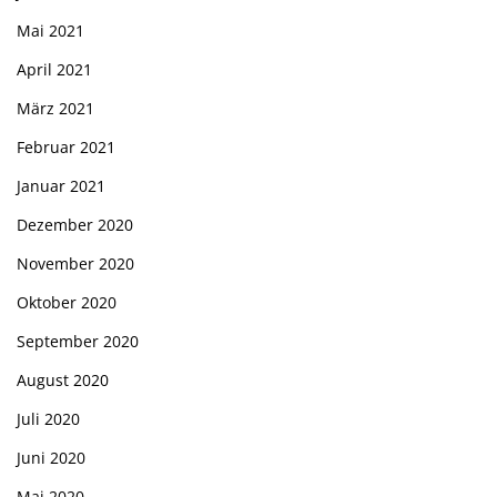
Mai 2021
April 2021
März 2021
Februar 2021
Januar 2021
Dezember 2020
November 2020
Oktober 2020
September 2020
August 2020
Juli 2020
Juni 2020
Mai 2020