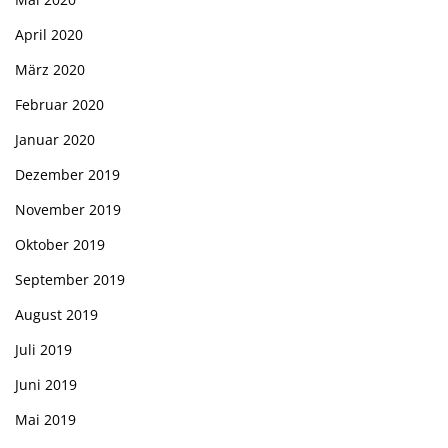
April 2020
März 2020
Februar 2020
Januar 2020
Dezember 2019
November 2019
Oktober 2019
September 2019
August 2019
Juli 2019
Juni 2019
Mai 2019