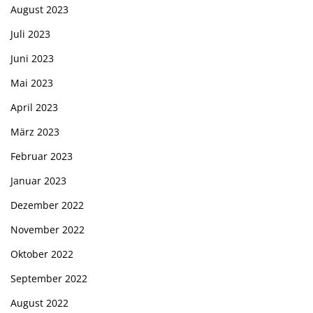
August 2023
Juli 2023
Juni 2023
Mai 2023
April 2023
März 2023
Februar 2023
Januar 2023
Dezember 2022
November 2022
Oktober 2022
September 2022
August 2022