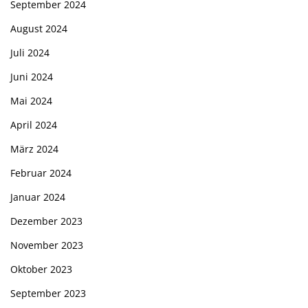
September 2024
August 2024
Juli 2024
Juni 2024
Mai 2024
April 2024
März 2024
Februar 2024
Januar 2024
Dezember 2023
November 2023
Oktober 2023
September 2023