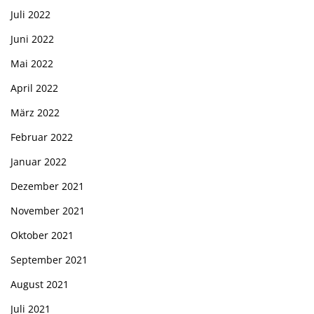
Juli 2022
Juni 2022
Mai 2022
April 2022
März 2022
Februar 2022
Januar 2022
Dezember 2021
November 2021
Oktober 2021
September 2021
August 2021
Juli 2021