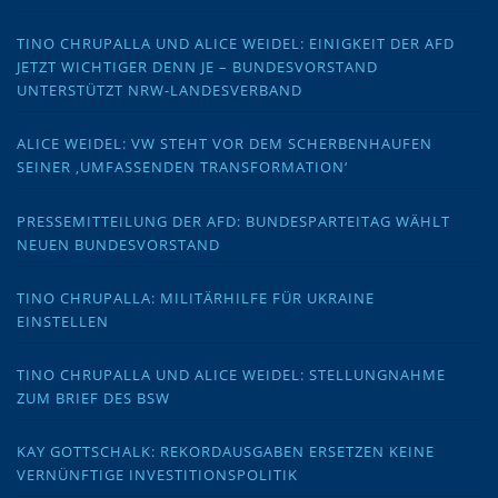
TINO CHRUPALLA UND ALICE WEIDEL: EINIGKEIT DER AFD
JETZT WICHTIGER DENN JE – BUNDESVORSTAND
UNTERSTÜTZT NRW-LANDESVERBAND
ALICE WEIDEL: VW STEHT VOR DEM SCHERBENHAUFEN
SEINER ‚UMFASSENDEN TRANSFORMATION‘
PRESSEMITTEILUNG DER AFD: BUNDESPARTEITAG WÄHLT
NEUEN BUNDESVORSTAND
TINO CHRUPALLA: MILITÄRHILFE FÜR UKRAINE
EINSTELLEN
TINO CHRUPALLA UND ALICE WEIDEL: STELLUNGNAHME
ZUM BRIEF DES BSW
KAY GOTTSCHALK: REKORDAUSGABEN ERSETZEN KEINE
VERNÜNFTIGE INVESTITIONSPOLITIK