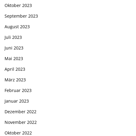
Oktober 2023
September 2023
August 2023
Juli 2023
Juni 2023
Mai 2023
April 2023
März 2023
Februar 2023
Januar 2023
Dezember 2022
November 2022
Oktober 2022