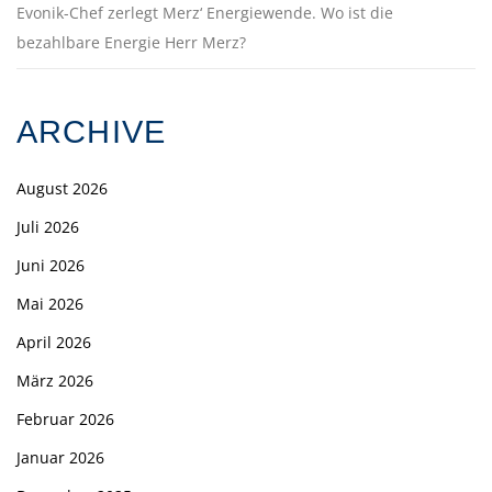
Evonik-Chef zerlegt Merz‘ Energiewende. Wo ist die
bezahlbare Energie Herr Merz?
ARCHIVE
August 2026
Juli 2026
Juni 2026
Mai 2026
April 2026
März 2026
Februar 2026
Januar 2026