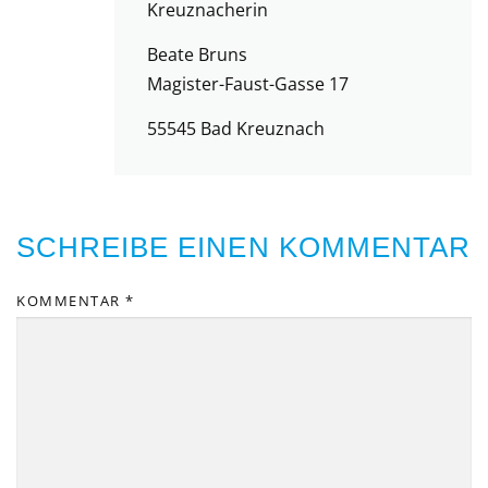
Kreuznacherin
Beate Bruns
Magister-Faust-Gasse 17
55545 Bad Kreuznach
SCHREIBE EINEN KOMMENTAR
KOMMENTAR
*