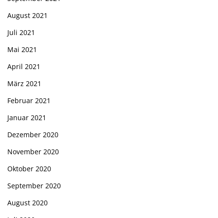
August 2021
Juli 2021
Mai 2021
April 2021
März 2021
Februar 2021
Januar 2021
Dezember 2020
November 2020
Oktober 2020
September 2020
August 2020