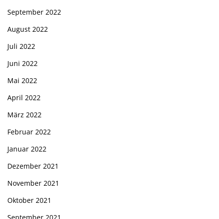
September 2022
August 2022
Juli 2022
Juni 2022
Mai 2022
April 2022
März 2022
Februar 2022
Januar 2022
Dezember 2021
November 2021
Oktober 2021
September 2021