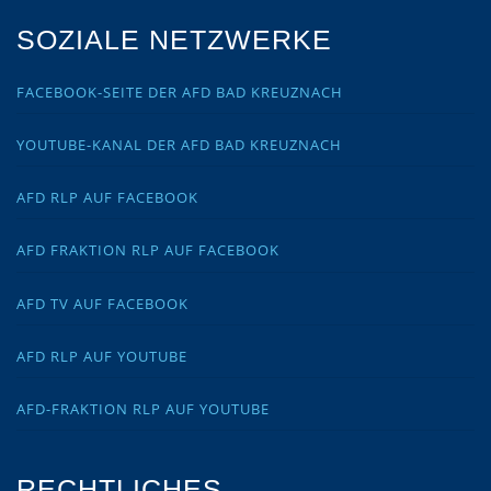
SOZIALE NETZWERKE
FACEBOOK-SEITE DER AFD BAD KREUZNACH
YOUTUBE-KANAL DER AFD BAD KREUZNACH
AFD RLP AUF FACEBOOK
AFD FRAKTION RLP AUF FACEBOOK
AFD TV AUF FACEBOOK
AFD RLP AUF YOUTUBE
AFD-FRAKTION RLP AUF YOUTUBE
RECHTLICHES