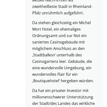
aktuell Nachrichten als
zweitheißeste Stadt in Rheinland-
Pfalz unrühmlich aufgeführt.
Da stehen gleichzeitig ein Michel
Mort Hotel, ein ehemaliges
Ordnungsamt und zur Not ein
saniertes Casinogebäude mit
möglichem Anschluss an den
‚Stadtbalkon‘ unterhalb des
Casinogartens leer. Gebäude, die
eine wundervolle Umgebung, ein
wundervolles Flair für ein
‚Boutiquehotel‘ hergeben würden.
Da hat ein privater Investor mit
millionenschwerer Unterstützung
der Stadt/des Landes das wirkliche