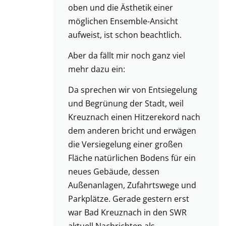
oben und die Ästhetik einer
möglichen Ensemble-Ansicht
aufweist, ist schon beachtlich.
Aber da fällt mir noch ganz viel
mehr dazu ein:
Da sprechen wir von Entsiegelung
und Begrünung der Stadt, weil
Kreuznach einen Hitzerekord nach
dem anderen bricht und erwägen
die Versiegelung einer großen
Fläche natürlichen Bodens für ein
neues Gebäude, dessen
Außenanlagen, Zufahrtswege und
Parkplätze. Gerade gestern erst
war Bad Kreuznach in den SWR