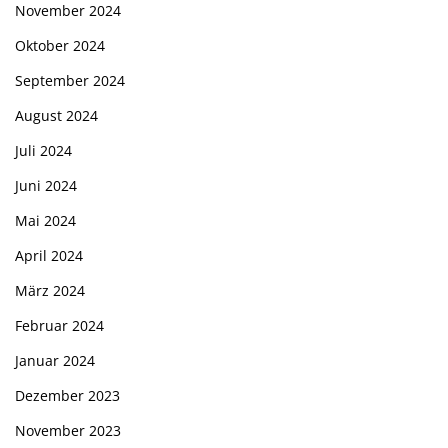
November 2024
Oktober 2024
September 2024
August 2024
Juli 2024
Juni 2024
Mai 2024
April 2024
März 2024
Februar 2024
Januar 2024
Dezember 2023
November 2023