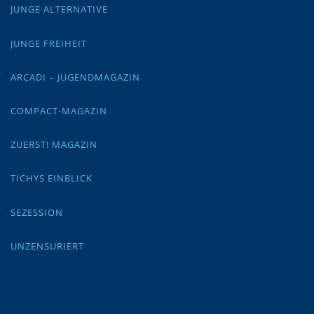
JUNGE ALTERNATIVE
JUNGE FREIHEIT
ARCADI – JUGENDMAGAZIN
COMPACT-MAGAZIN
ZUERST! MAGAZIN
TICHYS EINBLICK
SEZESSION
UNZENSURIERT