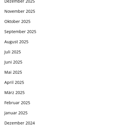
Dezember 2025
November 2025
Oktober 2025
September 2025
August 2025
Juli 2025
Juni 2025
Mai 2025
April 2025
März 2025
Februar 2025
Januar 2025
Dezember 2024