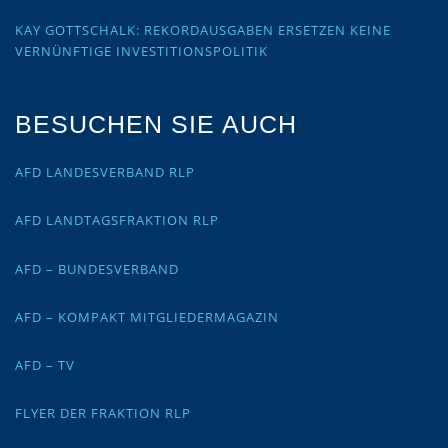
KAY GOTTSCHALK: REKORDAUSGABEN ERSETZEN KEINE
VERNÜNFTIGE INVESTITIONSPOLITIK
BESUCHEN SIE AUCH
AFD LANDESVERBAND RLP
AFD LANDTAGSFRAKTION RLP
AFD – BUNDESVERBAND
AFD – KOMPAKT MITGLIEDERMAGAZIN
AFD – TV
FLYER DER FRAKTION RLP