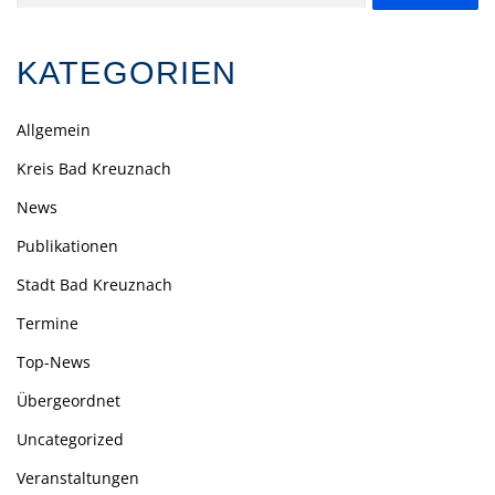
nach:
KATEGORIEN
Allgemein
Kreis Bad Kreuznach
News
Publikationen
Stadt Bad Kreuznach
Termine
Top-News
Übergeordnet
Uncategorized
Veranstaltungen