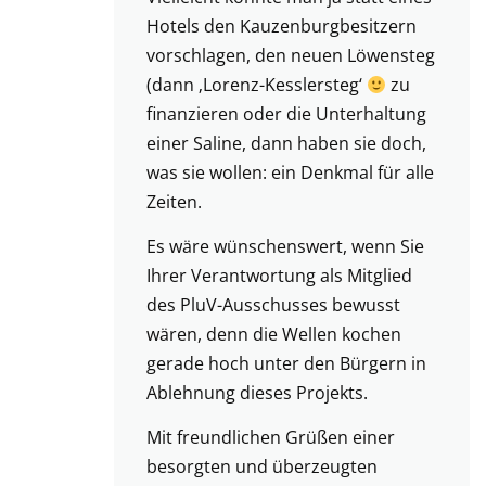
Hotels den Kauzenburgbesitzern
vorschlagen, den neuen Löwensteg
(dann ‚Lorenz-Kesslersteg‘
zu
finanzieren oder die Unterhaltung
einer Saline, dann haben sie doch,
was sie wollen: ein Denkmal für alle
Zeiten.
Es wäre wünschenswert, wenn Sie
Ihrer Verantwortung als Mitglied
des PluV-Ausschusses bewusst
wären, denn die Wellen kochen
gerade hoch unter den Bürgern in
Ablehnung dieses Projekts.
Mit freundlichen Grüßen einer
besorgten und überzeugten