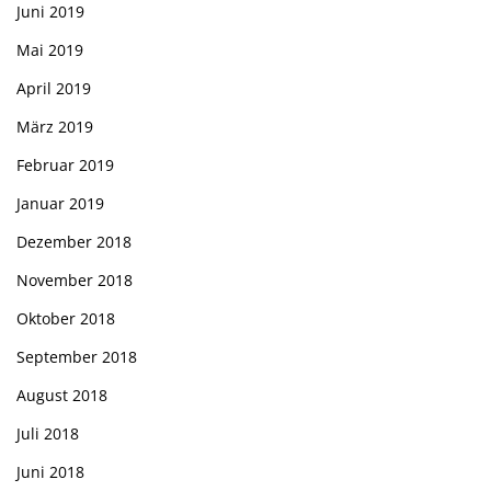
Juni 2019
Mai 2019
April 2019
März 2019
Februar 2019
Januar 2019
Dezember 2018
November 2018
Oktober 2018
September 2018
August 2018
Juli 2018
Juni 2018