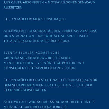
AUS CEUTA ABSCHIEBEN – NOTFALLS SCHENGEN-RAUM
AUSSETZEN
STEFAN MÖLLER: MERZ-KRISE IM JULI
ALICE WEIDEL: REKORDSCHULDEN, ARBEITSPLATZABBAU
UND STAGNATION – DAS WIRTSCHAFTSPOLITISCHE
TOTALVERSAGEN DER MERZ-REGIERUNG
SVEN TRITSCHLER: KOSMETISCHE
GRUNDGESETZÄNDERUNG RETTET KEINE
MENSCHENLEBEN – VERNÜNFTIGE POLITIK UND
KONSEQUENTE STRAFVERFOLGUNG SCHON
STEFAN MÖLLER: CDU STEHT NACH CSD-ANSCHLAG VOR
DEM SCHERBENHAUFEN LEICHTFERTIG VERLIEHENER
STAATSBÜRGERSCHAFTEN
ALICE WEIDEL: WIRTSCHAFTSSTANDORT BLEIBT UNTER
MERZ IN STRUKTURELLER DAUERKRISE