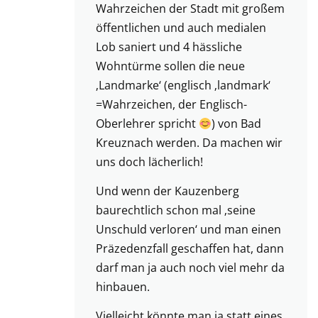
Wahrzeichen der Stadt mit großem
öffentlichen und auch medialen
Lob saniert und 4 hässliche
Wohntürme sollen die neue
‚Landmarke‘ (englisch ‚landmark‘
=Wahrzeichen, der Englisch-
Oberlehrer spricht
) von Bad
Kreuznach werden. Da machen wir
uns doch lächerlich!
Und wenn der Kauzenberg
baurechtlich schon mal ‚seine
Unschuld verloren‘ und man einen
Präzedenzfall geschaffen hat, dann
darf man ja auch noch viel mehr da
hinbauen.
Vielleicht könnte man ja statt eines