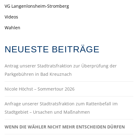
VG Langenlonsheim-Stromberg
Videos
Wahlen
NEUESTE BEITRÄGE
Antrag unserer Stadtratsfraktion zur Überprüfung der
Parkgebühren in Bad Kreuznach
Nicole Höchst – Sommertour 2026
Anfrage unserer Stadtratsfraktion zum Rattenbefall im
Stadtgebiet – Ursachen und Maßnahmen
WENN DIE WÄHLER NICHT MEHR ENTSCHEIDEN DÜRFEN