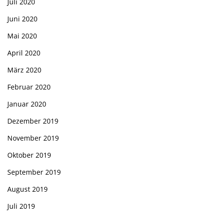
Juli 2020
Juni 2020
Mai 2020
April 2020
März 2020
Februar 2020
Januar 2020
Dezember 2019
November 2019
Oktober 2019
September 2019
August 2019
Juli 2019