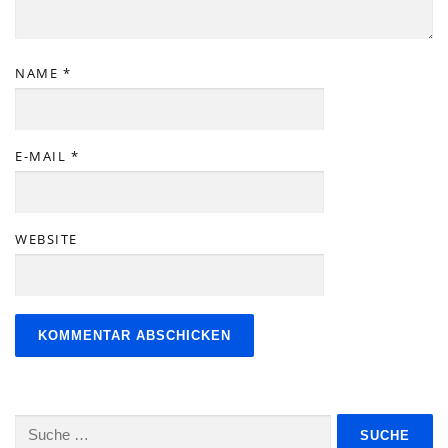
NAME
*
E-MAIL
*
WEBSITE
Suche