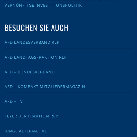
VERNÜNFTIGE INVESTITIONSPOLITIK
BESUCHEN SIE AUCH
AFD LANDESVERBAND RLP
AFD LANDTAGSFRAKTION RLP
AFD – BUNDESVERBAND
AFD – KOMPAKT MITGLIEDERMAGAZIN
AFD – TV
FLYER DER FRAKTION RLP
JUNGE ALTERNATIVE