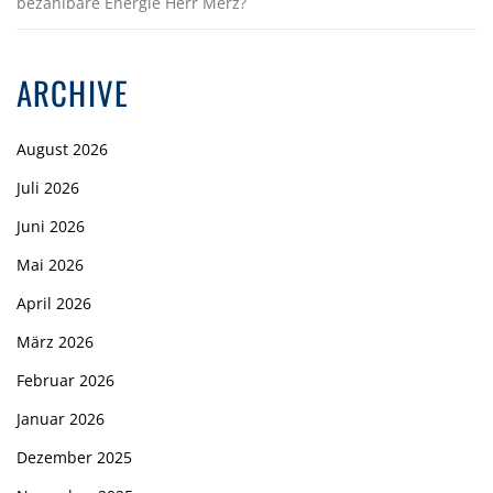
bezahlbare Energie Herr Merz?
ARCHIVE
August 2026
Juli 2026
Juni 2026
Mai 2026
April 2026
März 2026
Februar 2026
Januar 2026
Dezember 2025