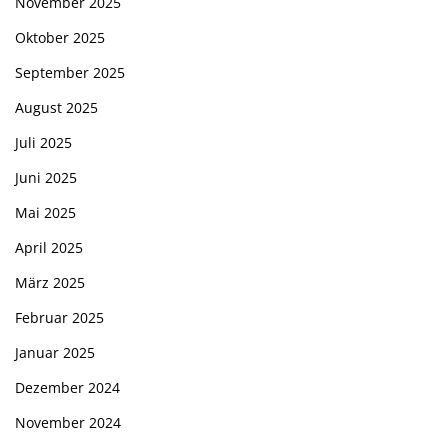
November 2025
Oktober 2025
September 2025
August 2025
Juli 2025
Juni 2025
Mai 2025
April 2025
März 2025
Februar 2025
Januar 2025
Dezember 2024
November 2024