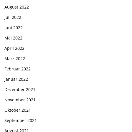
August 2022
Juli 2022
Juni 2022
Mai 2022
April 2022
März 2022
Februar 2022
Januar 2022
Dezember 2021
November 2021
Oktober 2021
September 2021
August 2021