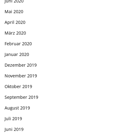
Juni 2020
Mai 2020
April 2020
März 2020
Februar 2020
Januar 2020
Dezember 2019
November 2019
Oktober 2019
September 2019
August 2019
Juli 2019
Juni 2019