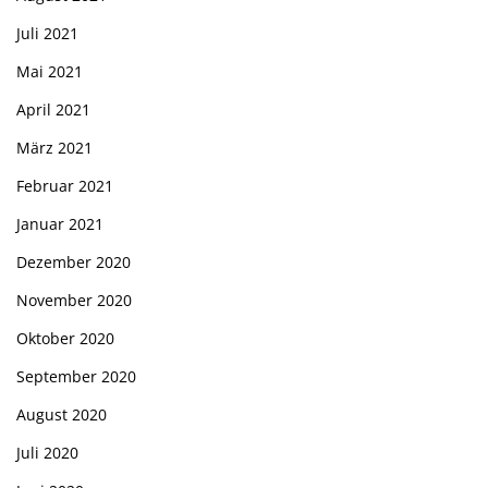
Juli 2021
Mai 2021
April 2021
März 2021
Februar 2021
Januar 2021
Dezember 2020
November 2020
Oktober 2020
September 2020
August 2020
Juli 2020