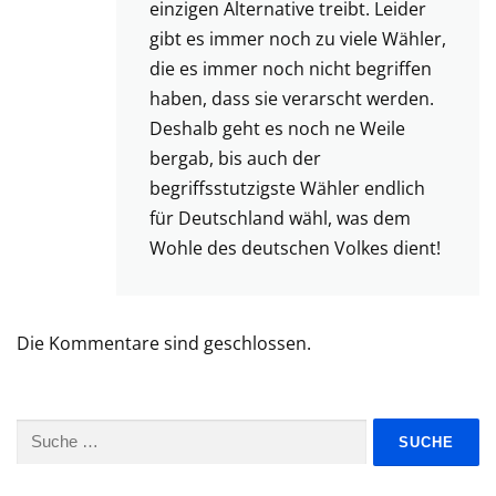
einzigen Alternative treibt. Leider
gibt es immer noch zu viele Wähler,
die es immer noch nicht begriffen
haben, dass sie verarscht werden.
Deshalb geht es noch ne Weile
bergab, bis auch der
begriffsstutzigste Wähler endlich
für Deutschland wähl, was dem
Wohle des deutschen Volkes dient!
Die Kommentare sind geschlossen.
Suche
nach: