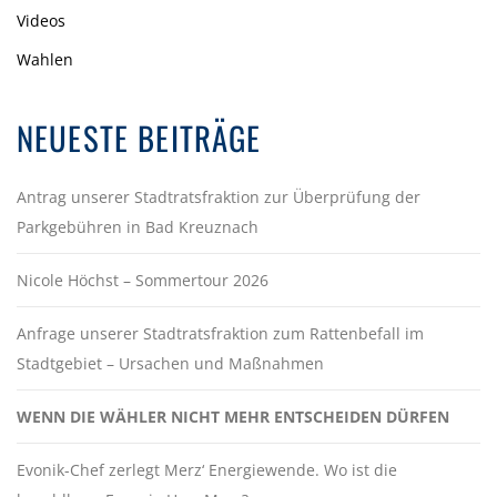
Videos
Wahlen
NEUESTE BEITRÄGE
Antrag unserer Stadtratsfraktion zur Überprüfung der
Parkgebühren in Bad Kreuznach
Nicole Höchst – Sommertour 2026
Anfrage unserer Stadtratsfraktion zum Rattenbefall im
Stadtgebiet – Ursachen und Maßnahmen
WENN DIE WÄHLER NICHT MEHR ENTSCHEIDEN DÜRFEN
Evonik-Chef zerlegt Merz‘ Energiewende. Wo ist die