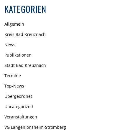
KATEGORIEN
Allgemein
Kreis Bad Kreuznach
News
Publikationen
Stadt Bad Kreuznach
Termine
Top-News
Übergeordnet
Uncategorized
Veranstaltungen
VG Langenlonsheim-Stromberg