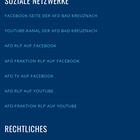
SOZIALE NETZWERKE
FACEBOOK-SEITE DER AFD BAD KREUZNACH
YOUTUBE-KANAL DER AFD BAD KREUZNACH
AFD RLP AUF FACEBOOK
AFD FRAKTION RLP AUF FACEBOOK
AFD TV AUF FACEBOOK
AFD RLP AUF YOUTUBE
AFD-FRAKTION RLP AUF YOUTUBE
RECHTLICHES