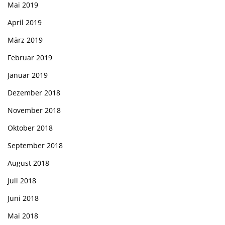
Mai 2019
April 2019
März 2019
Februar 2019
Januar 2019
Dezember 2018
November 2018
Oktober 2018
September 2018
August 2018
Juli 2018
Juni 2018
Mai 2018