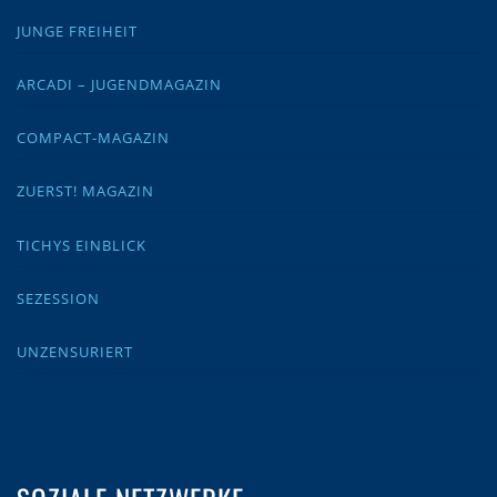
JUNGE FREIHEIT
ARCADI – JUGENDMAGAZIN
COMPACT-MAGAZIN
ZUERST! MAGAZIN
TICHYS EINBLICK
SEZESSION
UNZENSURIERT