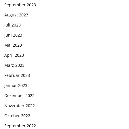
September 2023
August 2023
Juli 2023
Juni 2023
Mai 2023
April 2023
März 2023
Februar 2023
Januar 2023
Dezember 2022
November 2022
Oktober 2022
September 2022