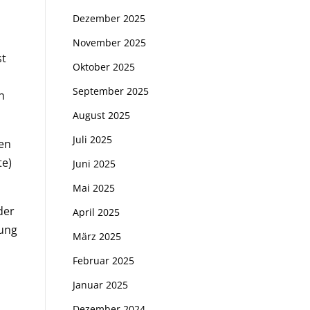
Dezember 2025
November 2025
st
Oktober 2025
September 2025
h
August 2025
Juli 2025
en
te)
Juni 2025
Mai 2025
der
April 2025
rung
März 2025
Februar 2025
Januar 2025
Dezember 2024