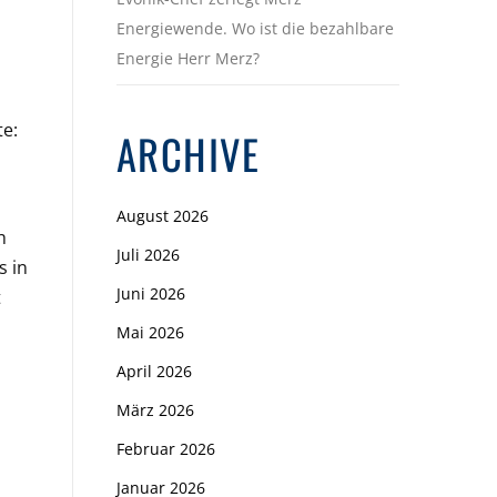
Energiewende. Wo ist die bezahlbare
Energie Herr Merz?
te:
ARCHIVE
August 2026
h
Juli 2026
s in
Juni 2026
t
Mai 2026
April 2026
März 2026
Februar 2026
Januar 2026