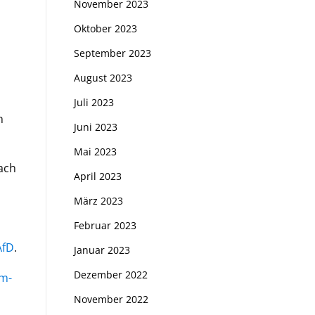
November 2023
Oktober 2023
September 2023
August 2023
Juli 2023
n
Juni 2023
Mai 2023
ach
April 2023
März 2023
Februar 2023
AfD
.
Januar 2023
Dezember 2022
em-
November 2022