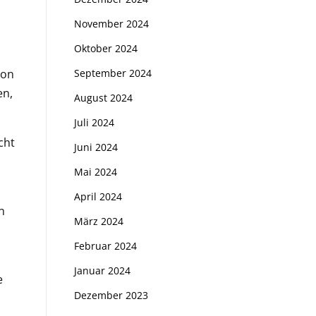
November 2024
Oktober 2024
n
von
September 2024
en,
August 2024
Juli 2024
cht
Juni 2024
Mai 2024
April 2024
n
März 2024
Februar 2024
Januar 2024
e
Dezember 2023