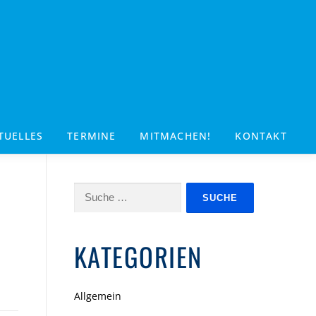
TUELLES
TERMINE
MITMACHEN!
KONTAKT
Suche
nach:
KATEGORIEN
Allgemein