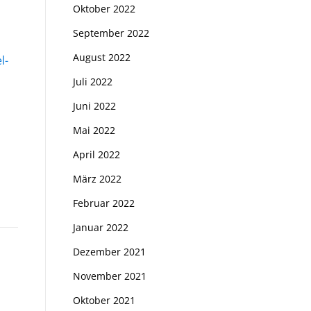
Oktober 2022
September 2022
August 2022
l-
Juli 2022
Juni 2022
Mai 2022
April 2022
März 2022
Februar 2022
Januar 2022
Dezember 2021
November 2021
Oktober 2021