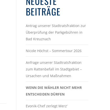
NEUESTE
BEITRÄGE
Antrag unserer Stadtratsfraktion zur
Überprüfung der Parkgebühren in
Bad Kreuznach
Nicole Höchst – Sommertour 2026
Anfrage unserer Stadtratsfraktion
zum Rattenbefall im Stadtgebiet –
Ursachen und Maßnahmen
WENN DIE WÄHLER NICHT MEHR
ENTSCHEIDEN DÜRFEN
Evonik-Chef zerlegt Merz‘