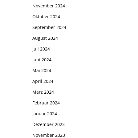
November 2024
Oktober 2024
September 2024
August 2024
Juli 2024
Juni 2024
Mai 2024
April 2024
März 2024
Februar 2024
Januar 2024
Dezember 2023
November 2023