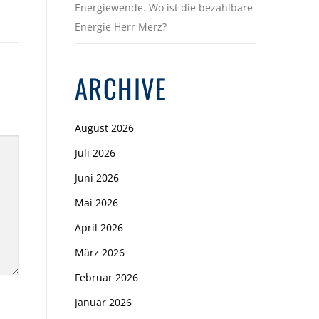
Energiewende. Wo ist die bezahlbare
Energie Herr Merz?
ARCHIVE
August 2026
Juli 2026
Juni 2026
Mai 2026
April 2026
März 2026
Februar 2026
Januar 2026