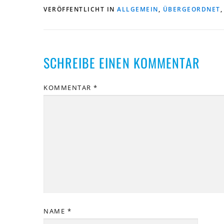
VERÖFFENTLICHT IN
ALLGEMEIN
,
ÜBERGEORDNET
SCHREIBE EINEN KOMMENTAR
KOMMENTAR
*
NAME
*