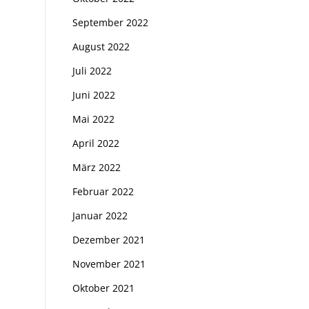
September 2022
August 2022
Juli 2022
Juni 2022
Mai 2022
April 2022
März 2022
Februar 2022
Januar 2022
Dezember 2021
November 2021
Oktober 2021