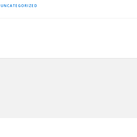
,
UNCATEGORIZED