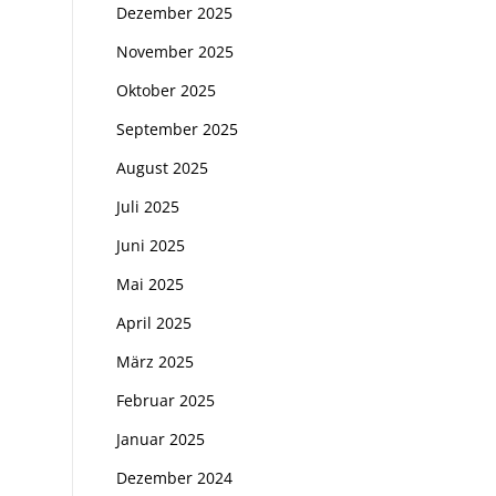
Dezember 2025
November 2025
Oktober 2025
September 2025
August 2025
Juli 2025
Juni 2025
Mai 2025
April 2025
März 2025
Februar 2025
Januar 2025
Dezember 2024