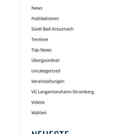
News
Publikationen
Stadt Bad Kreuznach
Termine
Top-News
Übergeordnet
Uncategorized
Veranstaltungen
VG Langenlonsheim-Stromberg
Videos
Wahlen