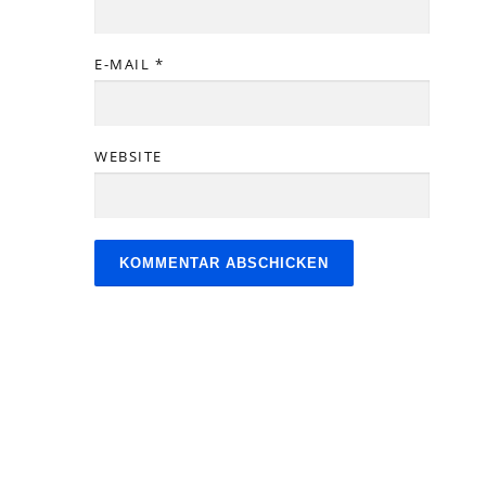
E-MAIL
*
WEBSITE