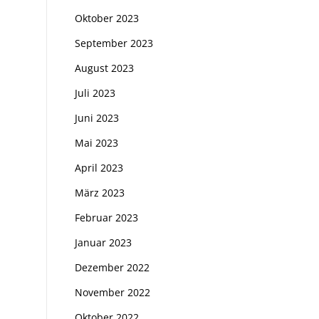
Oktober 2023
September 2023
August 2023
Juli 2023
Juni 2023
Mai 2023
April 2023
März 2023
Februar 2023
Januar 2023
Dezember 2022
November 2022
Oktober 2022