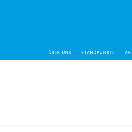
ÜBER UNS
STANDPUNKTE
AK