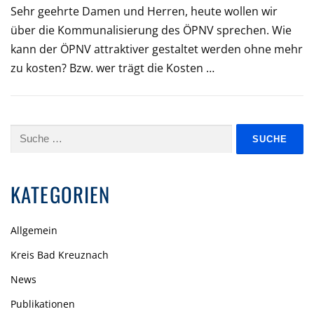
Sehr geehrte Damen und Herren, heute wollen wir
über die Kommunalisierung des ÖPNV sprechen. Wie
kann der ÖPNV attraktiver gestaltet werden ohne mehr
zu kosten? Bzw. wer trägt die Kosten …
Suche
nach:
KATEGORIEN
Allgemein
Kreis Bad Kreuznach
News
Publikationen