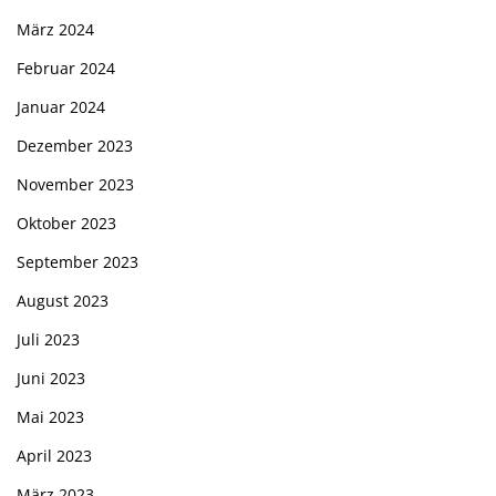
März 2024
Februar 2024
Januar 2024
Dezember 2023
November 2023
Oktober 2023
September 2023
August 2023
Juli 2023
Juni 2023
Mai 2023
April 2023
März 2023