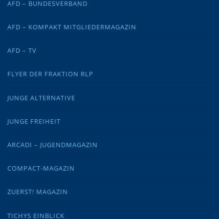
AFD – BUNDESVERBAND
AFD – KOMPAKT MITGLIEDERMAGAZIN
AFD – TV
FLYER DER FRAKTION RLP
JUNGE ALTERNATIVE
JUNGE FREIHEIT
ARCADI – JUGENDMAGAZIN
COMPACT-MAGAZIN
ZUERST! MAGAZIN
TICHYS EINBLICK