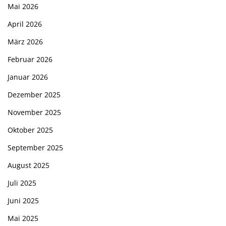
Mai 2026
April 2026
März 2026
Februar 2026
Januar 2026
Dezember 2025
November 2025
Oktober 2025
September 2025
August 2025
Juli 2025
Juni 2025
Mai 2025