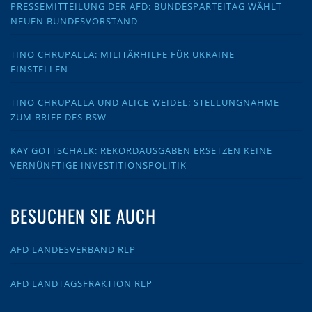
PRESSEMITTEILUNG DER AFD: BUNDESPARTEITAG WÄHLT
NEUEN BUNDESVORSTAND
TINO CHRUPALLA: MILITÄRHILFE FÜR UKRAINE
EINSTELLEN
TINO CHRUPALLA UND ALICE WEIDEL: STELLUNGNAHME
ZUM BRIEF DES BSW
KAY GOTTSCHALK: REKORDAUSGABEN ERSETZEN KEINE
VERNÜNFTIGE INVESTITIONSPOLITIK
BESUCHEN SIE AUCH
AFD LANDESVERBAND RLP
AFD LANDTAGSFRAKTION RLP