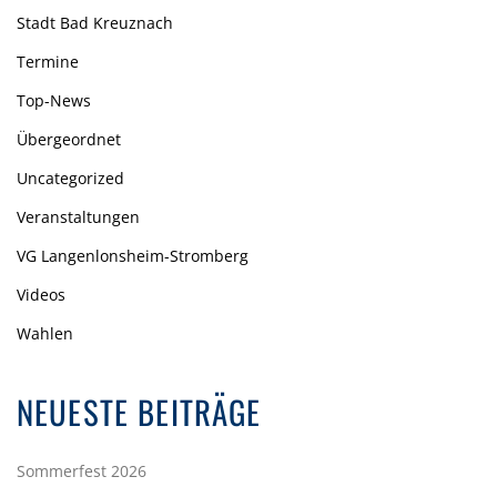
Stadt Bad Kreuznach
Termine
Top-News
Übergeordnet
Uncategorized
Veranstaltungen
VG Langenlonsheim-Stromberg
Videos
Wahlen
NEUESTE BEITRÄGE
Sommerfest 2026