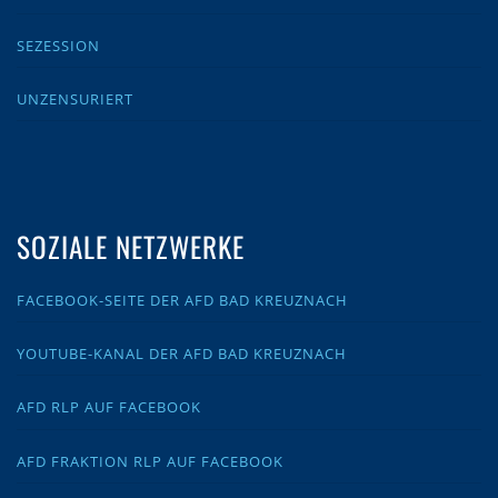
SEZESSION
UNZENSURIERT
SOZIALE NETZWERKE
FACEBOOK-SEITE DER AFD BAD KREUZNACH
YOUTUBE-KANAL DER AFD BAD KREUZNACH
AFD RLP AUF FACEBOOK
AFD FRAKTION RLP AUF FACEBOOK