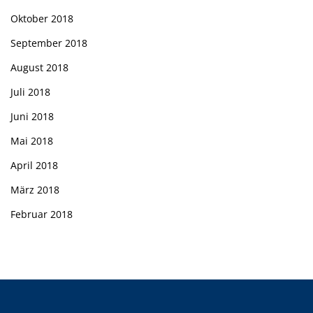
Oktober 2018
September 2018
August 2018
Juli 2018
Juni 2018
Mai 2018
April 2018
März 2018
Februar 2018