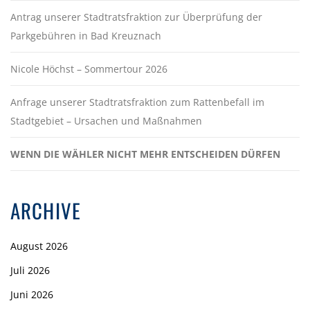
Antrag unserer Stadtratsfraktion zur Überprüfung der
Parkgebühren in Bad Kreuznach
Nicole Höchst – Sommertour 2026
Anfrage unserer Stadtratsfraktion zum Rattenbefall im
Stadtgebiet – Ursachen und Maßnahmen
WENN DIE WÄHLER NICHT MEHR ENTSCHEIDEN DÜRFEN
ARCHIVE
August 2026
Juli 2026
Juni 2026