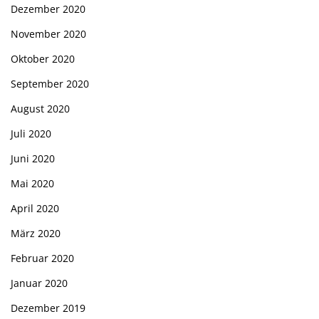
Dezember 2020
November 2020
Oktober 2020
September 2020
August 2020
Juli 2020
Juni 2020
Mai 2020
April 2020
März 2020
Februar 2020
Januar 2020
Dezember 2019