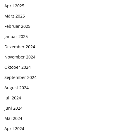
April 2025
März 2025
Februar 2025
Januar 2025
Dezember 2024
November 2024
Oktober 2024
September 2024
August 2024
Juli 2024
Juni 2024
Mai 2024
April 2024