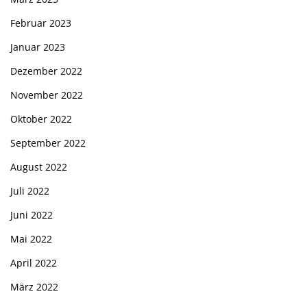
Februar 2023
Januar 2023
Dezember 2022
November 2022
Oktober 2022
September 2022
August 2022
Juli 2022
Juni 2022
Mai 2022
April 2022
März 2022