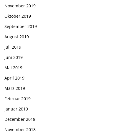
November 2019
Oktober 2019
September 2019
August 2019
Juli 2019
Juni 2019
Mai 2019
April 2019
März 2019
Februar 2019
Januar 2019
Dezember 2018
November 2018