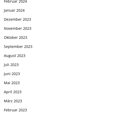
Februar 2024
Januar 2024
Dezember 2023
November 2023
Oktober 2023
September 2023
August 2023
Juli 2023
Juni 2023
Mai 2023
April 2023
März 2023
Februar 2023