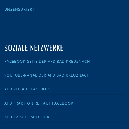
UNZENSURIERT
SOZIALE NETZWERKE
FACEBOOK-SEITE DER AFD BAD KREUZNACH
YOUTUBE-KANAL DER AFD BAD KREUZNACH
AFD RLP AUF FACEBOOK
AFD FRAKTION RLP AUF FACEBOOK
AFD TV AUF FACEBOOK