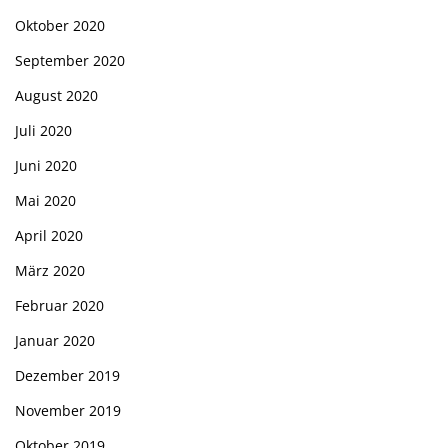
Oktober 2020
September 2020
August 2020
Juli 2020
Juni 2020
Mai 2020
April 2020
März 2020
Februar 2020
Januar 2020
Dezember 2019
November 2019
Oktober 2019