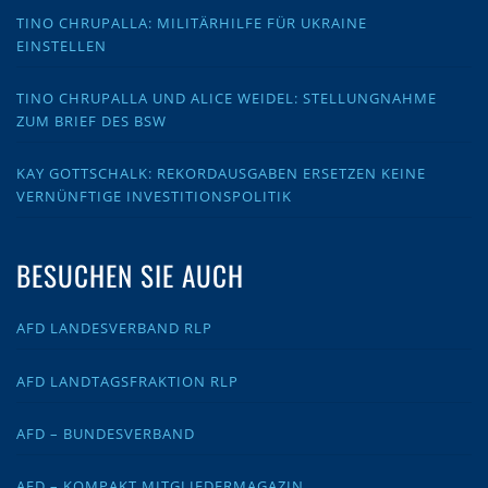
TINO CHRUPALLA: MILITÄRHILFE FÜR UKRAINE
EINSTELLEN
TINO CHRUPALLA UND ALICE WEIDEL: STELLUNGNAHME
ZUM BRIEF DES BSW
KAY GOTTSCHALK: REKORDAUSGABEN ERSETZEN KEINE
VERNÜNFTIGE INVESTITIONSPOLITIK
BESUCHEN SIE AUCH
AFD LANDESVERBAND RLP
AFD LANDTAGSFRAKTION RLP
AFD – BUNDESVERBAND
AFD – KOMPAKT MITGLIEDERMAGAZIN