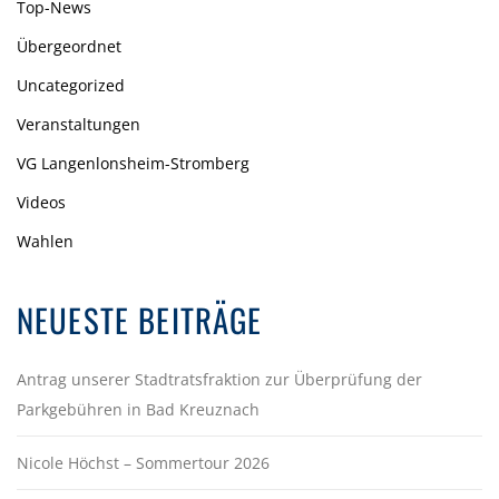
Top-News
Übergeordnet
Uncategorized
Veranstaltungen
VG Langenlonsheim-Stromberg
Videos
Wahlen
NEUESTE BEITRÄGE
Antrag unserer Stadtratsfraktion zur Überprüfung der
Parkgebühren in Bad Kreuznach
Nicole Höchst – Sommertour 2026