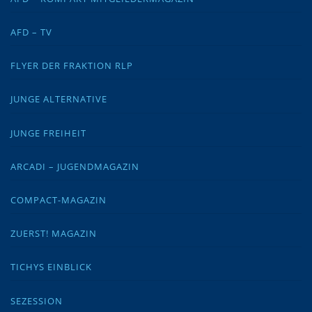
AFD – TV
FLYER DER FRAKTION RLP
JUNGE ALTERNATIVE
JUNGE FREIHEIT
ARCADI – JUGENDMAGAZIN
COMPACT-MAGAZIN
ZUERST! MAGAZIN
TICHYS EINBLICK
SEZESSION