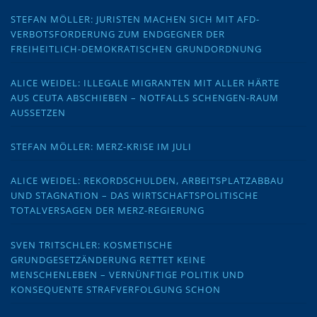
STEFAN MÖLLER: JURISTEN MACHEN SICH MIT AFD-
VERBOTSFORDERUNG ZUM ENDGEGNER DER
FREIHEITLICH-DEMOKRATISCHEN GRUNDORDNUNG
ALICE WEIDEL: ILLEGALE MIGRANTEN MIT ALLER HÄRTE
AUS CEUTA ABSCHIEBEN – NOTFALLS SCHENGEN-RAUM
AUSSETZEN
STEFAN MÖLLER: MERZ-KRISE IM JULI
ALICE WEIDEL: REKORDSCHULDEN, ARBEITSPLATZABBAU
UND STAGNATION – DAS WIRTSCHAFTSPOLITISCHE
TOTALVERSAGEN DER MERZ-REGIERUNG
SVEN TRITSCHLER: KOSMETISCHE
GRUNDGESETZÄNDERUNG RETTET KEINE
MENSCHENLEBEN – VERNÜNFTIGE POLITIK UND
KONSEQUENTE STRAFVERFOLGUNG SCHON