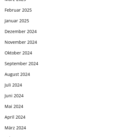
Februar 2025
Januar 2025
Dezember 2024
November 2024
Oktober 2024
September 2024
August 2024
Juli 2024
Juni 2024
Mai 2024
April 2024
März 2024