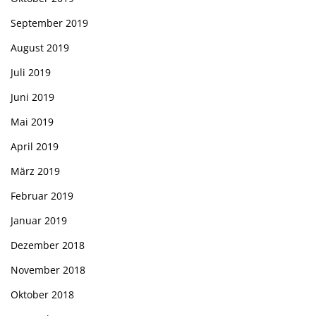
September 2019
August 2019
Juli 2019
Juni 2019
Mai 2019
April 2019
März 2019
Februar 2019
Januar 2019
Dezember 2018
November 2018
Oktober 2018