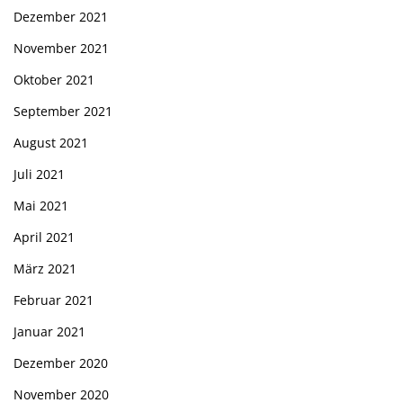
Dezember 2021
November 2021
Oktober 2021
September 2021
August 2021
Juli 2021
Mai 2021
April 2021
März 2021
Februar 2021
Januar 2021
Dezember 2020
November 2020