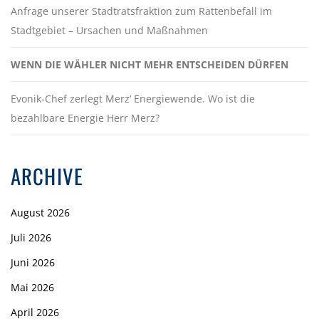
Anfrage unserer Stadtratsfraktion zum Rattenbefall im
Stadtgebiet – Ursachen und Maßnahmen
WENN DIE WÄHLER NICHT MEHR ENTSCHEIDEN DÜRFEN
Evonik-Chef zerlegt Merz‘ Energiewende. Wo ist die
bezahlbare Energie Herr Merz?
ARCHIVE
August 2026
Juli 2026
Juni 2026
Mai 2026
April 2026