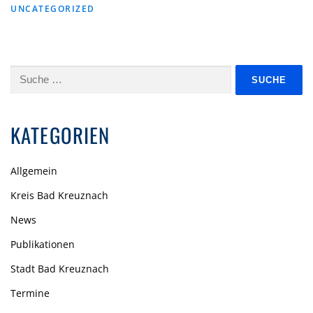
UNCATEGORIZED
Suche
nach:
KATEGORIEN
Allgemein
Kreis Bad Kreuznach
News
Publikationen
Stadt Bad Kreuznach
Termine