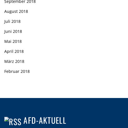
September 2018
August 2018
Juli 2018
Juni 2018
Mai 2018
April 2018
März 2018
Februar 2018
AFD-AKTUELL