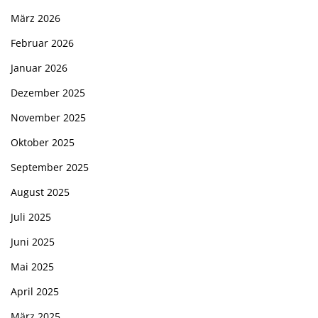
März 2026
Februar 2026
Januar 2026
Dezember 2025
November 2025
Oktober 2025
September 2025
August 2025
Juli 2025
Juni 2025
Mai 2025
April 2025
März 2025