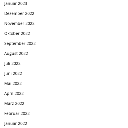
Januar 2023
Dezember 2022
November 2022
Oktober 2022
September 2022
August 2022
Juli 2022
Juni 2022
Mai 2022
April 2022
März 2022
Februar 2022
Januar 2022