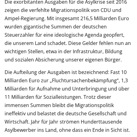
Die exorbitanten Ausgaben für die Asylkrise seit 2016
zeigen die verfehlte Migrationspolitik von CDU und
Ampel-Regierung. Mit insgesamt 216,5 Milliarden Euro
wurden gigantische Summen der deutschen
Steuerzahler für eine ideologische Agenda geopfert,
die unserem Land schadet. Diese Gelder fehlen nun an
wichtigen Stellen, etwa in der Infrastruktur, Bildung
und sozialen Absicherung unserer eigenen Bürger.
Die Aufteilung der Ausgaben ist bezeichnend: Fast 10
Milliarden Euro zur „Fluchtursachenbekämpfung“, 1,3
Milliarden für Aufnahme und Unterbringung und über
11 Milliarden für Sozialleistungen. Trotz dieser
immensen Summen bleibt die Migrationspolitik
ineffektiv und belastet die deutsche Gesellschaft und
Wirtschaft. Jahr für Jahr strömen Hunderttausende
Asylbewerber ins Land, ohne dass ein Ende in Sicht ist.