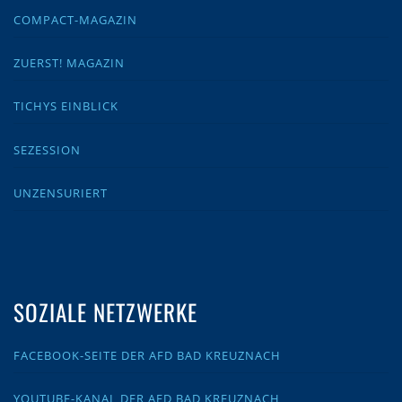
COMPACT-MAGAZIN
ZUERST! MAGAZIN
TICHYS EINBLICK
SEZESSION
UNZENSURIERT
SOZIALE NETZWERKE
FACEBOOK-SEITE DER AFD BAD KREUZNACH
YOUTUBE-KANAL DER AFD BAD KREUZNACH