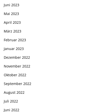
Juni 2023
Mai 2023
April 2023
März 2023
Februar 2023
Januar 2023
Dezember 2022
November 2022
Oktober 2022
September 2022
August 2022
Juli 2022
Juni 2022