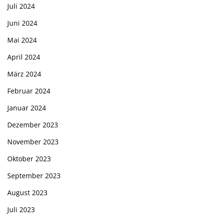
Juli 2024
Juni 2024
Mai 2024
April 2024
März 2024
Februar 2024
Januar 2024
Dezember 2023
November 2023
Oktober 2023
September 2023
August 2023
Juli 2023