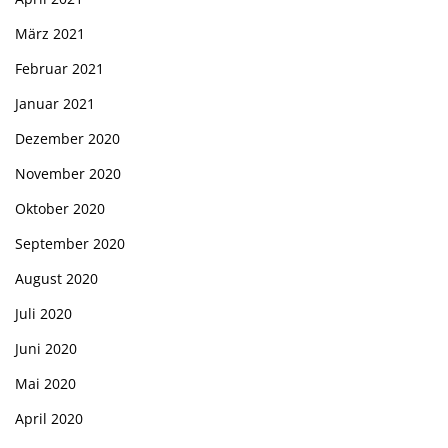
März 2021
Februar 2021
Januar 2021
Dezember 2020
November 2020
Oktober 2020
September 2020
August 2020
Juli 2020
Juni 2020
Mai 2020
April 2020