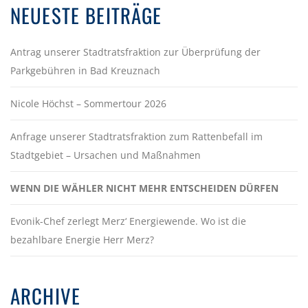
NEUESTE BEITRÄGE
Antrag unserer Stadtratsfraktion zur Überprüfung der
Parkgebühren in Bad Kreuznach
Nicole Höchst – Sommertour 2026
Anfrage unserer Stadtratsfraktion zum Rattenbefall im
Stadtgebiet – Ursachen und Maßnahmen
WENN DIE WÄHLER NICHT MEHR ENTSCHEIDEN DÜRFEN
Evonik-Chef zerlegt Merz‘ Energiewende. Wo ist die
bezahlbare Energie Herr Merz?
ARCHIVE