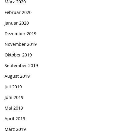
März 2020
Februar 2020
Januar 2020
Dezember 2019
November 2019
Oktober 2019
September 2019
August 2019
Juli 2019
Juni 2019
Mai 2019
April 2019
März 2019