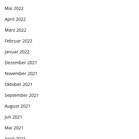
Mai 2022
April 2022
März 2022
Februar 2022
Januar 2022
Dezember 2021
November 2021
Oktober 2021
September 2021
August 2021
Juli 2021
Mai 2021
April 2021