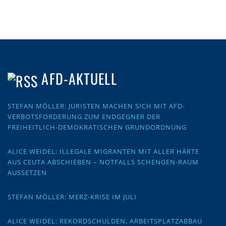
AFD-AKTUELL
STEFAN MÖLLER: JURISTEN MACHEN SICH MIT AFD-
VERBOTSFORDERUNG ZUM ENDGEGNER DER
FREIHEITLICH-DEMOKRATISCHEN GRUNDORDNUNG
ALICE WEIDEL: ILLEGALE MIGRANTEN MIT ALLER HÄRTE
AUS CEUTA ABSCHIEBEN – NOTFALLS SCHENGEN-RAUM
AUSSETZEN
STEFAN MÖLLER: MERZ-KRISE IM JULI
ALICE WEIDEL: REKORDSCHULDEN, ARBEITSPLATZABBAU