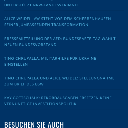
UNTERSTÜTZT NRW-LANDESVERBAND
ALICE WEIDEL: VW STEHT VOR DEM SCHERBENHAUFEN
SEINER ‚UMFASSENDEN TRANSFORMATION‘
PRESSEMITTEILUNG DER AFD: BUNDESPARTEITAG WÄHLT
NEUEN BUNDESVORSTAND
TINO CHRUPALLA: MILITÄRHILFE FÜR UKRAINE
EINSTELLEN
TINO CHRUPALLA UND ALICE WEIDEL: STELLUNGNAHME
ZUM BRIEF DES BSW
KAY GOTTSCHALK: REKORDAUSGABEN ERSETZEN KEINE
VERNÜNFTIGE INVESTITIONSPOLITIK
BESUCHEN SIE AUCH