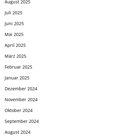
August 2025
Juli 2025
Juni 2025
Mai 2025
April 2025
März 2025
Februar 2025
Januar 2025
Dezember 2024
November 2024
Oktober 2024
September 2024
August 2024