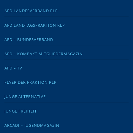
AFD LANDESVERBAND RLP
AFD LANDTAGSFRAKTION RLP
AFD – BUNDESVERBAND
AFD – KOMPAKT MITGLIEDERMAGAZIN
AFD – TV
FLYER DER FRAKTION RLP
JUNGE ALTERNATIVE
JUNGE FREIHEIT
ARCADI – JUGENDMAGAZIN