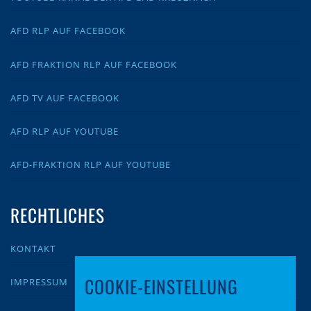
AFD RLP AUF FACEBOOK
AFD FRAKTION RLP AUF FACEBOOK
AFD TV AUF FACEBOOK
AFD RLP AUF YOUTUBE
AFD-FRAKTION RLP AUF YOUTUBE
RECHTLICHES
KONTAKT
COOKIE-EINSTELLUNG
IMPRESSUM