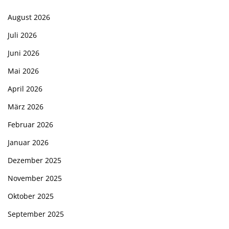
August 2026
Juli 2026
Juni 2026
Mai 2026
April 2026
März 2026
Februar 2026
Januar 2026
Dezember 2025
November 2025
Oktober 2025
September 2025