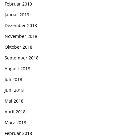
Februar 2019
Januar 2019
Dezember 2018
November 2018
Oktober 2018
September 2018
August 2018
Juli 2018
Juni 2018
Mai 2018
April 2018
März 2018
Februar 2018