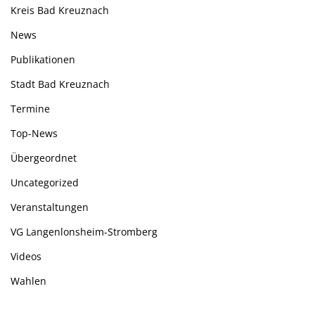
Kreis Bad Kreuznach
News
Publikationen
Stadt Bad Kreuznach
Termine
Top-News
Übergeordnet
Uncategorized
Veranstaltungen
VG Langenlonsheim-Stromberg
Videos
Wahlen