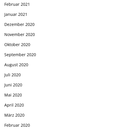
Februar 2021
Januar 2021
Dezember 2020
November 2020
Oktober 2020
September 2020
August 2020
Juli 2020
Juni 2020
Mai 2020
April 2020
März 2020
Februar 2020