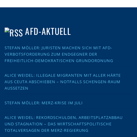
AFD-AKTUELL
STEFAN MÖLLER: JURISTEN MACHEN SICH MIT AFD-
VERBOTSFORDERUNG ZUM ENDGEGNER DER
FREIHEITLICH-DEMOKRATISCHEN GRUNDORDNUNG
ALICE WEIDEL: ILLEGALE MIGRANTEN MIT ALLER HÄRTE
AUS CEUTA ABSCHIEBEN – NOTFALLS SCHENGEN-RAUM
AUSSETZEN
STEFAN MÖLLER: MERZ-KRISE IM JULI
ALICE WEIDEL: REKORDSCHULDEN, ARBEITSPLATZABBAU
UND STAGNATION – DAS WIRTSCHAFTSPOLITISCHE
TOTALVERSAGEN DER MERZ-REGIERUNG