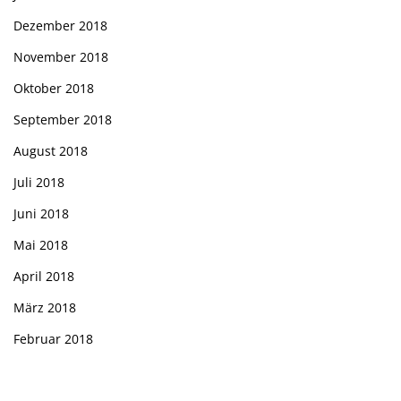
Dezember 2018
November 2018
Oktober 2018
September 2018
August 2018
Juli 2018
Juni 2018
Mai 2018
April 2018
März 2018
Februar 2018