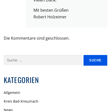
Vielen Dank.
Mit besten Grüßen
Robert Holzeimer
Die Kommentare sind geschlossen.
Suche
nach:
KATEGORIEN
Allgemein
Kreis Bad Kreuznach
News