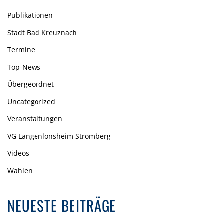
Publikationen
Stadt Bad Kreuznach
Termine
Top-News
Übergeordnet
Uncategorized
Veranstaltungen
VG Langenlonsheim-Stromberg
Videos
Wahlen
NEUESTE BEITRÄGE