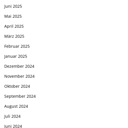
Juni 2025
Mai 2025
April 2025
März 2025
Februar 2025
Januar 2025
Dezember 2024
November 2024
Oktober 2024
September 2024
August 2024
Juli 2024
Juni 2024