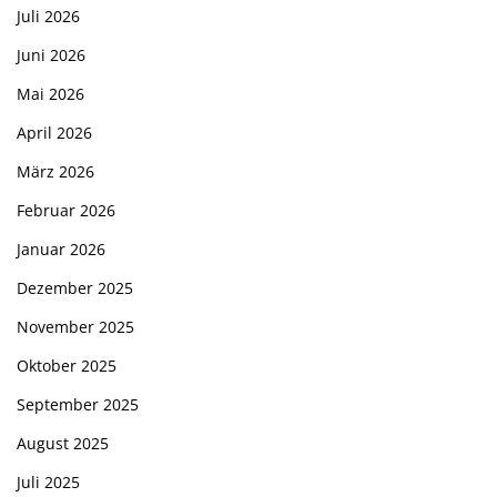
Juli 2026
Juni 2026
Mai 2026
April 2026
März 2026
Februar 2026
Januar 2026
Dezember 2025
November 2025
Oktober 2025
September 2025
August 2025
Juli 2025