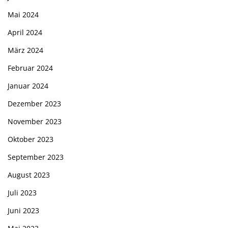
Mai 2024
April 2024
März 2024
Februar 2024
Januar 2024
Dezember 2023
November 2023
Oktober 2023
September 2023
August 2023
Juli 2023
Juni 2023