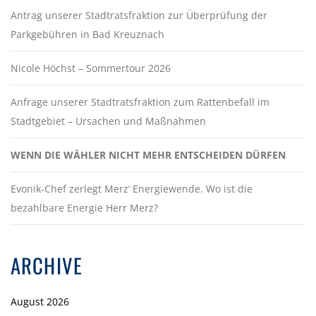
Antrag unserer Stadtratsfraktion zur Überprüfung der
Parkgebühren in Bad Kreuznach
Nicole Höchst – Sommertour 2026
Anfrage unserer Stadtratsfraktion zum Rattenbefall im
Stadtgebiet – Ursachen und Maßnahmen
WENN DIE WÄHLER NICHT MEHR ENTSCHEIDEN DÜRFEN
Evonik-Chef zerlegt Merz‘ Energiewende. Wo ist die
bezahlbare Energie Herr Merz?
ARCHIVE
August 2026