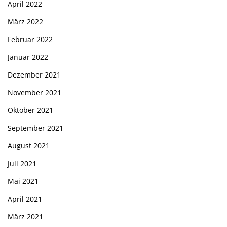
April 2022
März 2022
Februar 2022
Januar 2022
Dezember 2021
November 2021
Oktober 2021
September 2021
August 2021
Juli 2021
Mai 2021
April 2021
März 2021