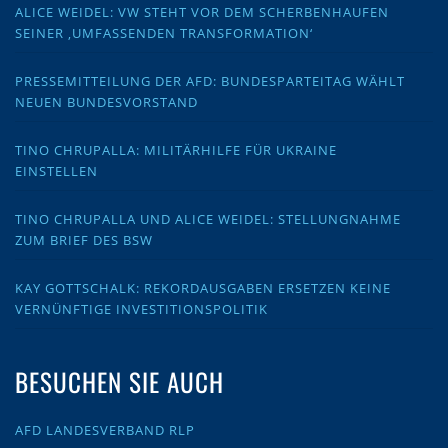
ALICE WEIDEL: VW STEHT VOR DEM SCHERBENHAUFEN
SEINER ‚UMFASSENDEN TRANSFORMATION‘
PRESSEMITTEILUNG DER AFD: BUNDESPARTEITAG WÄHLT
NEUEN BUNDESVORSTAND
TINO CHRUPALLA: MILITÄRHILFE FÜR UKRAINE
EINSTELLEN
TINO CHRUPALLA UND ALICE WEIDEL: STELLUNGNAHME
ZUM BRIEF DES BSW
KAY GOTTSCHALK: REKORDAUSGABEN ERSETZEN KEINE
VERNÜNFTIGE INVESTITIONSPOLITIK
BESUCHEN SIE AUCH
AFD LANDESVERBAND RLP