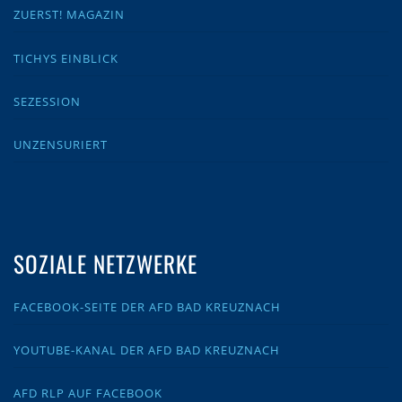
ZUERST! MAGAZIN
TICHYS EINBLICK
SEZESSION
UNZENSURIERT
SOZIALE NETZWERKE
FACEBOOK-SEITE DER AFD BAD KREUZNACH
YOUTUBE-KANAL DER AFD BAD KREUZNACH
AFD RLP AUF FACEBOOK