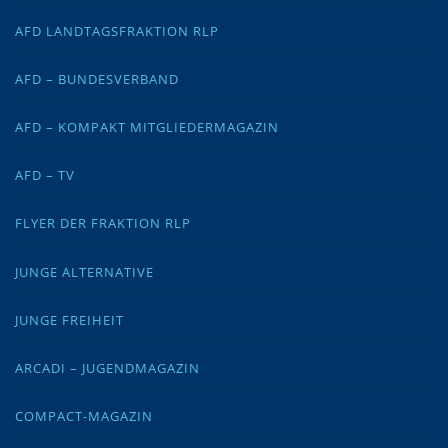
AFD LANDTAGSFRAKTION RLP
AFD – BUNDESVERBAND
AFD – KOMPAKT MITGLIEDERMAGAZIN
AFD – TV
FLYER DER FRAKTION RLP
JUNGE ALTERNATIVE
JUNGE FREIHEIT
ARCADI – JUGENDMAGAZIN
COMPACT-MAGAZIN