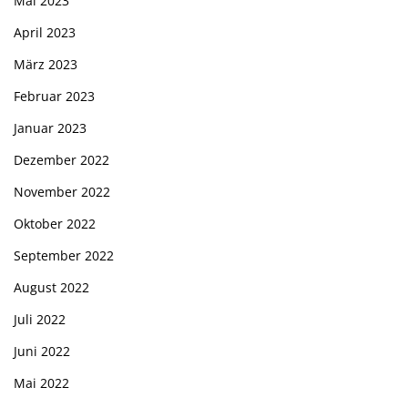
Mai 2023
April 2023
März 2023
Februar 2023
Januar 2023
Dezember 2022
November 2022
Oktober 2022
September 2022
August 2022
Juli 2022
Juni 2022
Mai 2022