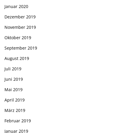
Januar 2020
Dezember 2019
November 2019
Oktober 2019
September 2019
August 2019
Juli 2019
Juni 2019
Mai 2019
April 2019
März 2019
Februar 2019
Januar 2019