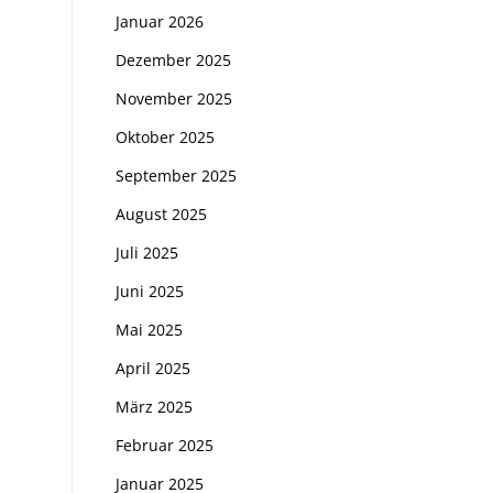
Januar 2026
Dezember 2025
November 2025
Oktober 2025
September 2025
August 2025
Juli 2025
Juni 2025
Mai 2025
April 2025
März 2025
Februar 2025
Januar 2025