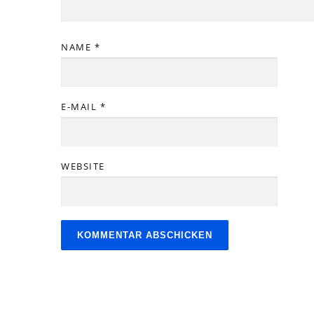
NAME
*
E-MAIL
*
WEBSITE