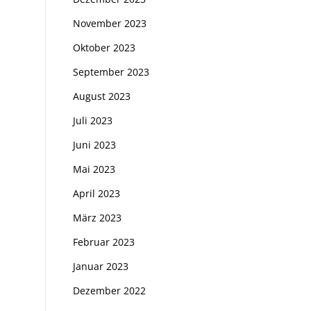
November 2023
Oktober 2023
September 2023
August 2023
Juli 2023
Juni 2023
Mai 2023
April 2023
März 2023
Februar 2023
Januar 2023
Dezember 2022