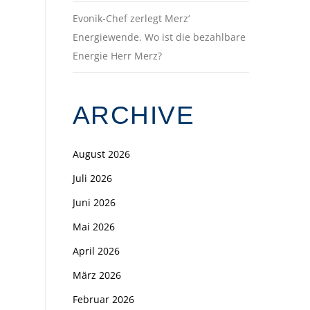
Evonik-Chef zerlegt Merz‘
Energiewende. Wo ist die bezahlbare
Energie Herr Merz?
ARCHIVE
August 2026
Juli 2026
Juni 2026
Mai 2026
April 2026
März 2026
Februar 2026