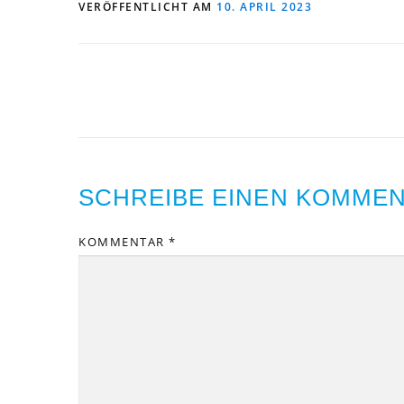
VERÖFFENTLICHT AM
10. APRIL 2023
SCHREIBE EINEN KOMME
KOMMENTAR
*