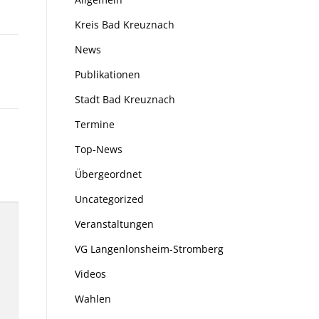
Kreis Bad Kreuznach
News
Publikationen
Stadt Bad Kreuznach
Termine
Top-News
Übergeordnet
Uncategorized
Veranstaltungen
VG Langenlonsheim-Stromberg
Videos
Wahlen