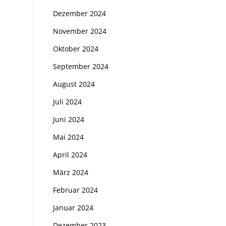
Dezember 2024
November 2024
Oktober 2024
September 2024
August 2024
Juli 2024
Juni 2024
Mai 2024
April 2024
März 2024
Februar 2024
Januar 2024
Dezember 2023