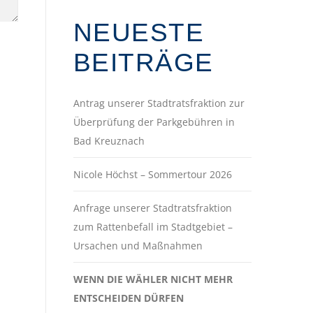
NEUESTE
BEITRÄGE
Antrag unserer Stadtratsfraktion zur
Überprüfung der Parkgebühren in
Bad Kreuznach
Nicole Höchst – Sommertour 2026
Anfrage unserer Stadtratsfraktion
zum Rattenbefall im Stadtgebiet –
Ursachen und Maßnahmen
WENN DIE WÄHLER NICHT MEHR
ENTSCHEIDEN DÜRFEN