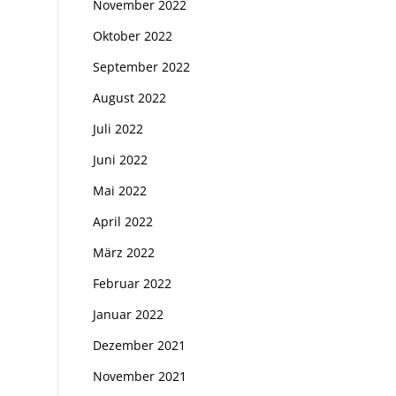
November 2022
Oktober 2022
September 2022
August 2022
Juli 2022
Juni 2022
Mai 2022
April 2022
März 2022
Februar 2022
Januar 2022
Dezember 2021
November 2021