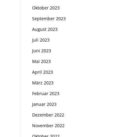
Oktober 2023
September 2023
August 2023
Juli 2023
Juni 2023
Mai 2023
April 2023
März 2023
Februar 2023
Januar 2023
Dezember 2022
November 2022
Oktober 2022