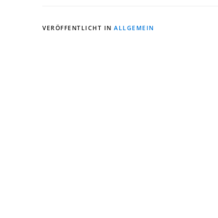
VERÖFFENTLICHT IN
ALLGEMEIN