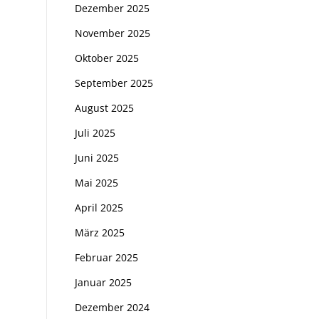
Dezember 2025
November 2025
Oktober 2025
September 2025
August 2025
Juli 2025
Juni 2025
Mai 2025
April 2025
März 2025
Februar 2025
Januar 2025
Dezember 2024