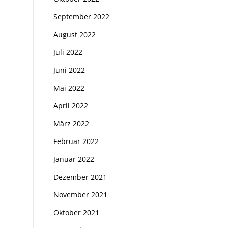
September 2022
August 2022
Juli 2022
Juni 2022
Mai 2022
April 2022
März 2022
Februar 2022
Januar 2022
Dezember 2021
November 2021
Oktober 2021