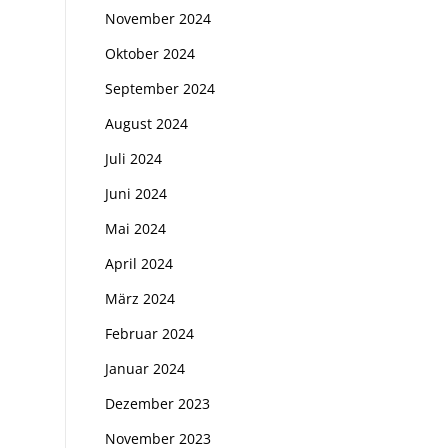
November 2024
Oktober 2024
September 2024
August 2024
Juli 2024
Juni 2024
Mai 2024
April 2024
März 2024
Februar 2024
Januar 2024
Dezember 2023
November 2023