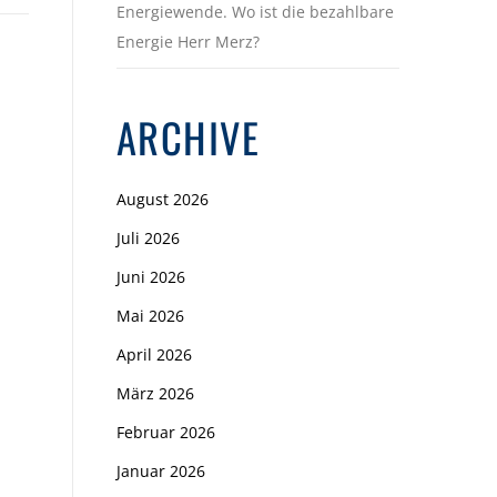
Energiewende. Wo ist die bezahlbare
Energie Herr Merz?
ARCHIVE
August 2026
Juli 2026
Juni 2026
Mai 2026
April 2026
März 2026
Februar 2026
Januar 2026