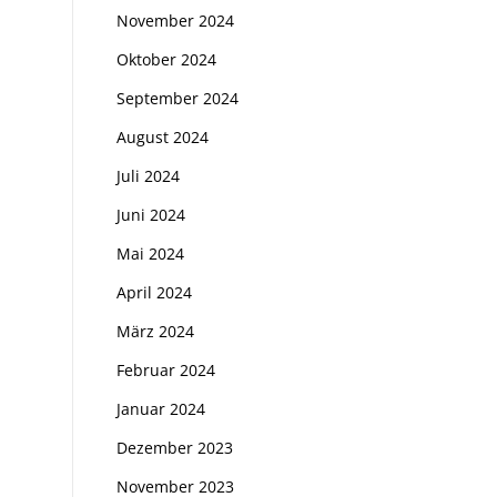
November 2024
Oktober 2024
September 2024
August 2024
Juli 2024
Juni 2024
Mai 2024
April 2024
März 2024
Februar 2024
Januar 2024
Dezember 2023
November 2023