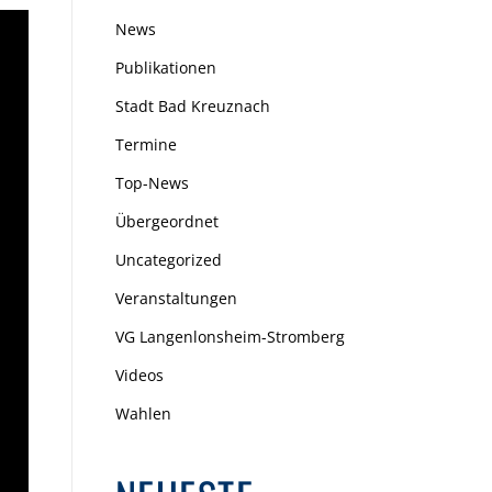
News
Publikationen
Stadt Bad Kreuznach
Termine
Top-News
Übergeordnet
Uncategorized
Veranstaltungen
VG Langenlonsheim-Stromberg
Videos
Wahlen