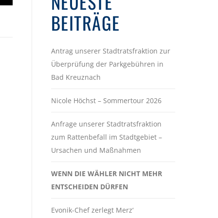
NEUESTE
BEITRÄGE
Antrag unserer Stadtratsfraktion zur
Überprüfung der Parkgebühren in
Bad Kreuznach
Nicole Höchst – Sommertour 2026
Anfrage unserer Stadtratsfraktion
zum Rattenbefall im Stadtgebiet –
Ursachen und Maßnahmen
WENN DIE WÄHLER NICHT MEHR
ENTSCHEIDEN DÜRFEN
Evonik-Chef zerlegt Merz‘