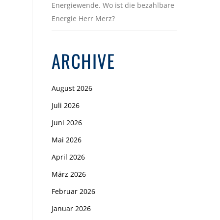
Energiewende. Wo ist die bezahlbare
Energie Herr Merz?
ARCHIVE
August 2026
Juli 2026
Juni 2026
Mai 2026
April 2026
März 2026
Februar 2026
Januar 2026