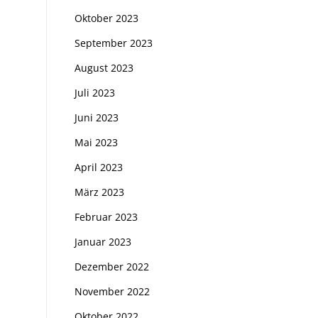
Oktober 2023
September 2023
August 2023
Juli 2023
Juni 2023
Mai 2023
April 2023
März 2023
Februar 2023
Januar 2023
Dezember 2022
November 2022
Oktober 2022