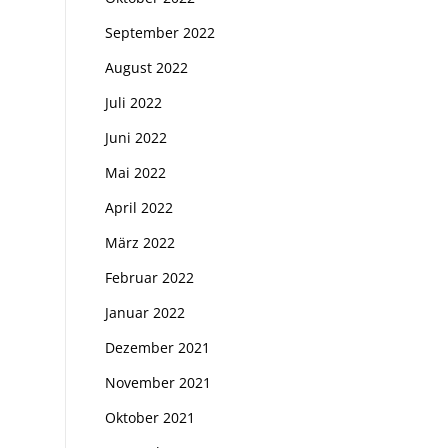
September 2022
August 2022
Juli 2022
Juni 2022
Mai 2022
April 2022
März 2022
Februar 2022
Januar 2022
Dezember 2021
November 2021
Oktober 2021