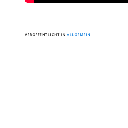
VERÖFFENTLICHT IN
ALLGEMEIN