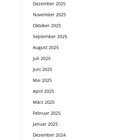
Dezember 2025
November 2025
Oktober 2025
September 2025
August 2025
Juli 2025
Juni 2025
Mai 2025
April 2025
März 2025
Februar 2025
Januar 2025
Dezember 2024