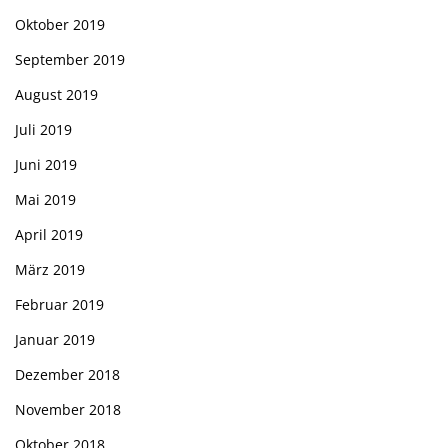
Oktober 2019
September 2019
August 2019
Juli 2019
Juni 2019
Mai 2019
April 2019
März 2019
Februar 2019
Januar 2019
Dezember 2018
November 2018
Oktober 2018