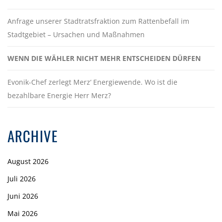
Anfrage unserer Stadtratsfraktion zum Rattenbefall im
Stadtgebiet – Ursachen und Maßnahmen
WENN DIE WÄHLER NICHT MEHR ENTSCHEIDEN DÜRFEN
Evonik-Chef zerlegt Merz‘ Energiewende. Wo ist die
bezahlbare Energie Herr Merz?
ARCHIVE
August 2026
Juli 2026
Juni 2026
Mai 2026