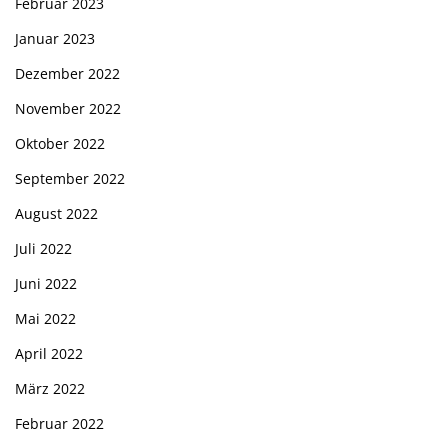
Februar 2023
Januar 2023
Dezember 2022
November 2022
Oktober 2022
September 2022
August 2022
Juli 2022
Juni 2022
Mai 2022
April 2022
März 2022
Februar 2022