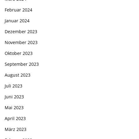
Februar 2024
Januar 2024
Dezember 2023
November 2023
Oktober 2023
September 2023
August 2023
Juli 2023
Juni 2023
Mai 2023
April 2023
März 2023