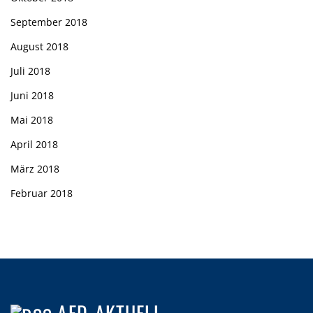
September 2018
August 2018
Juli 2018
Juni 2018
Mai 2018
April 2018
März 2018
Februar 2018
AFD-AKTUELL