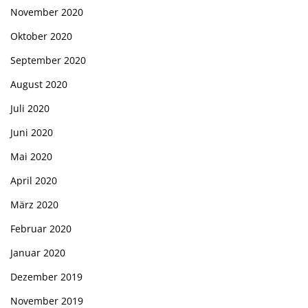
November 2020
Oktober 2020
September 2020
August 2020
Juli 2020
Juni 2020
Mai 2020
April 2020
März 2020
Februar 2020
Januar 2020
Dezember 2019
November 2019