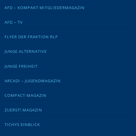
AFD – KOMPAKT MITGLIEDERMAGAZIN
AFD – TV
FLYER DER FRAKTION RLP
JUNGE ALTERNATIVE
JUNGE FREIHEIT
ARCADI – JUGENDMAGAZIN
COMPACT-MAGAZIN
ZUERST! MAGAZIN
TICHYS EINBLICK