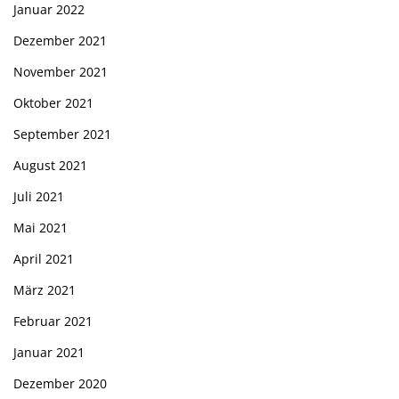
Januar 2022
Dezember 2021
November 2021
Oktober 2021
September 2021
August 2021
Juli 2021
Mai 2021
April 2021
März 2021
Februar 2021
Januar 2021
Dezember 2020