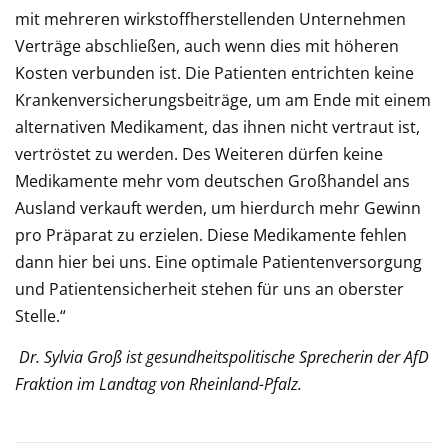
mit mehreren wirkstoffherstellenden Unternehmen
Verträge abschließen, auch wenn dies mit höheren
Kosten verbunden ist. Die Patienten entrichten keine
Krankenversicherungsbeiträge, um am Ende mit einem
alternativen Medikament, das ihnen nicht vertraut ist,
vertröstet zu werden. Des Weiteren dürfen keine
Medikamente mehr vom deutschen Großhandel ans
Ausland verkauft werden, um hierdurch mehr Gewinn
pro Präparat zu erzielen. Diese Medikamente fehlen
dann hier bei uns. Eine optimale Patientenversorgung
und Patientensicherheit stehen für uns an oberster
Stelle.“
Dr. Sylvia Groß ist gesundheitspolitische Sprecherin der AfD
Fraktion im Landtag von Rheinland-Pfalz.