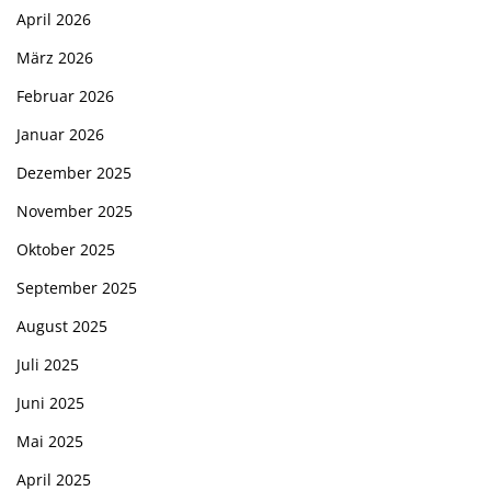
April 2026
März 2026
Februar 2026
Januar 2026
Dezember 2025
November 2025
Oktober 2025
September 2025
August 2025
Juli 2025
Juni 2025
Mai 2025
April 2025