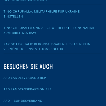
TINO CHRUPALLA: MILITÄRHILFE FÜR UKRAINE
EINSTELLEN
TINO CHRUPALLA UND ALICE WEIDEL: STELLUNGNAHME
ZUM BRIEF DES BSW
KAY GOTTSCHALK: REKORDAUSGABEN ERSETZEN KEINE
VERNÜNFTIGE INVESTITIONSPOLITIK
BESUCHEN SIE AUCH
AFD LANDESVERBAND RLP
AFD LANDTAGSFRAKTION RLP
AFD – BUNDESVERBAND