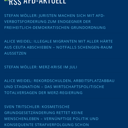
STEFAN MÖLLER: JURISTEN MACHEN SICH MIT AFD-
VERBOTSFORDERUNG ZUM ENDGEGNER DER
FREIHEITLICH-DEMOKRATISCHEN GRUNDORDNUNG
ALICE WEIDEL: ILLEGALE MIGRANTEN MIT ALLER HÄRTE
AUS CEUTA ABSCHIEBEN – NOTFALLS SCHENGEN-RAUM
AUSSETZEN
STEFAN MÖLLER: MERZ-KRISE IM JULI
ALICE WEIDEL: REKORDSCHULDEN, ARBEITSPLATZABBAU
UND STAGNATION – DAS WIRTSCHAFTSPOLITISCHE
TOTALVERSAGEN DER MERZ-REGIERUNG
SVEN TRITSCHLER: KOSMETISCHE
GRUNDGESETZÄNDERUNG RETTET KEINE
MENSCHENLEBEN – VERNÜNFTIGE POLITIK UND
KONSEQUENTE STRAFVERFOLGUNG SCHON