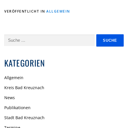
VERÖFFENTLICHT IN
ALLGEMEIN
Suche
nach:
KATEGORIEN
Allgemein
Kreis Bad Kreuznach
News
Publikationen
Stadt Bad Kreuznach
Termine