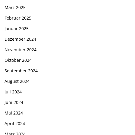
März 2025
Februar 2025
Januar 2025
Dezember 2024
November 2024
Oktober 2024
September 2024
August 2024
Juli 2024
Juni 2024
Mai 2024
April 2024
März 2024