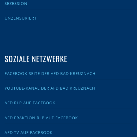
SEZESSION
UNZENSURIERT
SOZIALE NETZWERKE
FACEBOOK-SEITE DER AFD BAD KREUZNACH
YOUTUBE-KANAL DER AFD BAD KREUZNACH
AFD RLP AUF FACEBOOK
AFD FRAKTION RLP AUF FACEBOOK
AFD TV AUF FACEBOOK