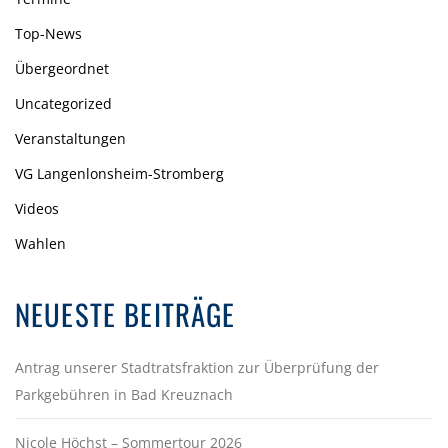
Top-News
Übergeordnet
Uncategorized
Veranstaltungen
VG Langenlonsheim-Stromberg
Videos
Wahlen
NEUESTE BEITRÄGE
Antrag unserer Stadtratsfraktion zur Überprüfung der
Parkgebühren in Bad Kreuznach
Nicole Höchst – Sommertour 2026