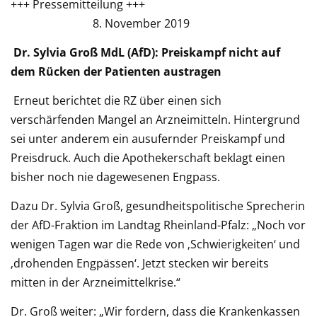
+++ Pressemitteilung +++
8. November 2019
Dr. Sylvia Groß MdL (AfD): Preiskampf nicht auf
dem Rücken der Patienten austragen
Erneut berichtet die RZ über einen sich
verschärfenden Mangel an Arzneimitteln. Hintergrund
sei unter anderem ein ausufernder Preiskampf und
Preisdruck. Auch die Apothekerschaft beklagt einen
bisher noch nie dagewesenen Engpass.
Dazu Dr. Sylvia Groß, gesundheitspolitische Sprecherin
der AfD-Fraktion im Landtag Rheinland-Pfalz: „Noch vor
wenigen Tagen war die Rede von ‚Schwierigkeiten‘ und
‚drohenden Engpässen‘. Jetzt stecken wir bereits
mitten in der Arzneimittelkrise.“
Dr. Groß weiter: „Wir fordern, dass die Krankenkassen