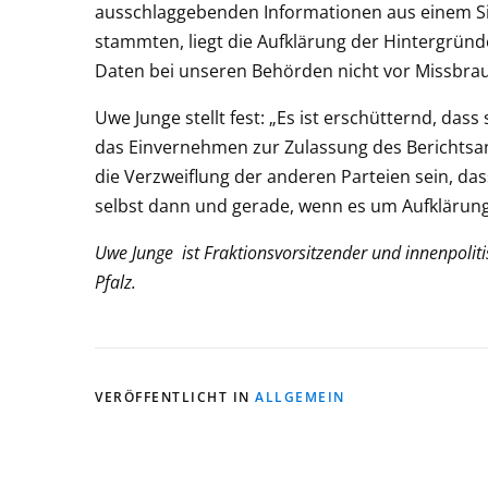
ausschlaggebenden Informationen aus einem Sic
stammten, liegt die Aufklärung der Hintergründ
Daten bei unseren Behörden nicht vor Missbrau
Uwe Junge stellt fest: „Es ist erschütternd, das
das Einvernehmen zur Zulassung des Berichtsant
die Verzweiflung der anderen Parteien sein, dass
selbst dann und gerade, wenn es um Aufklärung
Uwe Junge ist Fraktionsvorsitzender und innenpolit
Pfalz.
VERÖFFENTLICHT IN
ALLGEMEIN