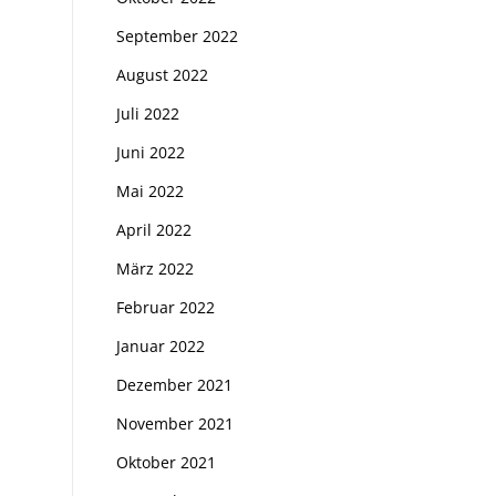
September 2022
August 2022
Juli 2022
Juni 2022
Mai 2022
April 2022
März 2022
Februar 2022
Januar 2022
Dezember 2021
November 2021
Oktober 2021