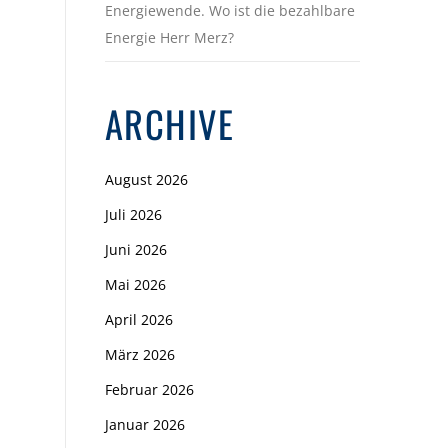
Energiewende. Wo ist die bezahlbare
Energie Herr Merz?
ARCHIVE
August 2026
Juli 2026
Juni 2026
Mai 2026
April 2026
März 2026
Februar 2026
Januar 2026