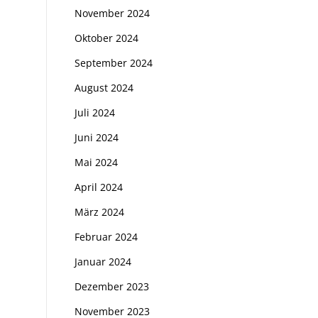
November 2024
Oktober 2024
September 2024
August 2024
Juli 2024
Juni 2024
Mai 2024
April 2024
März 2024
Februar 2024
Januar 2024
Dezember 2023
November 2023