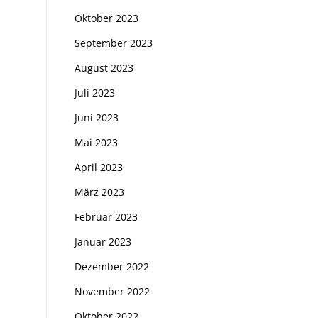
Oktober 2023
September 2023
August 2023
Juli 2023
Juni 2023
Mai 2023
April 2023
März 2023
Februar 2023
Januar 2023
Dezember 2022
November 2022
Oktober 2022