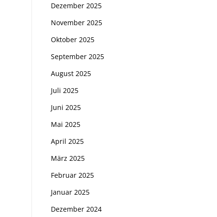
Dezember 2025
November 2025
Oktober 2025
September 2025
August 2025
Juli 2025
Juni 2025
Mai 2025
April 2025
März 2025
Februar 2025
Januar 2025
Dezember 2024