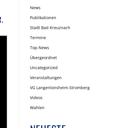
News
.
Publikationen
Stadt Bad Kreuznach
Termine
Top-News
Übergeordnet
Uncategorized
Veranstaltungen
VG Langenlonsheim-Stromberg
Videos
Wahlen