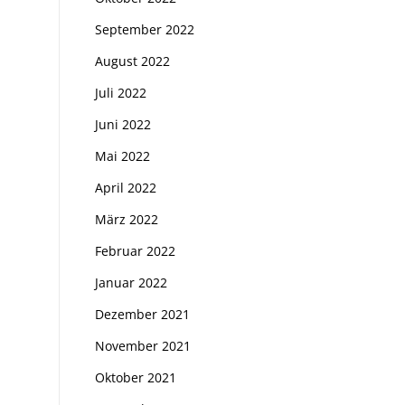
September 2022
August 2022
Juli 2022
Juni 2022
Mai 2022
April 2022
März 2022
Februar 2022
Januar 2022
Dezember 2021
November 2021
Oktober 2021