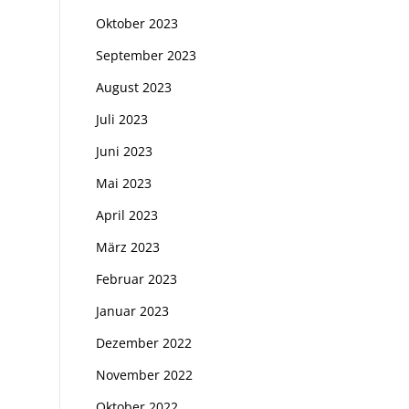
Oktober 2023
September 2023
August 2023
Juli 2023
Juni 2023
Mai 2023
April 2023
März 2023
Februar 2023
Januar 2023
Dezember 2022
November 2022
Oktober 2022