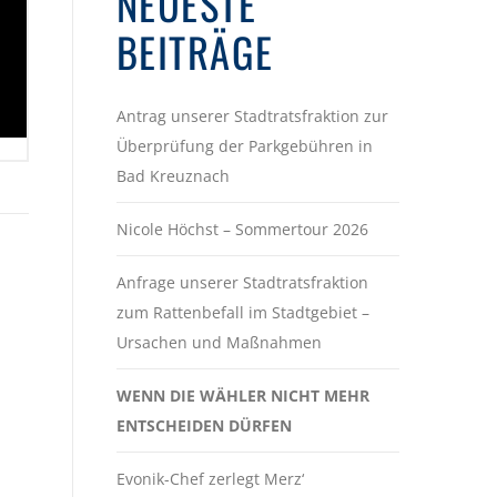
NEUESTE
BEITRÄGE
Antrag unserer Stadtratsfraktion zur
Überprüfung der Parkgebühren in
Bad Kreuznach
Nicole Höchst – Sommertour 2026
Anfrage unserer Stadtratsfraktion
zum Rattenbefall im Stadtgebiet –
Ursachen und Maßnahmen
WENN DIE WÄHLER NICHT MEHR
ENTSCHEIDEN DÜRFEN
Evonik-Chef zerlegt Merz‘