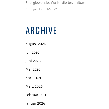
Energiewende. Wo ist die bezahlbare
Energie Herr Merz?
ARCHIVE
August 2026
Juli 2026
Juni 2026
Mai 2026
April 2026
März 2026
Februar 2026
Januar 2026