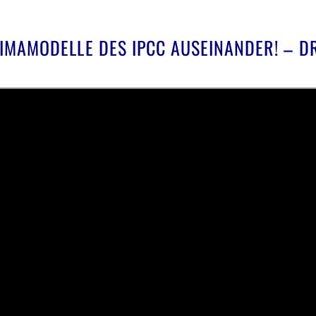
IMAMODELLE DES IPCC AUSEINANDER! – DR