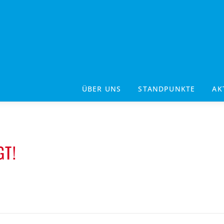
ÜBER UNS
STANDPUNKTE
AK
GT!