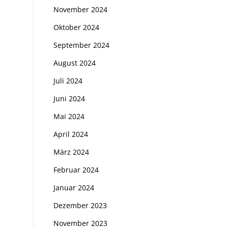
November 2024
Oktober 2024
September 2024
August 2024
Juli 2024
Juni 2024
Mai 2024
April 2024
März 2024
Februar 2024
Januar 2024
Dezember 2023
November 2023