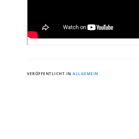
VERÖFFENTLICHT IN
ALLGEMEIN