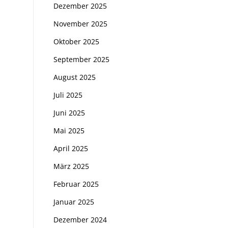
Dezember 2025
November 2025
Oktober 2025
September 2025
August 2025
Juli 2025
Juni 2025
Mai 2025
April 2025
März 2025
Februar 2025
Januar 2025
Dezember 2024