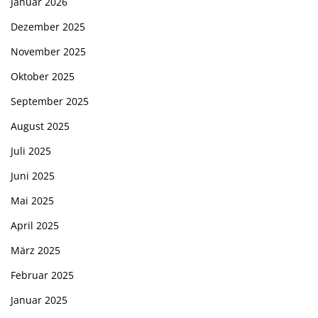
Januar 2026
Dezember 2025
November 2025
Oktober 2025
September 2025
August 2025
Juli 2025
Juni 2025
Mai 2025
April 2025
März 2025
Februar 2025
Januar 2025