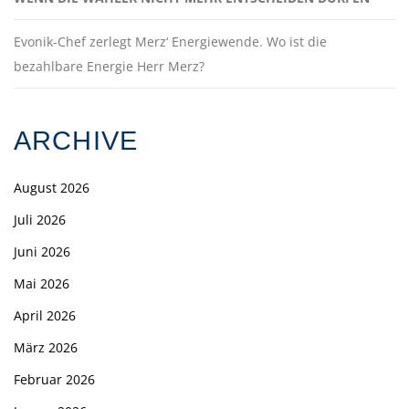
Evonik-Chef zerlegt Merz‘ Energiewende. Wo ist die
bezahlbare Energie Herr Merz?
ARCHIVE
August 2026
Juli 2026
Juni 2026
Mai 2026
April 2026
März 2026
Februar 2026