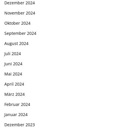
Dezember 2024
November 2024
Oktober 2024
September 2024
August 2024
Juli 2024
Juni 2024
Mai 2024
April 2024
März 2024
Februar 2024
Januar 2024
Dezember 2023