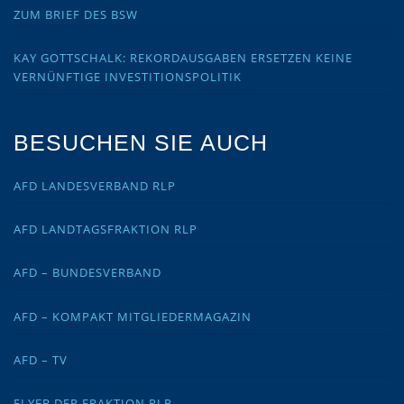
ZUM BRIEF DES BSW
KAY GOTTSCHALK: REKORDAUSGABEN ERSETZEN KEINE
VERNÜNFTIGE INVESTITIONSPOLITIK
BESUCHEN SIE AUCH
AFD LANDESVERBAND RLP
AFD LANDTAGSFRAKTION RLP
AFD – BUNDESVERBAND
AFD – KOMPAKT MITGLIEDERMAGAZIN
AFD – TV
FLYER DER FRAKTION RLP