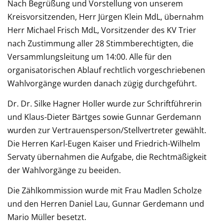
Nach Begrüßung und Vorstellung von unserem
Kreisvorsitzenden, Herr Jürgen Klein MdL, übernahm
Herr Michael Frisch MdL, Vorsitzender des KV Trier
nach Zustimmung aller 28 Stimmberechtigten, die
Versammlungsleitung um 14:00. Alle für den
organisatorischen Ablauf rechtlich vorgeschriebenen
Wahlvorgänge wurden danach zügig durchgeführt.
Dr. Dr. Silke Hagner Holler wurde zur Schriftführerin
und Klaus-Dieter Bärtges sowie Gunnar Gerdemann
wurden zur Vertrauensperson/Stellvertreter gewählt.
Die Herren Karl-Eugen Kaiser und Friedrich-Wilhelm
Servaty übernahmen die Aufgabe, die Rechtmäßigkeit
der Wahlvorgänge zu beeiden.
Die Zählkommission wurde mit Frau Madlen Scholze
und den Herren Daniel Lau, Gunnar Gerdemann und
Mario Müller besetzt.