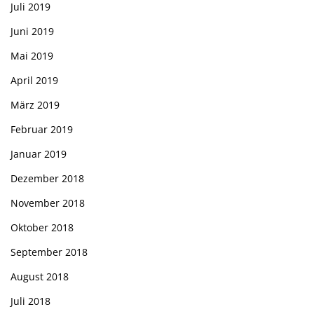
Juli 2019
Juni 2019
Mai 2019
April 2019
März 2019
Februar 2019
Januar 2019
Dezember 2018
November 2018
Oktober 2018
September 2018
August 2018
Juli 2018