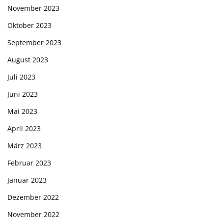
November 2023
Oktober 2023
September 2023
August 2023
Juli 2023
Juni 2023
Mai 2023
April 2023
März 2023
Februar 2023
Januar 2023
Dezember 2022
November 2022