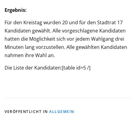
Ergebnis:
Für den Kreistag wurden 20 und für den Stadtrat 17
Kandidaten gewählt. Alle vorgeschlagene Kandidaten
hatten die Möglichkeit sich vor jedem Wahlgang drei
Minuten lang vorzustellen. Alle gewählten Kandidaten
nahmen ihre Wahl an.
Die Liste der Kandidaten:[table id=5 /]
VERÖFFENTLICHT IN
ALLGEMEIN