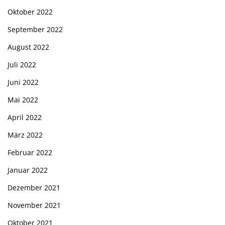
Oktober 2022
September 2022
August 2022
Juli 2022
Juni 2022
Mai 2022
April 2022
März 2022
Februar 2022
Januar 2022
Dezember 2021
November 2021
Oktober 2021