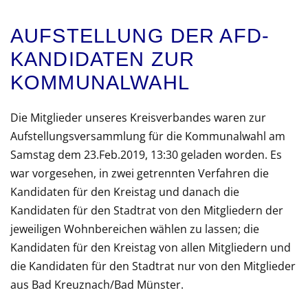
AUFSTELLUNG DER AFD-
KANDIDATEN ZUR
KOMMUNALWAHL
Die Mitglieder unseres Kreisverbandes waren zur
Aufstellungsversammlung für die Kommunalwahl am
Samstag dem 23.Feb.2019, 13:30 geladen worden. Es
war vorgesehen, in zwei getrennten Verfahren die
Kandidaten für den Kreistag und danach die
Kandidaten für den Stadtrat von den Mitgliedern der
jeweiligen Wohnbereichen wählen zu lassen; die
Kandidaten für den Kreistag von allen Mitgliedern und
die Kandidaten für den Stadtrat nur von den Mitglieder
aus Bad Kreuznach/Bad Münster.