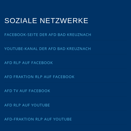
SOZIALE NETZWERKE
FACEBOOK-SEITE DER AFD BAD KREUZNACH
YOUTUBE-KANAL DER AFD BAD KREUZNACH
AFD RLP AUF FACEBOOK
AFD FRAKTION RLP AUF FACEBOOK
AFD TV AUF FACEBOOK
AFD RLP AUF YOUTUBE
AFD-FRAKTION RLP AUF YOUTUBE