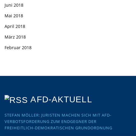
Juni 2018
Mai 2018
April 2018
März 2018
Februar 2018
AFD-AKTUELL
STEFAN MÖLLER: JURISTEN MACHEN SICH MIT AFD-
VERBOTSFORDERUNG ZUM ENDGEGNER DER
FREIHEITLICH-DEMOKRATISCHEN GRUNDORDNUNG