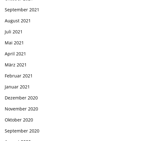
September 2021
August 2021
Juli 2021
Mai 2021
April 2021
März 2021
Februar 2021
Januar 2021
Dezember 2020
November 2020
Oktober 2020
September 2020