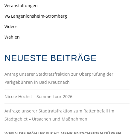
Veranstaltungen
VG Langenlonsheim-Stromberg
Videos
Wahlen
NEUESTE BEITRÄGE
Antrag unserer Stadtratsfraktion zur Überprüfung der
Parkgebühren in Bad Kreuznach
Nicole Höchst – Sommertour 2026
Anfrage unserer Stadtratsfraktion zum Rattenbefall im
Stadtgebiet – Ursachen und Maßnahmen
WENN DIE WÄHLER NICHT MEHR ENTSCHEIDEN DÜRFEN