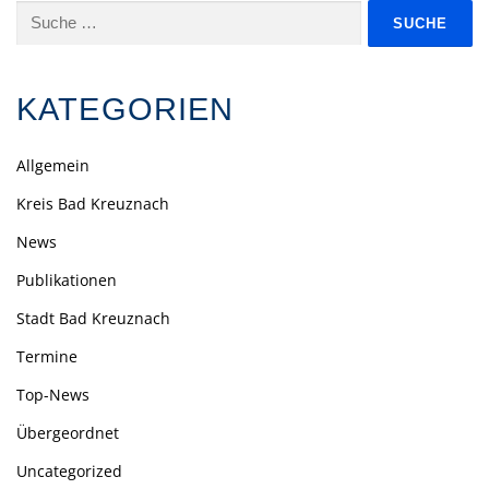
Suche
nach:
KATEGORIEN
Allgemein
Kreis Bad Kreuznach
News
Publikationen
Stadt Bad Kreuznach
Termine
Top-News
Übergeordnet
Uncategorized