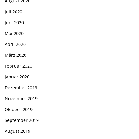
August 2020
Juli 2020
Juni 2020
Mai 2020
April 2020
März 2020
Februar 2020
Januar 2020
Dezember 2019
November 2019
Oktober 2019
September 2019
August 2019