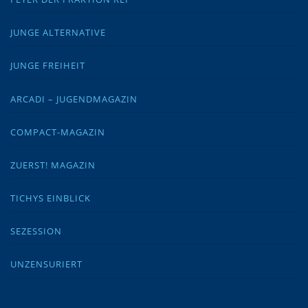
JUNGE ALTERNATIVE
JUNGE FREIHEIT
ARCADI – JUGENDMAGAZIN
COMPACT-MAGAZIN
ZUERST! MAGAZIN
TICHYS EINBLICK
SEZESSION
UNZENSURIERT