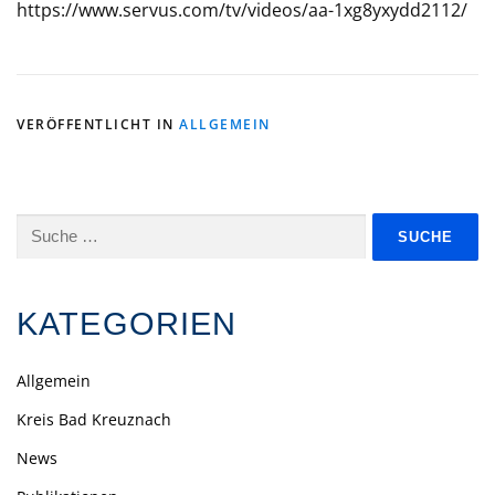
https://www.servus.com/tv/videos/aa-1xg8yxydd2112/
VERÖFFENTLICHT IN
ALLGEMEIN
Suche
nach:
KATEGORIEN
Allgemein
Kreis Bad Kreuznach
News