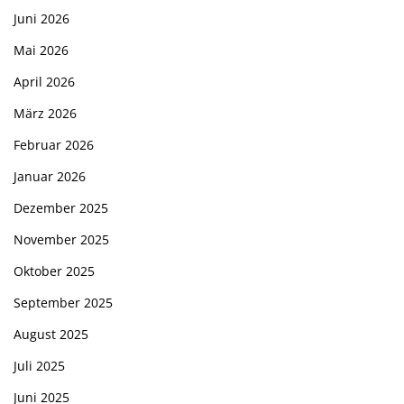
Juni 2026
Mai 2026
April 2026
März 2026
Februar 2026
Januar 2026
Dezember 2025
November 2025
Oktober 2025
September 2025
August 2025
Juli 2025
Juni 2025