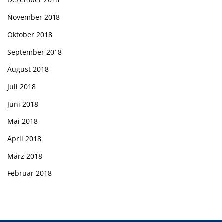
November 2018
Oktober 2018
September 2018
August 2018
Juli 2018
Juni 2018
Mai 2018
April 2018
März 2018
Februar 2018