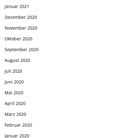
Januar 2021
Dezember 2020
November 2020
Oktober 2020
September 2020
August 2020
Juli 2020
Juni 2020
Mai 2020
April 2020
März 2020
Februar 2020
Januar 2020