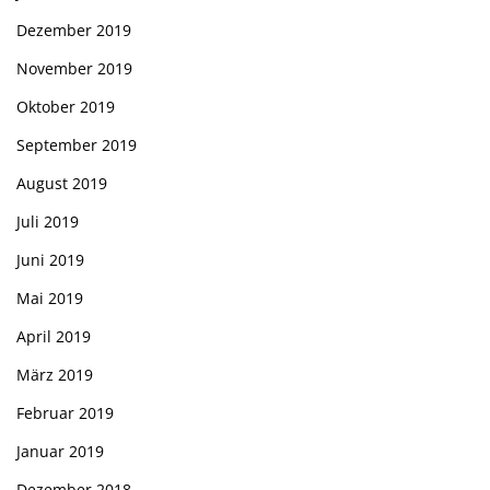
Dezember 2019
November 2019
Oktober 2019
September 2019
August 2019
Juli 2019
Juni 2019
Mai 2019
April 2019
März 2019
Februar 2019
Januar 2019
Dezember 2018