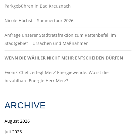
Parkgebühren in Bad Kreuznach
Nicole Höchst – Sommertour 2026
Anfrage unserer Stadtratsfraktion zum Rattenbefall im
Stadtgebiet – Ursachen und Maßnahmen
WENN DIE WÄHLER NICHT MEHR ENTSCHEIDEN DÜRFEN
Evonik-Chef zerlegt Merz‘ Energiewende. Wo ist die
bezahlbare Energie Herr Merz?
ARCHIVE
August 2026
Juli 2026