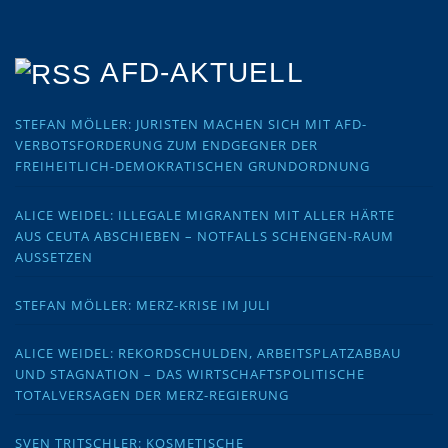
AFD-AKTUELL
STEFAN MÖLLER: JURISTEN MACHEN SICH MIT AFD-
VERBOTSFORDERUNG ZUM ENDGEGNER DER
FREIHEITLICH-DEMOKRATISCHEN GRUNDORDNUNG
ALICE WEIDEL: ILLEGALE MIGRANTEN MIT ALLER HÄRTE
AUS CEUTA ABSCHIEBEN – NOTFALLS SCHENGEN-RAUM
AUSSETZEN
STEFAN MÖLLER: MERZ-KRISE IM JULI
ALICE WEIDEL: REKORDSCHULDEN, ARBEITSPLATZABBAU
UND STAGNATION – DAS WIRTSCHAFTSPOLITISCHE
TOTALVERSAGEN DER MERZ-REGIERUNG
SVEN TRITSCHLER: KOSMETISCHE