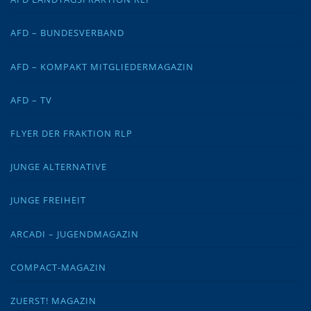
AFD – BUNDESVERBAND
AFD – KOMPAKT MITGLIEDERMAGAZIN
AFD – TV
FLYER DER FRAKTION RLP
JUNGE ALTERNATIVE
JUNGE FREIHEIT
ARCADI – JUGENDMAGAZIN
COMPACT-MAGAZIN
ZUERST! MAGAZIN