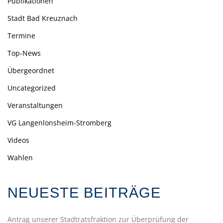
Publikationen
Stadt Bad Kreuznach
Termine
Top-News
Übergeordnet
Uncategorized
Veranstaltungen
VG Langenlonsheim-Stromberg
Videos
Wahlen
NEUESTE BEITRÄGE
Antrag unserer Stadtratsfraktion zur Überprüfung der