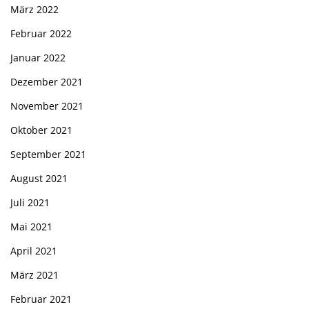
März 2022
Februar 2022
Januar 2022
Dezember 2021
November 2021
Oktober 2021
September 2021
August 2021
Juli 2021
Mai 2021
April 2021
März 2021
Februar 2021