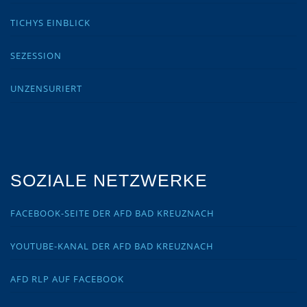
TICHYS EINBLICK
SEZESSION
UNZENSURIERT
SOZIALE NETZWERKE
FACEBOOK-SEITE DER AFD BAD KREUZNACH
YOUTUBE-KANAL DER AFD BAD KREUZNACH
AFD RLP AUF FACEBOOK