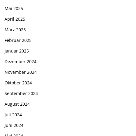
Mai 2025
April 2025
März 2025
Februar 2025
Januar 2025
Dezember 2024
November 2024
Oktober 2024
September 2024
August 2024
Juli 2024
Juni 2024
Mai 2024