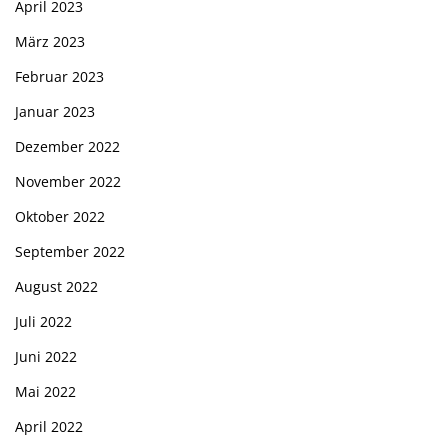
April 2023
März 2023
Februar 2023
Januar 2023
Dezember 2022
November 2022
Oktober 2022
September 2022
August 2022
Juli 2022
Juni 2022
Mai 2022
April 2022