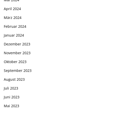
April 2024
März 2024
Februar 2024
Januar 2024
Dezember 2023
November 2023
Oktober 2023
September 2023
August 2023
Juli 2023
Juni 2023
Mai 2023