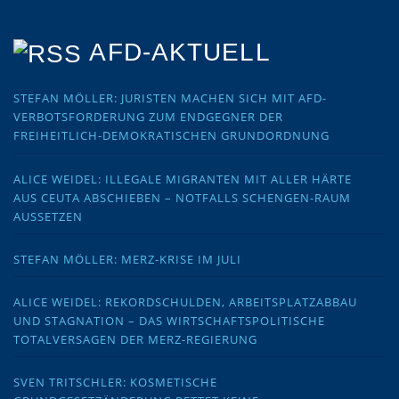
AFD-AKTUELL
STEFAN MÖLLER: JURISTEN MACHEN SICH MIT AFD-
VERBOTSFORDERUNG ZUM ENDGEGNER DER
FREIHEITLICH-DEMOKRATISCHEN GRUNDORDNUNG
ALICE WEIDEL: ILLEGALE MIGRANTEN MIT ALLER HÄRTE
AUS CEUTA ABSCHIEBEN – NOTFALLS SCHENGEN-RAUM
AUSSETZEN
STEFAN MÖLLER: MERZ-KRISE IM JULI
ALICE WEIDEL: REKORDSCHULDEN, ARBEITSPLATZABBAU
UND STAGNATION – DAS WIRTSCHAFTSPOLITISCHE
TOTALVERSAGEN DER MERZ-REGIERUNG
SVEN TRITSCHLER: KOSMETISCHE