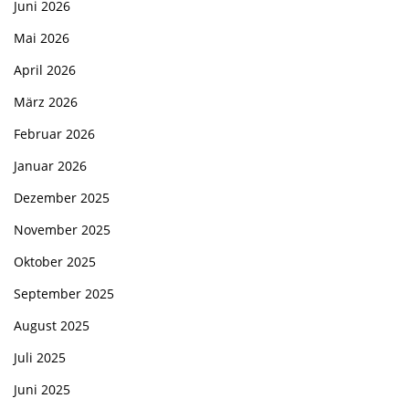
Juni 2026
Mai 2026
April 2026
März 2026
Februar 2026
Januar 2026
Dezember 2025
November 2025
Oktober 2025
September 2025
August 2025
Juli 2025
Juni 2025