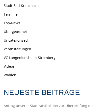
Stadt Bad Kreuznach
Termine
Top-News
Übergeordnet
Uncategorized
Veranstaltungen
VG Langenlonsheim-Stromberg
Videos
Wahlen
NEUESTE BEITRÄGE
Antrag unserer Stadtratsfraktion zur Überprüfung der