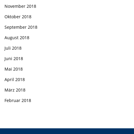
November 2018
Oktober 2018
September 2018
August 2018
Juli 2018
Juni 2018
Mai 2018
April 2018
März 2018
Februar 2018