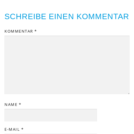
SCHREIBE EINEN KOMMENTAR
KOMMENTAR
*
NAME
*
E-MAIL
*