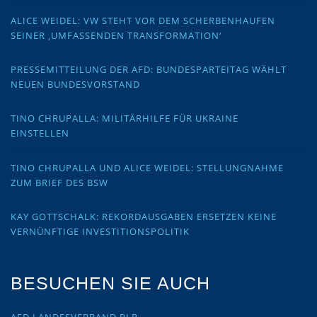
ALICE WEIDEL: VW STEHT VOR DEM SCHERBENHAUFEN
SEINER ‚UMFASSENDEN TRANSFORMATION‘
PRESSEMITTEILUNG DER AFD: BUNDESPARTEITAG WÄHLT
NEUEN BUNDESVORSTAND
TINO CHRUPALLA: MILITÄRHILFE FÜR UKRAINE
EINSTELLEN
TINO CHRUPALLA UND ALICE WEIDEL: STELLUNGNAHME
ZUM BRIEF DES BSW
KAY GOTTSCHALK: REKORDAUSGABEN ERSETZEN KEINE
VERNÜNFTIGE INVESTITIONSPOLITIK
BESUCHEN SIE AUCH