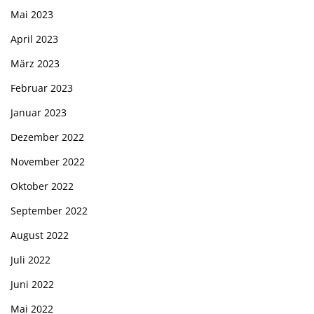
Mai 2023
April 2023
März 2023
Februar 2023
Januar 2023
Dezember 2022
November 2022
Oktober 2022
September 2022
August 2022
Juli 2022
Juni 2022
Mai 2022