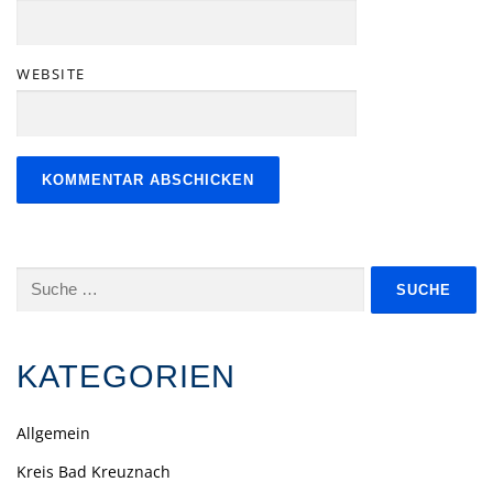
WEBSITE
Suche
nach:
KATEGORIEN
Allgemein
Kreis Bad Kreuznach