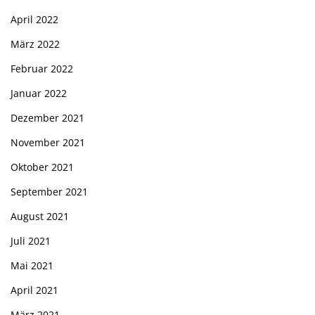
April 2022
März 2022
Februar 2022
Januar 2022
Dezember 2021
November 2021
Oktober 2021
September 2021
August 2021
Juli 2021
Mai 2021
April 2021
März 2021