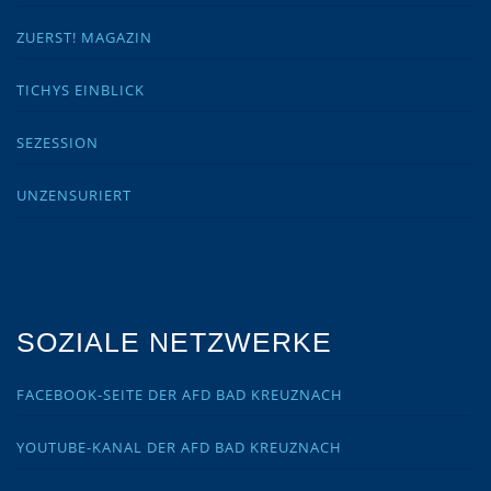
ZUERST! MAGAZIN
TICHYS EINBLICK
SEZESSION
UNZENSURIERT
SOZIALE NETZWERKE
FACEBOOK-SEITE DER AFD BAD KREUZNACH
YOUTUBE-KANAL DER AFD BAD KREUZNACH