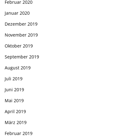
Februar 2020
Januar 2020
Dezember 2019
November 2019
Oktober 2019
September 2019
August 2019
Juli 2019
Juni 2019
Mai 2019
April 2019
März 2019
Februar 2019