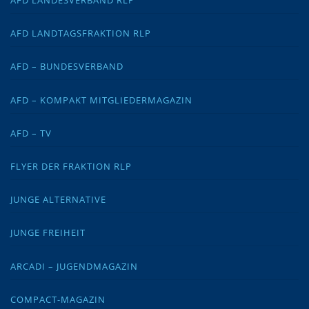
AFD LANDESVERBAND RLP
AFD LANDTAGSFRAKTION RLP
AFD – BUNDESVERBAND
AFD – KOMPAKT MITGLIEDERMAGAZIN
AFD – TV
FLYER DER FRAKTION RLP
JUNGE ALTERNATIVE
JUNGE FREIHEIT
ARCADI – JUGENDMAGAZIN
COMPACT-MAGAZIN