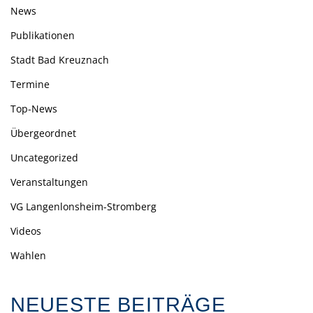
News
Publikationen
Stadt Bad Kreuznach
Termine
Top-News
Übergeordnet
Uncategorized
Veranstaltungen
VG Langenlonsheim-Stromberg
Videos
Wahlen
NEUESTE BEITRÄGE