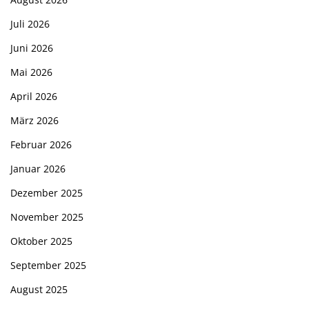
Juli 2026
Juni 2026
Mai 2026
April 2026
März 2026
Februar 2026
Januar 2026
Dezember 2025
November 2025
Oktober 2025
September 2025
August 2025