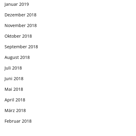
Januar 2019
Dezember 2018
November 2018
Oktober 2018
September 2018
August 2018
Juli 2018
Juni 2018
Mai 2018
April 2018
März 2018
Februar 2018