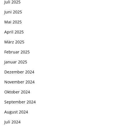
Juli 2025
Juni 2025
Mai 2025
April 2025
März 2025
Februar 2025
Januar 2025
Dezember 2024
November 2024
Oktober 2024
September 2024
August 2024
Juli 2024