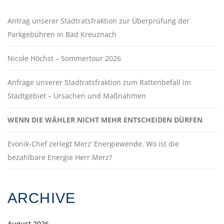
Antrag unserer Stadtratsfraktion zur Überprüfung der
Parkgebühren in Bad Kreuznach
Nicole Höchst – Sommertour 2026
Anfrage unserer Stadtratsfraktion zum Rattenbefall im
Stadtgebiet – Ursachen und Maßnahmen
WENN DIE WÄHLER NICHT MEHR ENTSCHEIDEN DÜRFEN
Evonik-Chef zerlegt Merz‘ Energiewende. Wo ist die
bezahlbare Energie Herr Merz?
ARCHIVE
August 2026