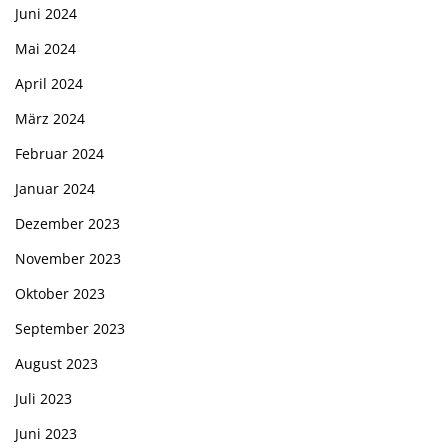
Juni 2024
Mai 2024
April 2024
März 2024
Februar 2024
Januar 2024
Dezember 2023
November 2023
Oktober 2023
September 2023
August 2023
Juli 2023
Juni 2023