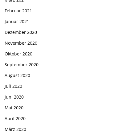
Februar 2021
Januar 2021
Dezember 2020
November 2020
Oktober 2020
September 2020
August 2020
Juli 2020
Juni 2020
Mai 2020
April 2020
März 2020