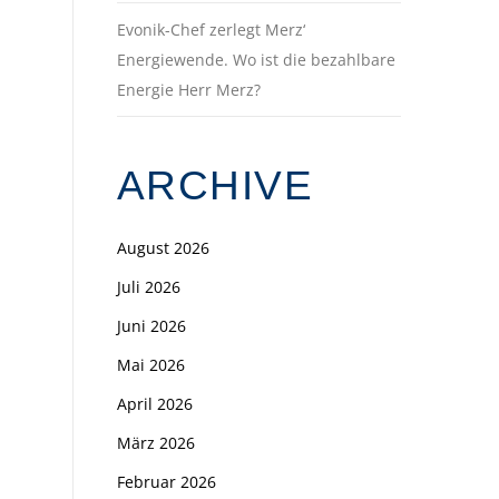
Evonik-Chef zerlegt Merz‘
Energiewende. Wo ist die bezahlbare
Energie Herr Merz?
ARCHIVE
August 2026
Juli 2026
Juni 2026
Mai 2026
April 2026
März 2026
Februar 2026