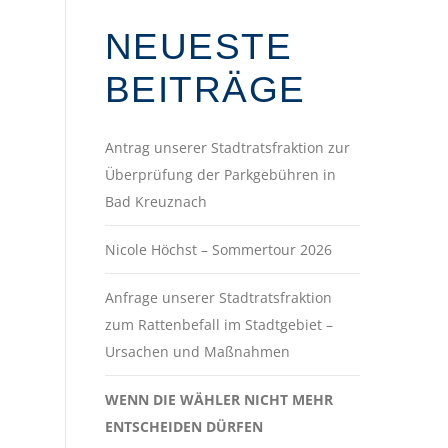
NEUESTE
BEITRÄGE
Antrag unserer Stadtratsfraktion zur
Überprüfung der Parkgebühren in
Bad Kreuznach
Nicole Höchst – Sommertour 2026
Anfrage unserer Stadtratsfraktion
zum Rattenbefall im Stadtgebiet –
Ursachen und Maßnahmen
WENN DIE WÄHLER NICHT MEHR
ENTSCHEIDEN DÜRFEN