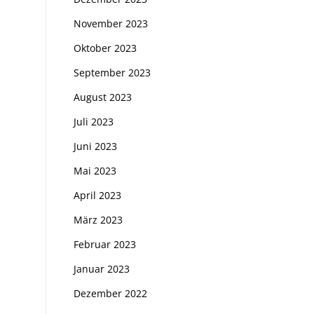
November 2023
Oktober 2023
September 2023
August 2023
Juli 2023
Juni 2023
Mai 2023
April 2023
März 2023
Februar 2023
Januar 2023
Dezember 2022