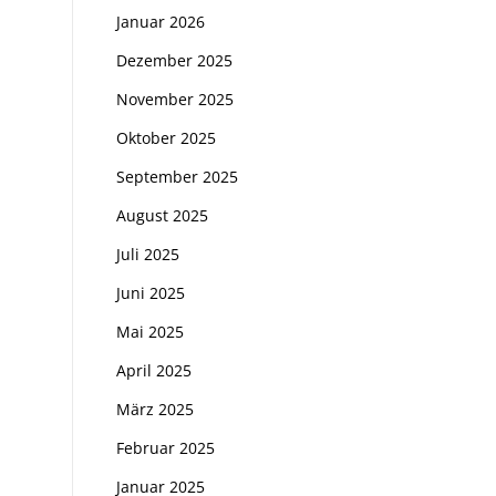
Januar 2026
Dezember 2025
November 2025
Oktober 2025
September 2025
August 2025
Juli 2025
Juni 2025
Mai 2025
April 2025
März 2025
Februar 2025
Januar 2025