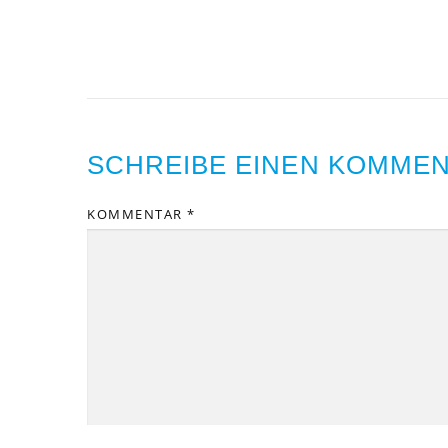
SCHREIBE EINEN KOMME
KOMMENTAR
*