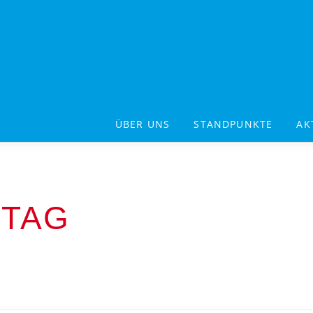
ÜBER UNS
STANDPUNKTE
AK
RTAG