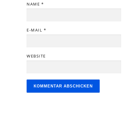
NAME
*
E-MAIL
*
WEBSITE