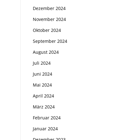
Dezember 2024
November 2024
Oktober 2024
September 2024
August 2024
Juli 2024
Juni 2024
Mai 2024
April 2024
März 2024
Februar 2024
Januar 2024
Dezember 2023