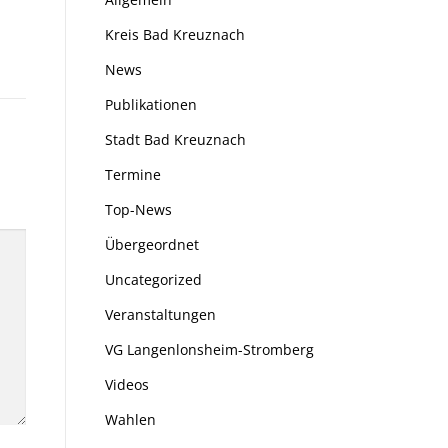
Kreis Bad Kreuznach
News
Publikationen
Stadt Bad Kreuznach
Termine
Top-News
Übergeordnet
Uncategorized
Veranstaltungen
VG Langenlonsheim-Stromberg
Videos
Wahlen