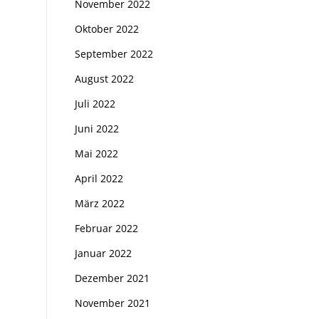
November 2022
Oktober 2022
September 2022
August 2022
Juli 2022
Juni 2022
Mai 2022
April 2022
März 2022
Februar 2022
Januar 2022
Dezember 2021
November 2021