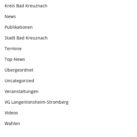
Kreis Bad Kreuznach
News
Publikationen
Stadt Bad Kreuznach
Termine
Top-News
Übergeordnet
Uncategorized
Veranstaltungen
VG Langenlonsheim-Stromberg
Videos
Wahlen