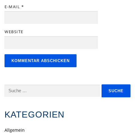
E-MAIL
*
WEBSITE
Suche
nach:
KATEGORIEN
Allgemein