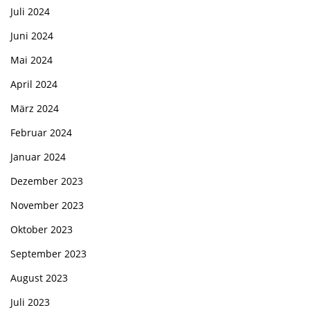
Juli 2024
Juni 2024
Mai 2024
April 2024
März 2024
Februar 2024
Januar 2024
Dezember 2023
November 2023
Oktober 2023
September 2023
August 2023
Juli 2023