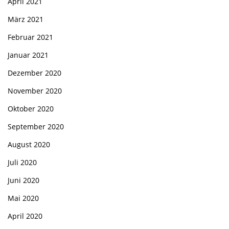
April 2021
März 2021
Februar 2021
Januar 2021
Dezember 2020
November 2020
Oktober 2020
September 2020
August 2020
Juli 2020
Juni 2020
Mai 2020
April 2020