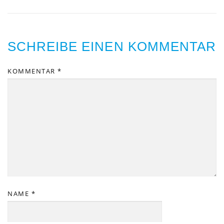
SCHREIBE EINEN KOMMENTAR
KOMMENTAR
*
NAME
*