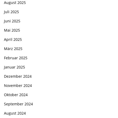
August 2025
Juli 2025
Juni 2025
Mai 2025
April 2025
März 2025
Februar 2025
Januar 2025
Dezember 2024
November 2024
Oktober 2024
September 2024
August 2024