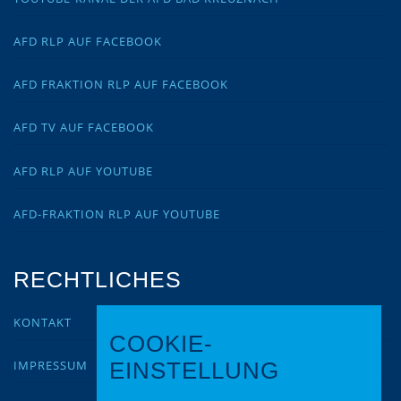
AFD RLP AUF FACEBOOK
AFD FRAKTION RLP AUF FACEBOOK
AFD TV AUF FACEBOOK
AFD RLP AUF YOUTUBE
AFD-FRAKTION RLP AUF YOUTUBE
RECHTLICHES
KONTAKT
COOKIE-
IMPRESSUM
EINSTELLUNG