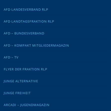
AFD LANDESVERBAND RLP
AFD LANDTAGSFRAKTION RLP
AFD – BUNDESVERBAND
AFD – KOMPAKT MITGLIEDERMAGAZIN
AFD – TV
FLYER DER FRAKTION RLP
JUNGE ALTERNATIVE
JUNGE FREIHEIT
ARCADI – JUGENDMAGAZIN