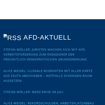
AFD-AKTUELL
STEFAN MÖLLER: JURISTEN MACHEN SICH MIT AFD-
VERBOTSFORDERUNG ZUM ENDGEGNER DER
FREIHEITLICH-DEMOKRATISCHEN GRUNDORDNUNG
ALICE WEIDEL: ILLEGALE MIGRANTEN MIT ALLER HÄRTE
AUS CEUTA ABSCHIEBEN – NOTFALLS SCHENGEN-RAUM
AUSSETZEN
STEFAN MÖLLER: MERZ-KRISE IM JULI
ALICE WEIDEL: REKORDSCHULDEN, ARBEITSPLATZABBAU