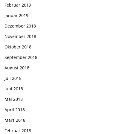
Februar 2019
Januar 2019
Dezember 2018
November 2018
Oktober 2018
September 2018
August 2018
Juli 2018
Juni 2018
Mai 2018
April 2018
März 2018
Februar 2018