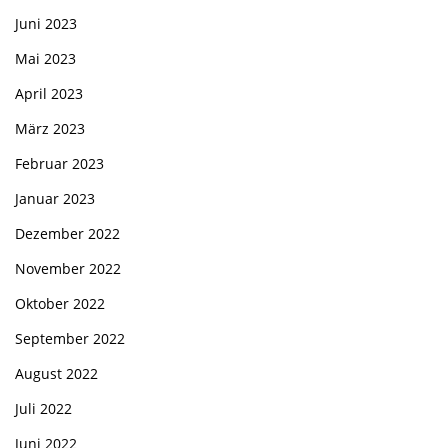
Juni 2023
Mai 2023
April 2023
März 2023
Februar 2023
Januar 2023
Dezember 2022
November 2022
Oktober 2022
September 2022
August 2022
Juli 2022
Juni 2022