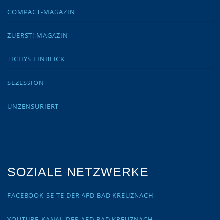
COMPACT-MAGAZIN
ZUERST! MAGAZIN
TICHYS EINBLICK
SEZESSION
UNZENSURIERT
SOZIALE NETZWERKE
FACEBOOK-SEITE DER AFD BAD KREUZNACH
YOUTUBE-KANAL DER AFD BAD KREUZNACH