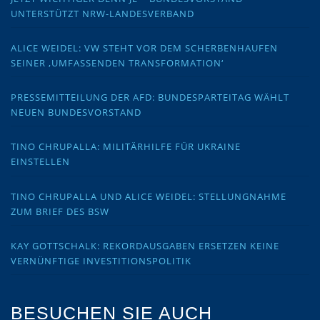
UNTERSTÜTZT NRW-LANDESVERBAND
ALICE WEIDEL: VW STEHT VOR DEM SCHERBENHAUFEN
SEINER ‚UMFASSENDEN TRANSFORMATION‘
PRESSEMITTEILUNG DER AFD: BUNDESPARTEITAG WÄHLT
NEUEN BUNDESVORSTAND
TINO CHRUPALLA: MILITÄRHILFE FÜR UKRAINE
EINSTELLEN
TINO CHRUPALLA UND ALICE WEIDEL: STELLUNGNAHME
ZUM BRIEF DES BSW
KAY GOTTSCHALK: REKORDAUSGABEN ERSETZEN KEINE
VERNÜNFTIGE INVESTITIONSPOLITIK
BESUCHEN SIE AUCH