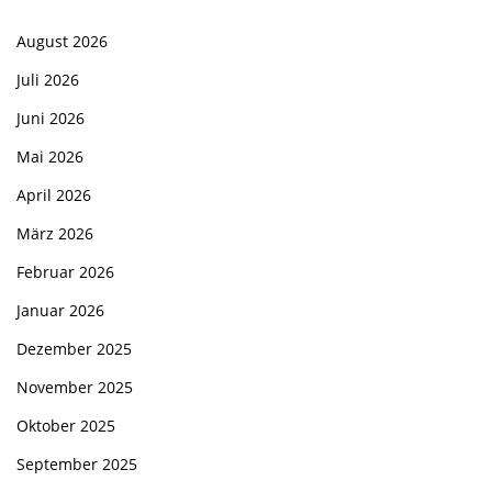
August 2026
Juli 2026
Juni 2026
Mai 2026
April 2026
März 2026
Februar 2026
Januar 2026
Dezember 2025
November 2025
Oktober 2025
September 2025