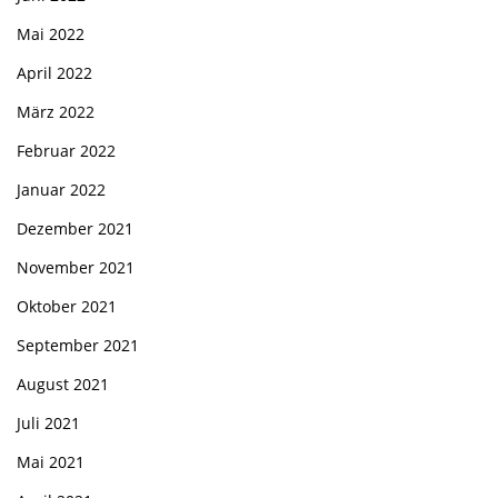
Mai 2022
April 2022
März 2022
Februar 2022
Januar 2022
Dezember 2021
November 2021
Oktober 2021
September 2021
August 2021
Juli 2021
Mai 2021