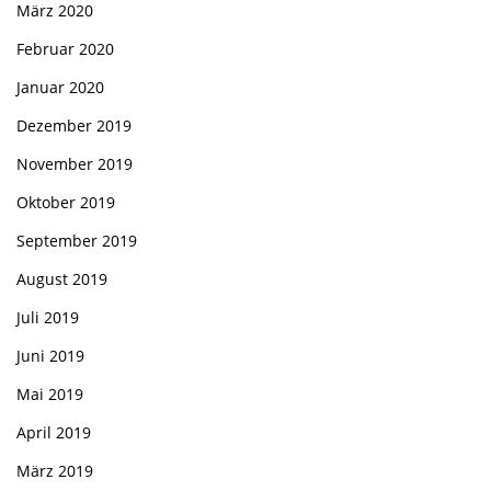
März 2020
Februar 2020
Januar 2020
Dezember 2019
November 2019
Oktober 2019
September 2019
August 2019
Juli 2019
Juni 2019
Mai 2019
April 2019
März 2019