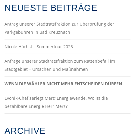
NEUESTE BEITRÄGE
Antrag unserer Stadtratsfraktion zur Überprüfung der
Parkgebühren in Bad Kreuznach
Nicole Höchst – Sommertour 2026
Anfrage unserer Stadtratsfraktion zum Rattenbefall im
Stadtgebiet – Ursachen und Maßnahmen
WENN DIE WÄHLER NICHT MEHR ENTSCHEIDEN DÜRFEN
Evonik-Chef zerlegt Merz‘ Energiewende. Wo ist die
bezahlbare Energie Herr Merz?
ARCHIVE