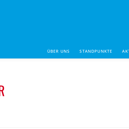
ÜBER UNS
STANDPUNKTE
AK
R