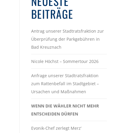
NEUESTE
BEITRÄGE
Antrag unserer Stadtratsfraktion zur
Überprüfung der Parkgebühren in
Bad Kreuznach
Nicole Höchst – Sommertour 2026
Anfrage unserer Stadtratsfraktion
zum Rattenbefall im Stadtgebiet –
Ursachen und Maßnahmen
WENN DIE WÄHLER NICHT MEHR
ENTSCHEIDEN DÜRFEN
Evonik-Chef zerlegt Merz‘