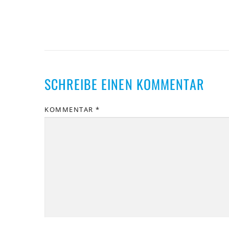
SCHREIBE EINEN KOMMENTAR
KOMMENTAR
*