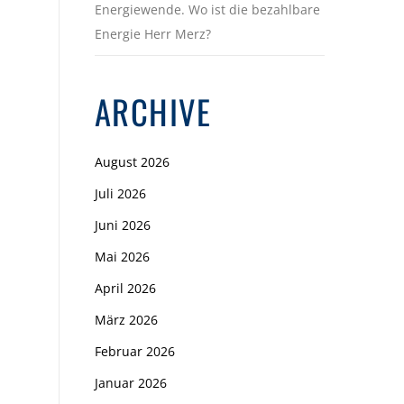
Energiewende. Wo ist die bezahlbare
Energie Herr Merz?
ARCHIVE
August 2026
Juli 2026
Juni 2026
Mai 2026
April 2026
März 2026
Februar 2026
Januar 2026