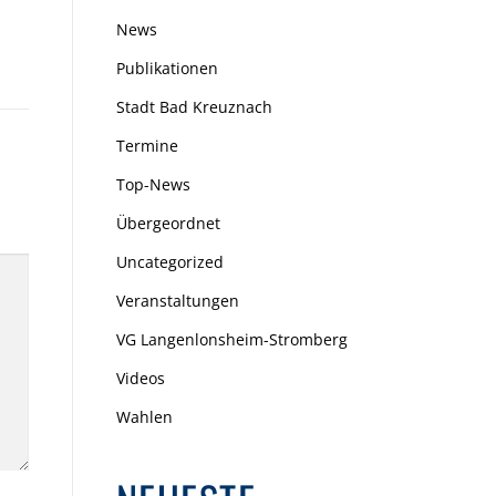
News
Publikationen
Stadt Bad Kreuznach
Termine
Top-News
Übergeordnet
Uncategorized
Veranstaltungen
VG Langenlonsheim-Stromberg
Videos
Wahlen