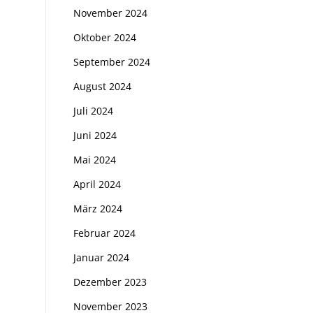
November 2024
Oktober 2024
September 2024
August 2024
Juli 2024
Juni 2024
Mai 2024
April 2024
März 2024
Februar 2024
Januar 2024
Dezember 2023
November 2023