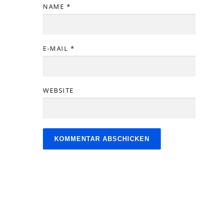
NAME
*
E-MAIL
*
WEBSITE