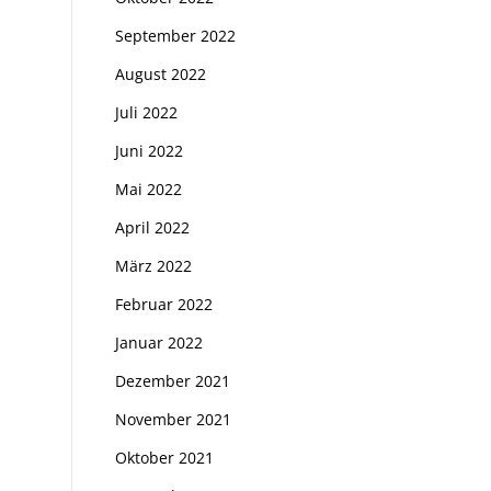
September 2022
August 2022
Juli 2022
Juni 2022
Mai 2022
April 2022
März 2022
Februar 2022
Januar 2022
Dezember 2021
November 2021
Oktober 2021