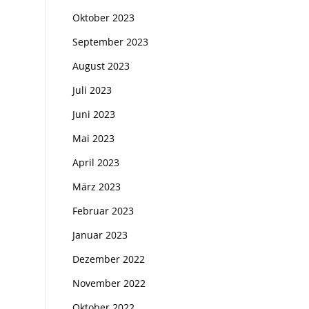
Oktober 2023
September 2023
August 2023
Juli 2023
Juni 2023
Mai 2023
April 2023
März 2023
Februar 2023
Januar 2023
Dezember 2022
November 2022
Oktober 2022