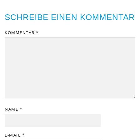
SCHREIBE EINEN KOMMENTAR
KOMMENTAR
*
NAME
*
E-MAIL
*