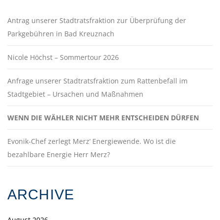
Antrag unserer Stadtratsfraktion zur Überprüfung der
Parkgebühren in Bad Kreuznach
Nicole Höchst – Sommertour 2026
Anfrage unserer Stadtratsfraktion zum Rattenbefall im
Stadtgebiet – Ursachen und Maßnahmen
WENN DIE WÄHLER NICHT MEHR ENTSCHEIDEN DÜRFEN
Evonik-Chef zerlegt Merz‘ Energiewende. Wo ist die
bezahlbare Energie Herr Merz?
ARCHIVE
August 2026