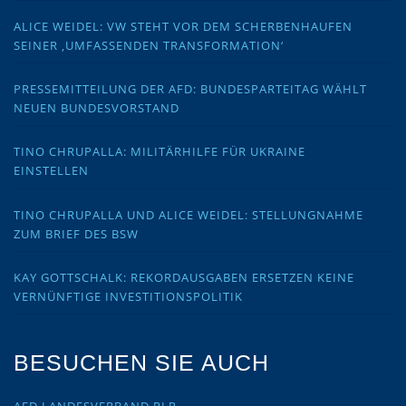
ALICE WEIDEL: VW STEHT VOR DEM SCHERBENHAUFEN
SEINER ‚UMFASSENDEN TRANSFORMATION‘
PRESSEMITTEILUNG DER AFD: BUNDESPARTEITAG WÄHLT
NEUEN BUNDESVORSTAND
TINO CHRUPALLA: MILITÄRHILFE FÜR UKRAINE
EINSTELLEN
TINO CHRUPALLA UND ALICE WEIDEL: STELLUNGNAHME
ZUM BRIEF DES BSW
KAY GOTTSCHALK: REKORDAUSGABEN ERSETZEN KEINE
VERNÜNFTIGE INVESTITIONSPOLITIK
BESUCHEN SIE AUCH