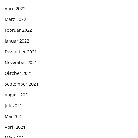
April 2022
März 2022
Februar 2022
Januar 2022
Dezember 2021
November 2021
Oktober 2021
September 2021
August 2021
Juli 2021
Mai 2021
April 2021
März 2021