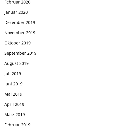
Februar 2020
Januar 2020
Dezember 2019
November 2019
Oktober 2019
September 2019
August 2019
Juli 2019
Juni 2019
Mai 2019
April 2019
März 2019
Februar 2019