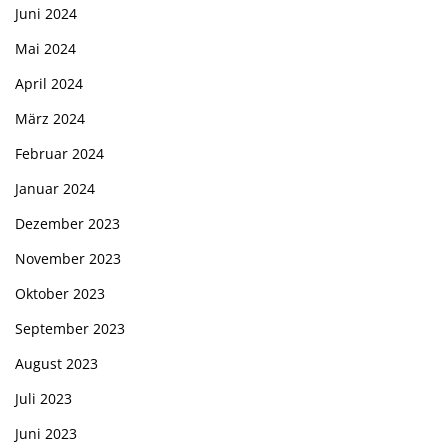
Juni 2024
Mai 2024
April 2024
März 2024
Februar 2024
Januar 2024
Dezember 2023
November 2023
Oktober 2023
September 2023
August 2023
Juli 2023
Juni 2023