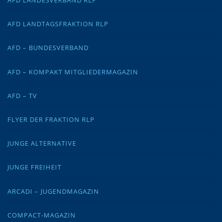
AFD LANDESVERBAND RLP
AFD LANDTAGSFRAKTION RLP
AFD – BUNDESVERBAND
AFD – KOMPAKT MITGLIEDERMAGAZIN
AFD – TV
FLYER DER FRAKTION RLP
JUNGE ALTERNATIVE
JUNGE FREIHEIT
ARCADI – JUGENDMAGAZIN
COMPACT-MAGAZIN