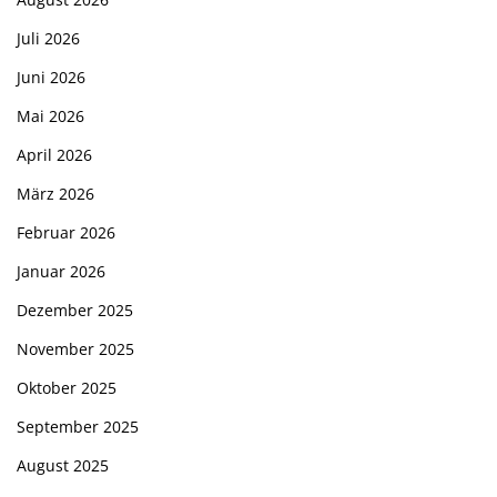
Juli 2026
Juni 2026
Mai 2026
April 2026
März 2026
Februar 2026
Januar 2026
Dezember 2025
November 2025
Oktober 2025
September 2025
August 2025