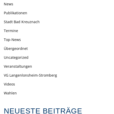
News
Publikationen
Stadt Bad Kreuznach
Termine
Top-News
Übergeordnet
Uncategorized
Veranstaltungen
VG Langenlonsheim-Stromberg
Videos
Wahlen
NEUESTE BEITRÄGE