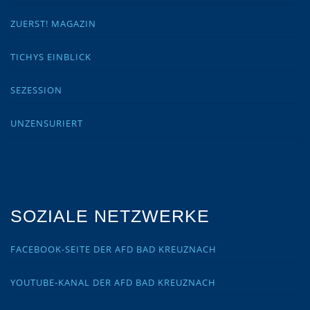
ZUERST! MAGAZIN
TICHYS EINBLICK
SEZESSION
UNZENSURIERT
SOZIALE NETZWERKE
FACEBOOK-SEITE DER AFD BAD KREUZNACH
YOUTUBE-KANAL DER AFD BAD KREUZNACH