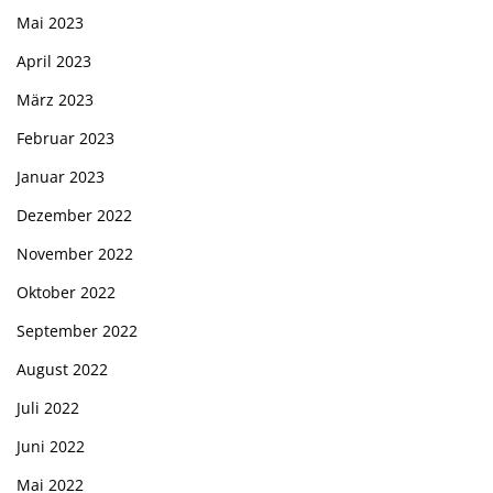
Mai 2023
April 2023
März 2023
Februar 2023
Januar 2023
Dezember 2022
November 2022
Oktober 2022
September 2022
August 2022
Juli 2022
Juni 2022
Mai 2022