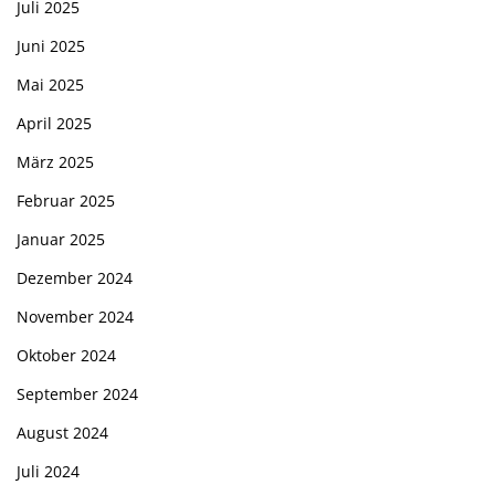
Juli 2025
Juni 2025
Mai 2025
April 2025
März 2025
Februar 2025
Januar 2025
Dezember 2024
November 2024
Oktober 2024
September 2024
August 2024
Juli 2024