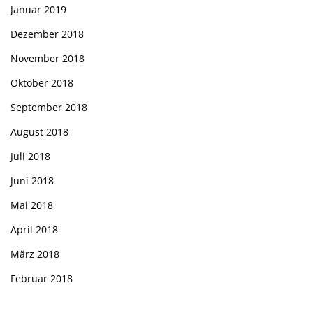
Januar 2019
Dezember 2018
November 2018
Oktober 2018
September 2018
August 2018
Juli 2018
Juni 2018
Mai 2018
April 2018
März 2018
Februar 2018