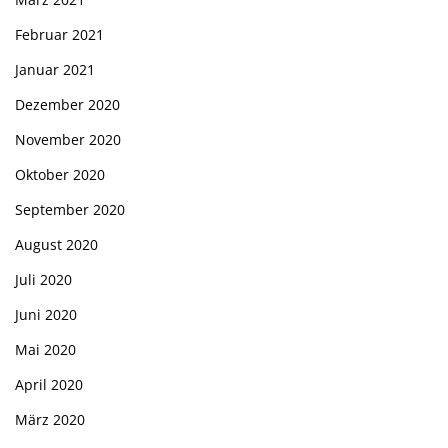
Februar 2021
Januar 2021
Dezember 2020
November 2020
Oktober 2020
September 2020
August 2020
Juli 2020
Juni 2020
Mai 2020
April 2020
März 2020