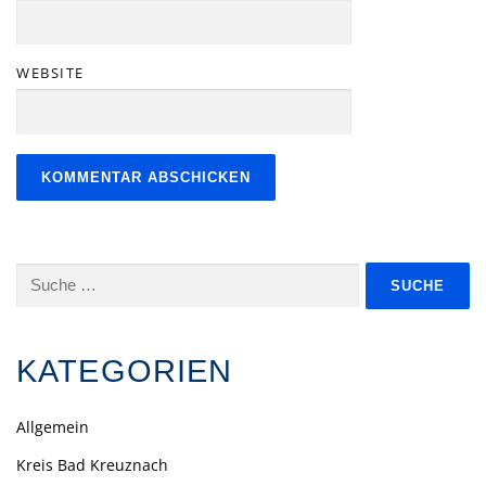
WEBSITE
Suche
nach:
KATEGORIEN
Allgemein
Kreis Bad Kreuznach