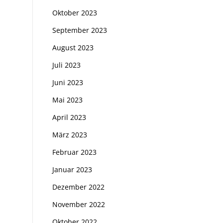
Oktober 2023
September 2023
August 2023
Juli 2023
Juni 2023
Mai 2023
April 2023
März 2023
Februar 2023
Januar 2023
Dezember 2022
November 2022
Oktober 2022