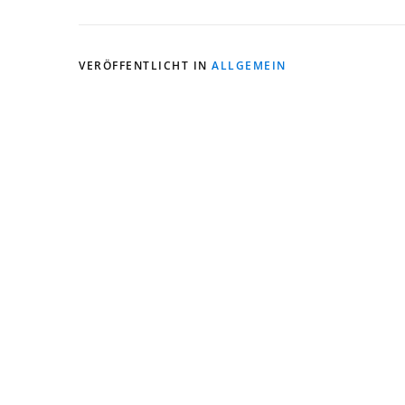
VERÖFFENTLICHT IN
ALLGEMEIN