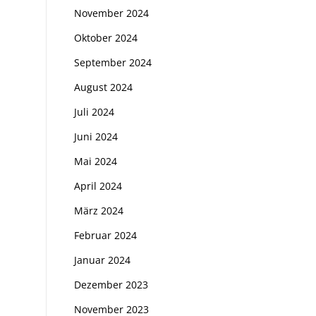
November 2024
Oktober 2024
September 2024
August 2024
Juli 2024
Juni 2024
Mai 2024
April 2024
März 2024
Februar 2024
Januar 2024
Dezember 2023
November 2023