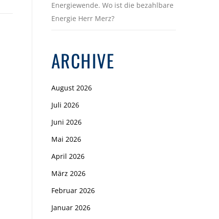
Energiewende. Wo ist die bezahlbare
Energie Herr Merz?
ARCHIVE
August 2026
Juli 2026
Juni 2026
Mai 2026
April 2026
März 2026
Februar 2026
Januar 2026