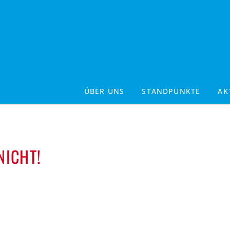
ÜBER UNS
STANDPUNKTE
AK
NICHT!