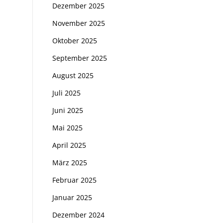
Dezember 2025
November 2025
Oktober 2025
September 2025
August 2025
Juli 2025
Juni 2025
Mai 2025
April 2025
März 2025
Februar 2025
Januar 2025
Dezember 2024