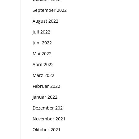
September 2022
August 2022
Juli 2022
Juni 2022
Mai 2022
April 2022
März 2022
Februar 2022
Januar 2022
Dezember 2021
November 2021
Oktober 2021